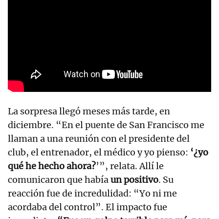
La sorpresa llegó meses más tarde, en
diciembre. “En el puente de San Francisco me
llaman a una reunión con el presidente del
club, el entrenador, el médico y yo pienso:
‘¿yo
qué he hecho ahora?
’”, relata. Allí le
comunicaron que había
un positivo
. Su
reacción fue de incredulidad: “Yo ni me
acordaba del control”. El impacto fue