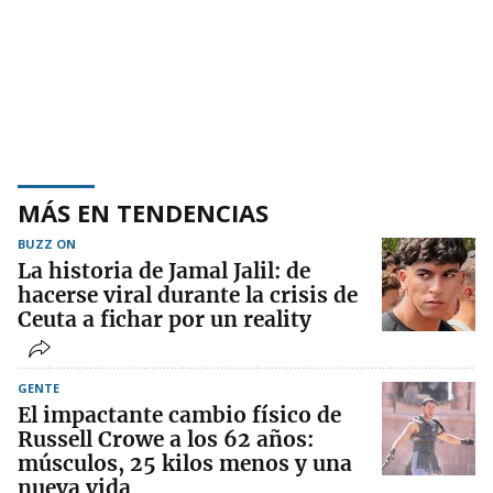
MÁS EN TENDENCIAS
BUZZ ON
La historia de Jamal Jalil: de
hacerse viral durante la crisis de
Ceuta a fichar por un reality
GENTE
El impactante cambio físico de
Russell Crowe a los 62 años:
músculos, 25 kilos menos y una
nueva vida