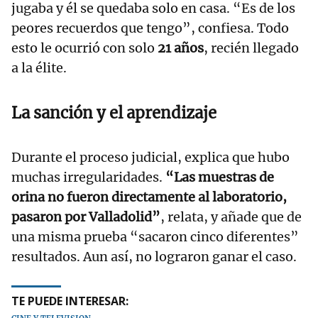
jugaba y él se quedaba solo en casa. “Es de los
peores recuerdos que tengo”, confiesa. Todo
esto le ocurrió con solo
21 años
, recién llegado
a la élite.
La sanción y el aprendizaje
Durante el proceso judicial, explica que hubo
muchas irregularidades.
“Las muestras de
orina no fueron directamente al laboratorio,
pasaron por Valladolid”
, relata, y añade que de
una misma prueba “sacaron cinco diferentes”
resultados. Aun así, no lograron ganar el caso.
TE PUEDE INTERESAR: