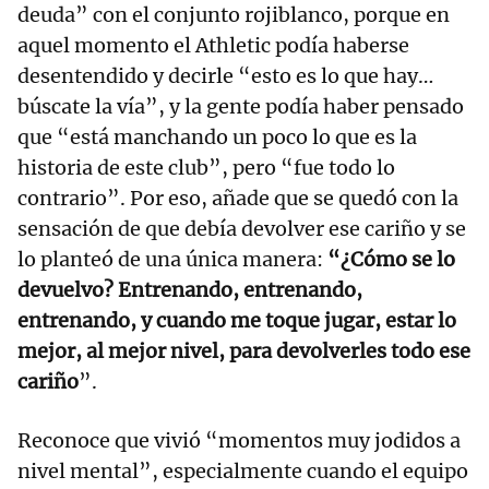
deuda” con el conjunto rojiblanco, porque en
aquel momento el Athletic podía haberse
desentendido y decirle “esto es lo que hay…
búscate la vía”, y la gente podía haber pensado
que “está manchando un poco lo que es la
historia de este club”, pero “fue todo lo
contrario”. Por eso, añade que se quedó con la
sensación de que debía devolver ese cariño y se
lo planteó de una única manera:
“¿Cómo se lo
devuelvo? Entrenando, entrenando,
entrenando, y cuando me toque jugar, estar lo
mejor, al mejor nivel, para devolverles todo ese
cariño
”.
Reconoce que vivió “momentos muy jodidos a
nivel mental”, especialmente cuando el equipo