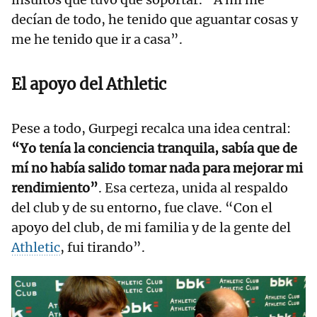
decían de todo, he tenido que aguantar cosas y
me he tenido que ir a casa”.
El apoyo del Athletic
Pese a todo, Gurpegi recalca una idea central:
“Yo tenía la conciencia tranquila, sabía que de
mí no había salido tomar nada para mejorar mi
rendimiento”
. Esa certeza, unida al respaldo
del club y de su entorno, fue clave. “Con el
apoyo del club, de mi familia y de la gente del
Athletic
, fui tirando”.