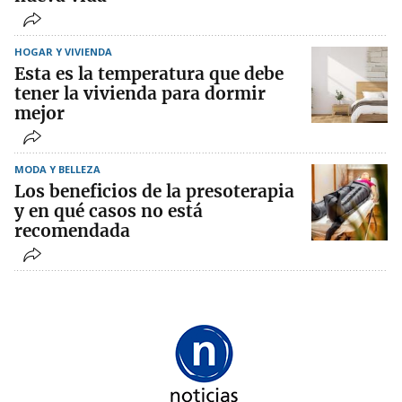
HOGAR Y VIVIENDA
Esta es la temperatura que debe
tener la vivienda para dormir
mejor
MODA Y BELLEZA
Los beneficios de la presoterapia
y en qué casos no está
recomendada