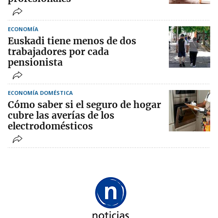
ECONOMÍA
Euskadi tiene menos de dos
trabajadores por cada
pensionista
ECONOMÍA DOMÉSTICA
Cómo saber si el seguro de hogar
cubre las averías de los
electrodomésticos