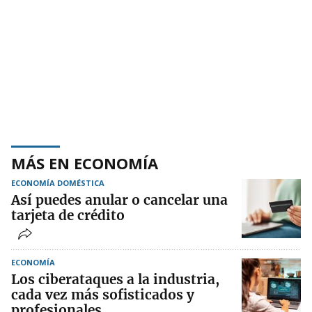
MÁS EN ECONOMÍA
ECONOMÍA DOMÉSTICA
Así puedes anular o cancelar una
tarjeta de crédito
ECONOMÍA
Los ciberataques a la industria,
cada vez más sofisticados y
profesionales