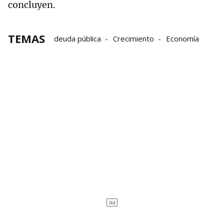
concluyen.
TEMAS
deuda pública
Crecimiento
Economía