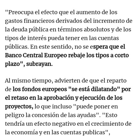
"Preocupa el efecto que el aumento de los
gastos financieros derivados del incremento de
la deuda pública en términos absolutos y de los
tipos de interés pueda tener en las cuentas
públicas. En este sentido, no se e
spera que el
Banco Central Europeo rebaje los tipos a corto
plazo", subrayan.
Al mismo tiempo, advierten de que el reparto
de
los fondos europeos "se está dilatando" por
el retaso en la aprobación y ejecución de los
proyectos,
lo que incluso "puede poner en
peligro la concesión de las ayudas". "Esto
tendría un efecto negativo en el crecimiento de
la economía y en las cuentas publicas",