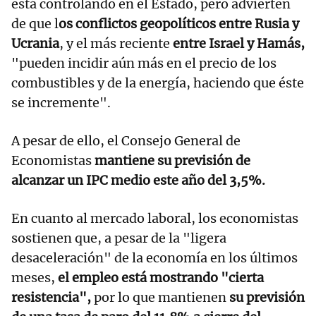
está controlando en el Estado, pero advierten
de que l
os conflictos geopolíticos entre Rusia y
Ucrania
, y el más reciente
entre Israel y Hamás,
"pueden incidir aún más en el precio de los
combustibles y de la energía, haciendo que éste
se incremente".
A pesar de ello, el Consejo General de
Economistas
mantiene su previsión de
alcanzar un IPC medio este año del 3,5%.
En cuanto al mercado laboral, los economistas
sostienen que, a pesar de la "ligera
desaceleración" de la economía en los últimos
meses,
el empleo está mostrando "cierta
resistencia",
por lo que mantienen
su previsión