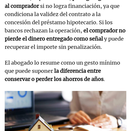
al comprador
si no logra financiación, ya que
condiciona la validez del contrato a la
concesión del préstamo hipotecario. Si los
bancos rechazan la operación,
el comprador no
pierde el dinero entregado como señal
y puede
recuperar el importe sin penalización.
El abogado lo resume como un gesto mínimo
que puede suponer
la diferencia entre
conservar o perder los ahorros de años
.