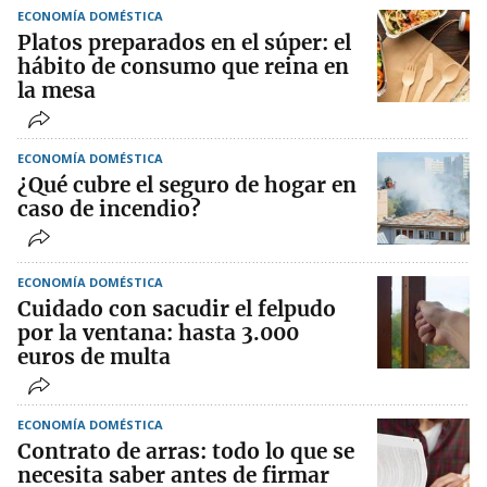
ECONOMÍA DOMÉSTICA
Platos preparados en el súper: el
hábito de consumo que reina en
la mesa
ECONOMÍA DOMÉSTICA
¿Qué cubre el seguro de hogar en
caso de incendio?
ECONOMÍA DOMÉSTICA
Cuidado con sacudir el felpudo
por la ventana: hasta 3.000
euros de multa
ECONOMÍA DOMÉSTICA
Contrato de arras: todo lo que se
necesita saber antes de firmar