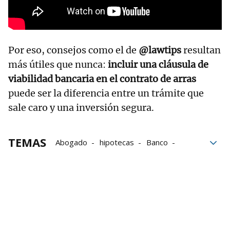
Por eso, consejos como el de
@lawtips
resultan
más útiles que nunca:
incluir una cláusula de
viabilidad bancaria en el contrato de arras
puede ser la diferencia entre un trámite que
sale caro y una inversión segura.
TEMAS
Abogado
hipotecas
Banco
contrato
Cláusulas