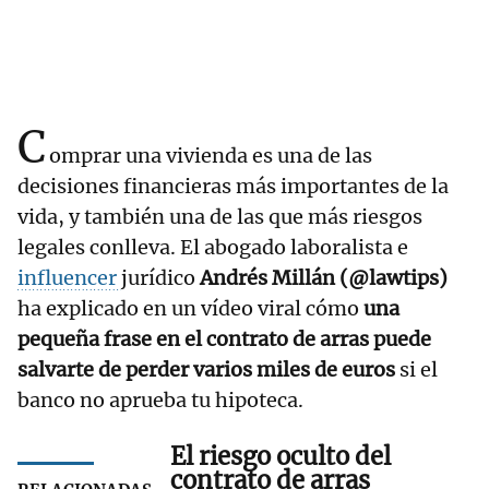
C
omprar una vivienda es una de las
decisiones financieras más importantes de la
vida, y también una de las que más riesgos
legales conlleva. El abogado laboralista e
influencer
jurídico
Andrés Millán (@lawtips)
ha explicado en un vídeo viral cómo
una
pequeña frase en el contrato de arras puede
salvarte de perder varios miles de euros
si el
banco no aprueba tu hipoteca.
El riesgo oculto del
contrato de arras