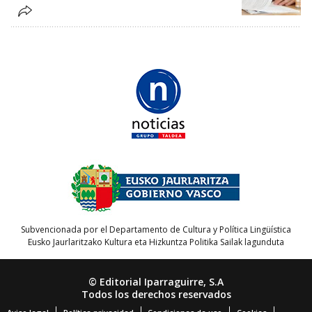
Subvencionada por el Departamento de Cultura y Política Lingüística
Eusko Jaurlaritzako Kultura eta Hizkuntza Politika Sailak lagunduta
© Editorial Iparraguirre, S.A
Todos los derechos reservados