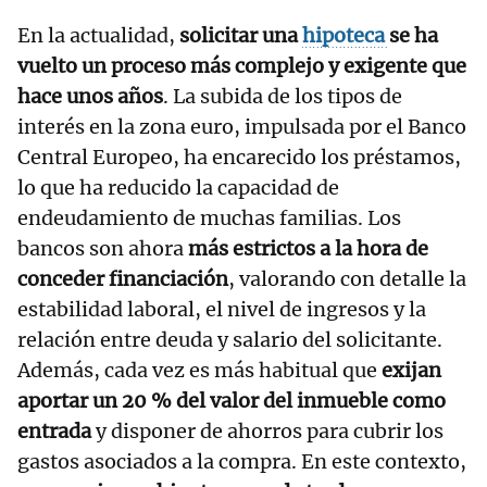
En la actualidad,
solicitar una
hipoteca
se ha
vuelto un proceso más complejo y exigente que
hace unos años
. La subida de los tipos de
interés en la zona euro, impulsada por el Banco
Central Europeo, ha encarecido los préstamos,
lo que ha reducido la capacidad de
endeudamiento de muchas familias. Los
bancos son ahora
más estrictos a la hora de
conceder financiación
, valorando con detalle la
estabilidad laboral, el nivel de ingresos y la
relación entre deuda y salario del solicitante.
Además, cada vez es más habitual que
exijan
aportar un 20 % del valor del inmueble como
entrada
y disponer de ahorros para cubrir los
gastos asociados a la compra. En este contexto,