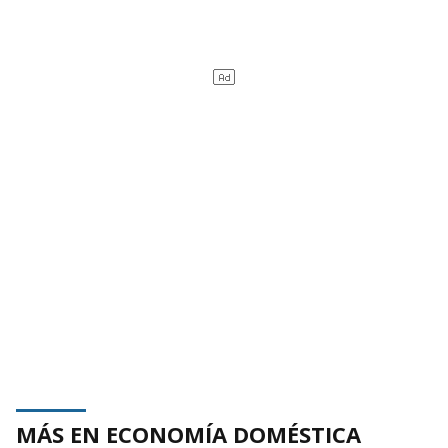
MÁS EN ECONOMÍA DOMÉSTICA