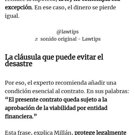
excepción
. En ese caso, el dinero se pierde
igual.
@lawtips
♬ sonido original - Lawtips
La cláusula que puede evitar el
desastre
Por eso, el experto recomienda añadir una
condición esencial al contrato. En sus palabras:
“El presente contrato queda sujeto a la
aprobación de la viabilidad por entidad
financiera.”
Esta frase, explica Millán,
protege legalmente