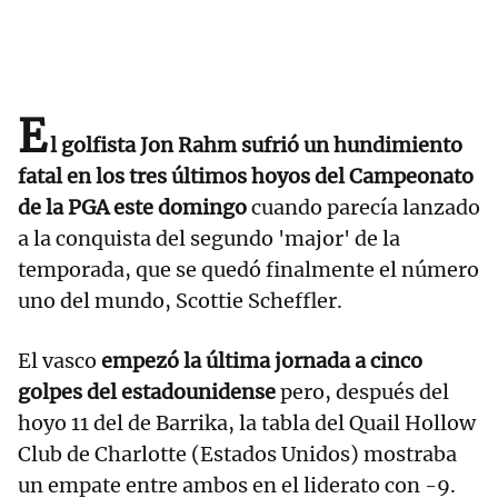
E
l golfista Jon Rahm sufrió un hundimiento
fatal en los tres últimos hoyos del Campeonato
de la PGA este domingo
cuando parecía lanzado
a la conquista del segundo 'major' de la
temporada, que se quedó finalmente el número
uno del mundo, Scottie Scheffler.
El vasco
empezó la última jornada a cinco
golpes del estadounidense
pero, después del
hoyo 11 del de Barrika, la tabla del Quail Hollow
Club de Charlotte (Estados Unidos) mostraba
un empate entre ambos en el liderato con -9.