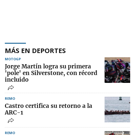
MÁS EN DEPORTES
MOTOGP
Jorge Martín logra su primera
'pole' en Silverstone, con récord
incluido
REMO
Castro certifica su retorno a la
ARC-1
REMO