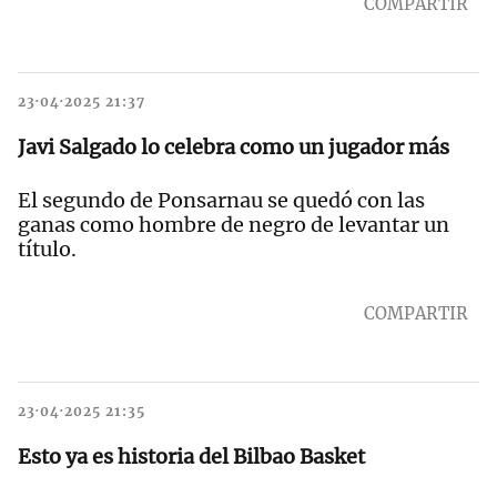
COMPARTIR
23·04·2025 21:37
Javi Salgado lo celebra como un jugador más
El segundo de Ponsarnau se quedó con las
ganas como hombre de negro de levantar un
título.
COMPARTIR
23·04·2025 21:35
Esto ya es historia del Bilbao Basket