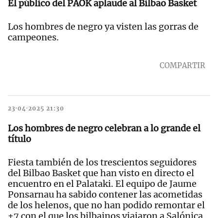
El público del PAOK aplaude al Bilbao Basket
Los hombres de negro ya visten las gorras de
campeones.
COMPARTIR
23·04·2025 21:30
Los hombres de negro celebran a lo grande el
título
Fiesta también de los trescientos seguidores
del Bilbao Basket que han visto en directo el
encuentro en el Palataki. El equipo de Jaume
Ponsarnau ha sabido contener las acometidas
de los helenos, que no han podido remontar el
+7 con el que los bilbainos viajaron a Salónica.