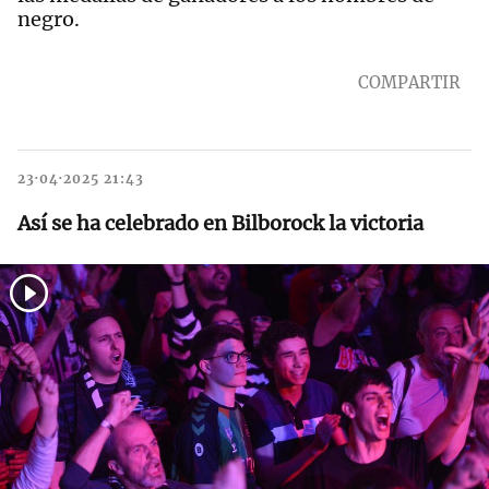
negro.
COMPARTIR
23·04·2025 21:43
Así se ha celebrado en Bilborock la victoria