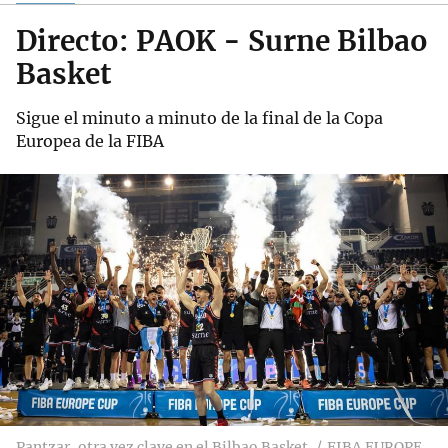
Directo: PAOK - Surne Bilbao
Basket
Sigue el minuto a minuto de la final de la Copa
Europea de la FIBA
Pantzar, otra vez clave en el Bilbao Basket
FIBA EUROPE