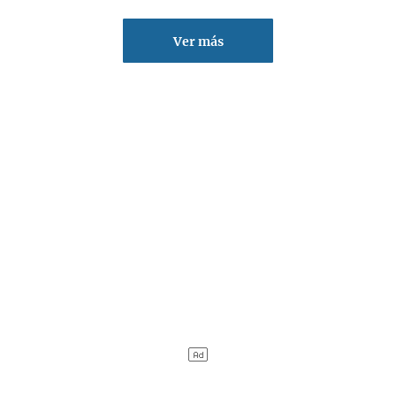
Ver más