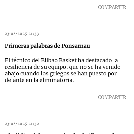
COMPARTIR
23·04·2025 21:33
Primeras palabras de Ponsarnau
El técnico del Bilbao Basket ha destacado la
resiliencia de su equipo, que no se ha venido
abajo cuando los griegos se han puesto por
delante en la eliminatoria.
COMPARTIR
23·04·2025 21:32