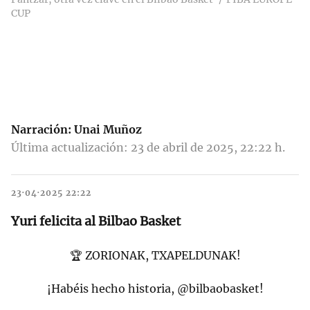
CUP
Narración:
Unai Muñoz
Última actualización: 23 de abril de 2025, 22:22 h.
23·04·2025 22:22
Yuri felicita al Bilbao Basket
🏆 ZORIONAK, TXAPELDUNAK!
¡Habéis hecho historia,
@bilbaobasket
!