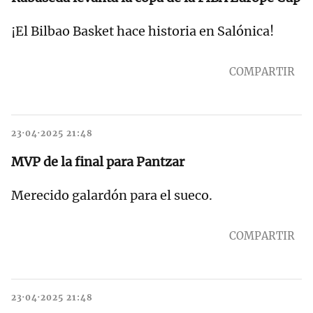
¡El Bilbao Basket hace historia en Salónica!
COMPARTIR
23·04·2025 21:48
MVP de la final para Pantzar
Merecido galardón para el sueco.
COMPARTIR
23·04·2025 21:48