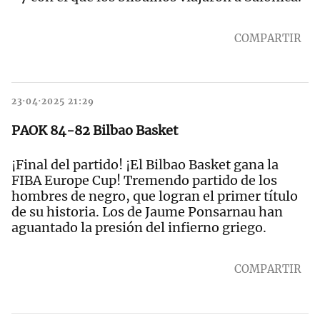
COMPARTIR
23·04·2025 21:29
PAOK 84-82 Bilbao Basket
¡Final del partido! ¡El Bilbao Basket gana la
FIBA Europe Cup! Tremendo partido de los
hombres de negro, que logran el primer título
de su historia. Los de Jaume Ponsarnau han
aguantado la presión del infierno griego.
COMPARTIR