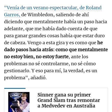
"Venía de un verano espectacular, de Roland
Garros,
de Wimbledon, saliendo de ahí
diciendo que mentalmente había un paso hacia
adelante, que me había dado cuenta de que
para ganar grandes cosas había que estar duro
de cabeza. Vengo a esta gira y es como que
he
dado pasos hacia atrás: como que mentalmente
no estoy bien, no estoy fuerte
, ante los
problemas no sé controlarme, no sé cómo
gestionarlo. Y eso para mí, la verdad, es un
problema", añadió.
Sinner gana su primer
Grand Slam tras remontar
a Medvedev en Australia