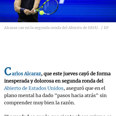
Alcaraz cae en la segunda ronda del Abierto de EEUU.
EP
C
arlos Alcaraz
, que este jueves cayó de forma
inesperada y dolorosa en segunda ronda del
Abierto de Estados Unidos
, aseguró que en el
plano mental ha dado "pasos hacia atrás" sin
comprender muy bien la razón.