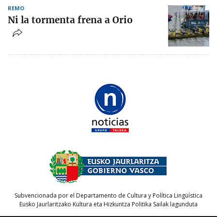
REMO
Ni la tormenta frena a Orio
Subvencionada por el Departamento de Cultura y Política Lingüística
Eusko Jaurlaritzako Kultura eta Hizkuntza Politika Sailak lagunduta