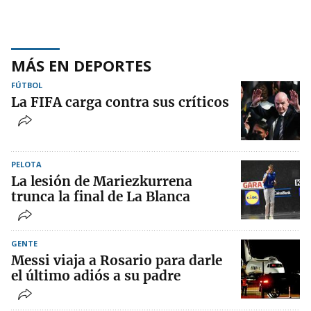
MÁS EN DEPORTES
FÚTBOL
La FIFA carga contra sus críticos
PELOTA
La lesión de Mariezkurrena
trunca la final de La Blanca
GENTE
Messi viaja a Rosario para darle
el último adiós a su padre