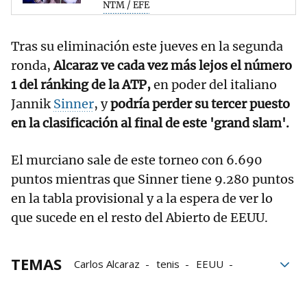
NTM / EFE
Tras su eliminación este jueves en la segunda
ronda,
Alcaraz ve cada vez más lejos el número
1 del ránking de la ATP,
en poder del italiano
Jannik
Sinner
, y
podría perder su tercer puesto
en la clasificación al final de este 'grand slam'.
El murciano sale de este torneo con 6.690
puntos mientras que Sinner tiene 9.280 puntos
en la tabla provisional y a la espera de ver lo
que sucede en el resto del Abierto de EEUU.
TEMAS
Carlos Alcaraz
tenis
EEUU
Estados Unidos