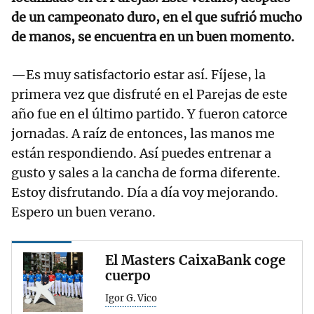
de un campeonato duro, en el que sufrió mucho
de manos, se encuentra en un buen momento.
—Es muy satisfactorio estar así. Fíjese, la
primera vez que disfruté en el Parejas de este
año fue en el último partido. Y fueron catorce
jornadas. A raíz de entonces, las manos me
están respondiendo. Así puedes entrenar a
gusto y sales a la cancha de forma diferente.
Estoy disfrutando. Día a día voy mejorando.
Espero un buen verano.
El Masters CaixaBank coge
cuerpo
Igor G. Vico