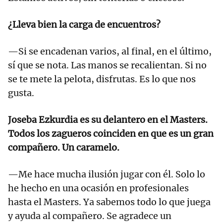
¿Lleva bien la carga de encuentros?
—Si se encadenan varios, al final, en el último,
sí que se nota. Las manos se recalientan. Si no
se te mete la pelota, disfrutas. Es lo que nos
gusta.
Joseba Ezkurdia es su delantero en el Masters.
Todos los zagueros coinciden en que es un gran
compañero. Un caramelo.
—Me hace mucha ilusión jugar con él. Solo lo
he hecho en una ocasión en profesionales
hasta el Masters. Ya sabemos todo lo que juega
y ayuda al compañero. Se agradece un