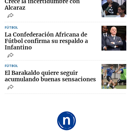
Crece la incertidumbre con
Alcaraz
FÚTBOL
La Confederación Africana de
Fútbol confirma su respaldo a
Infantino
FÚTBOL
El Barakaldo quiere seguir
acumulando buenas sensaciones