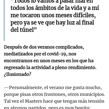
"Todos lo vamos a pasar mal en
todos los ámbitos de la vida y a mí
me tocaron unos meses difíciles,
pero ya se ve que hay luz al final
del túnel"
Después de dos veranos complicados,
mediatizados por el covid-19, nos
encontramos en unos meses en los que ha
regresado la actividad a pleno rendimiento.
¿Ilusionado?
—Personalmente, el verano me gusta mucho,
porque pisas otros frontones, otros municipios.
Tal vez el Masters hace que tengas más tensión
en algunos partidos, pero es muy bonito: