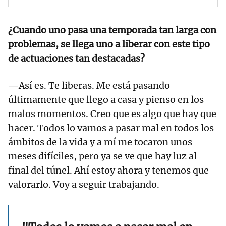
¿Cuando uno pasa una temporada tan larga con
problemas, se llega uno a liberar con este tipo
de actuaciones tan destacadas?
—Así es. Te liberas. Me está pasando
últimamente que llego a casa y pienso en los
malos momentos. Creo que es algo que hay que
hacer. Todos lo vamos a pasar mal en todos los
ámbitos de la vida y a mí me tocaron unos
meses difíciles, pero ya se ve que hay luz al
final del túnel. Ahí estoy ahora y tenemos que
valorarlo. Voy a seguir trabajando.