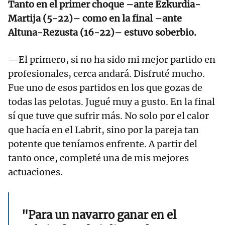
Tanto en el primer choque –ante Ezkurdia-
Martija (5-22)– como en la final –ante
Altuna-Rezusta (16-22)– estuvo soberbio.
—El primero, si no ha sido mi mejor partido en
profesionales, cerca andará. Disfruté mucho.
Fue uno de esos partidos en los que gozas de
todas las pelotas. Jugué muy a gusto. En la final
sí que tuve que sufrir más. No solo por el calor
que hacía en el Labrit, sino por la pareja tan
potente que teníamos enfrente. A partir del
tanto once, completé una de mis mejores
actuaciones.
"Para un navarro ganar en el