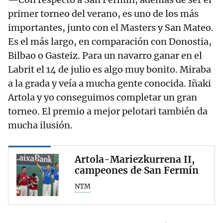
primer torneo del verano, es uno de los más
importantes, junto con el Masters y San Mateo.
Es el más largo, en comparación con Donostia,
Bilbao o Gasteiz. Para un navarro ganar en el
Labrit el 14 de julio es algo muy bonito. Miraba
a la grada y veía a mucha gente conocida. Iñaki
Artola y yo conseguimos completar un gran
torneo. El premio a mejor pelotari también da
mucha ilusión.
Artola-Mariezkurrena II,
campeones de San Fermín
NTM