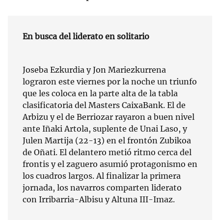
En busca del liderato en solitario
Joseba Ezkurdia y Jon Mariezkurrena
lograron este viernes por la noche un triunfo
que les coloca en la parte alta de la tabla
clasificatoria del Masters CaixaBank. El de
Arbizu y el de Berriozar rayaron a buen nivel
ante Iñaki Artola, suplente de Unai Laso, y
Julen Martija (22-13) en el frontón Zubikoa
de Oñati. El delantero metió ritmo cerca del
frontis y el zaguero asumió protagonismo en
los cuadros largos. Al finalizar la primera
jornada, los navarros comparten liderato
con Irribarria-Albisu y Altuna III-Imaz.