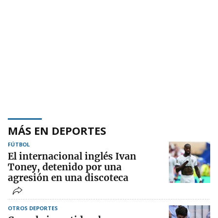
MÁS EN DEPORTES
FÚTBOL
El internacional inglés Ivan
Toney, detenido por una
agresión en una discoteca
OTROS DEPORTES