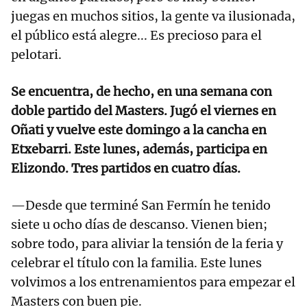
juegas en muchos sitios, la gente va ilusionada,
el público está alegre... Es precioso para el
pelotari.
Se encuentra, de hecho, en una semana con
doble partido del Masters. Jugó el viernes en
Oñati y vuelve este domingo a la cancha en
Etxebarri. Este lunes, además, participa en
Elizondo. Tres partidos en cuatro días.
—Desde que terminé San Fermín he tenido
siete u ocho días de descanso. Vienen bien;
sobre todo, para aliviar la tensión de la feria y
celebrar el título con la familia. Este lunes
volvimos a los entrenamientos para empezar el
Masters con buen pie.