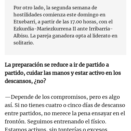
Por otro lado, la segunda semana de
hostilidades comienza este domingo en
Etxebarri, a partir de las 17.00 horas, con el
Ezkurdia-Mariezkurrena II ante Irribarria-
Albisu. La pareja ganadora opta al liderato en
solitario.
La preparación se reduce a ir de partido a
partido, cuidar las manos y estar activo en los
descansos, ¿no?
—Depende de los compromisos, pero es algo
así. Si no tienes cuatro o cinco días de descanso
entre partidos, no merece la pena ensayar en el
frontón. Seguimos entrenando el físico.
Estamos activos, sin tonterías o excesos.