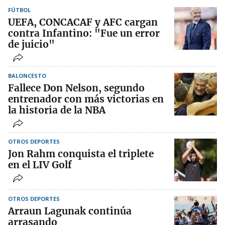
FÚTBOL
UEFA, CONCACAF y AFC cargan
contra Infantino: "Fue un error
de juicio"
BALONCESTO
Fallece Don Nelson, segundo
entrenador con más victorias en
la historia de la NBA
OTROS DEPORTES
Jon Rahm conquista el triplete
en el LIV Golf
OTROS DEPORTES
Arraun Lagunak continúa
arrasando