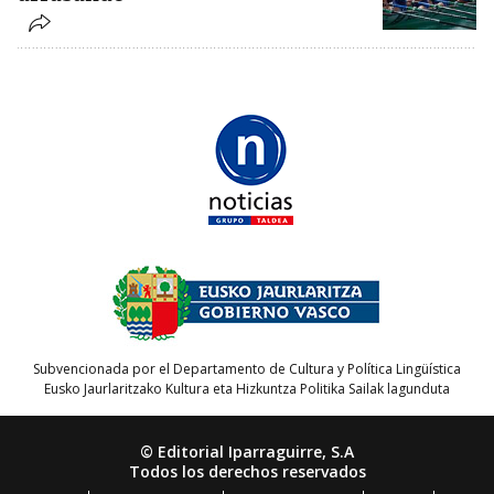
Subvencionada por el Departamento de Cultura y Política Lingüística
Eusko Jaurlaritzako Kultura eta Hizkuntza Politika Sailak lagunduta
© Editorial Iparraguirre, S.A
Todos los derechos reservados