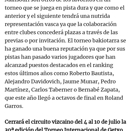
torneo que se juega en pista dura y que como el
anterior y el siguiente tendrá una nutrida
representación vasca ya que la colaboración
entre clubes concederá plazas a través de las
previas o por invitación. El torneo bakiotarra se
ha ganado una buena reputación ya que por sus
pistas han pasado varios jugadores que han
alcanzad puestos destacados en el ranking
estos últimos años como Roberto Bautista,
Alejandro Davidovich, Jaume Munar, Pedro
Martínez, Carlos Taberner o Bernabé Zapata,
que este año llegó a octavos de final en Roland
Garros.
Cerrará el circuito vizcaino del 4 al 10 de julio la
30ª edición del Torneo Internacional de Getxo
,