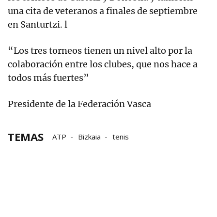
una cita de veteranos a finales de septiembre
en Santurtzi. l
“Los tres torneos tienen un nivel alto por la
colaboración entre los clubes, que nos hace a
todos más fuertes”
Presidente de la Federación Vasca
TEMAS
ATP
Bizkaia
tenis