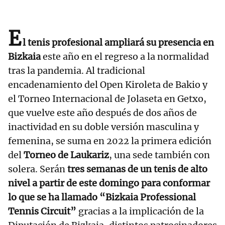
E
l tenis profesional ampliará su presencia en
Bizkaia
este año en el regreso a la normalidad
tras la pandemia. Al tradicional
encadenamiento del Open Kiroleta de Bakio y
el Torneo Internacional de Jolaseta en Getxo,
que vuelve este año después de dos años de
inactividad en su doble versión masculina y
femenina, se suma en 2022 la primera edición
del
Torneo de Laukariz
, una sede también con
solera. Serán
tres semanas de un tenis de alto
nivel a partir de este domingo para conformar
lo que se ha llamado “Bizkaia Professional
Tennis Circuit”
gracias a la implicación de la