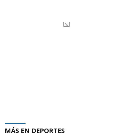
MÁS EN DEPORTES