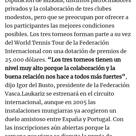
Diputación de Bizkaia, distintos patrocinadores
privados y la colaboración de tres clubes
modestos, pero que se preocupan por ofrecer a
los participantes las mejores condiciones
posibles. Los tres torneos forman parte a su vez
del World Tennis Tour de la Federación
Internacional con una dotación de premios de
25.000 dólares.
“Los tres torneos tienen un
nivel muy alto porque la colaboración y la
buena relación nos hace a todos más fuertes”
,
dijo Igor del Busto, presidente de la Federación
Vasca.Laukariz se estrenará en el circuito
internacional, aunque en 2005 las
instalaciones mungiarras ya acogieron un
duelo amistoso entre España y Portugal. Con
las inscripciones aún abiertas porque la