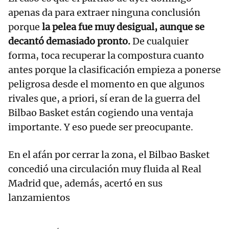
apenas da para extraer ninguna conclusión
porque
la pelea fue muy desigual, aunque se
decantó demasiado pronto.
De cualquier
forma, toca recuperar la compostura cuanto
antes porque la clasificación empieza a ponerse
peligrosa desde el momento en que algunos
rivales que, a priori, sí eran de la guerra del
Bilbao Basket están cogiendo una ventaja
importante. Y eso puede ser preocupante.
En el afán por cerrar la zona, el Bilbao Basket
concedió una circulación muy fluida al Real
Madrid que, además, acertó en sus
lanzamientos