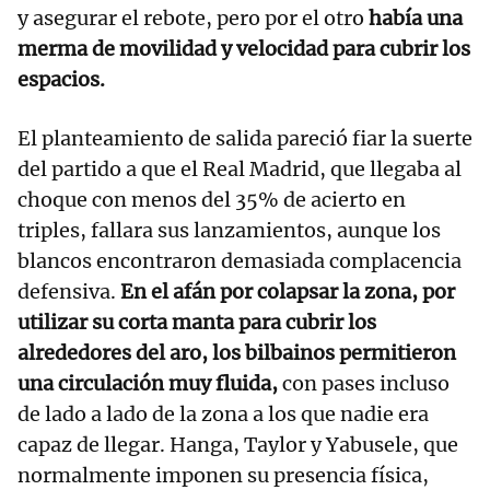
y asegurar el rebote, pero por el otro
había una
merma de movilidad y velocidad para cubrir los
espacios.
El planteamiento de salida pareció fiar la suerte
del partido a que el Real Madrid, que llegaba al
choque con menos del 35% de acierto en
triples, fallara sus lanzamientos, aunque los
blancos encontraron demasiada complacencia
defensiva.
En el afán por colapsar la zona, por
utilizar su corta manta para cubrir los
alrededores del aro, los bilbainos permitieron
una circulación muy fluida,
con pases incluso
de lado a lado de la zona a los que nadie era
capaz de llegar. Hanga, Taylor y Yabusele, que
normalmente imponen su presencia física,