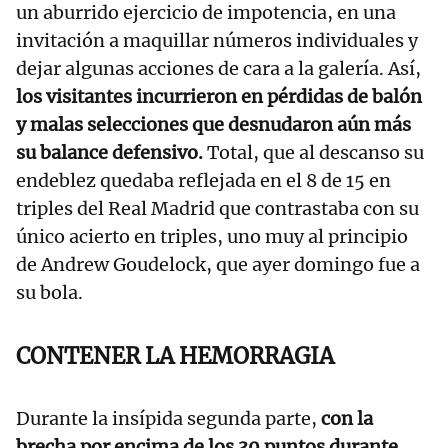
un aburrido ejercicio de impotencia, en una
invitación a maquillar números individuales y
dejar algunas acciones de cara a la galería. Así,
los visitantes incurrieron en pérdidas de balón
y malas selecciones que desnudaron aún más
su balance defensivo.
Total, que al descanso su
endeblez quedaba reflejada en el 8 de 15 en
triples del Real Madrid que contrastaba con su
único acierto en triples, uno muy al principio
de Andrew Goudelock, que ayer domingo fue a
su bola.
CONTENER LA HEMORRAGIA
Durante la insípida segunda parte,
con la
brecha por encima de los 30 puntos durante