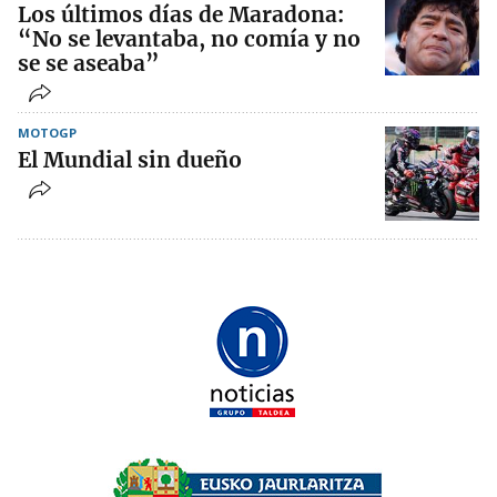
Los últimos días de Maradona:
“No se levantaba, no comía y no
se se aseaba”
MOTOGP
El Mundial sin dueño