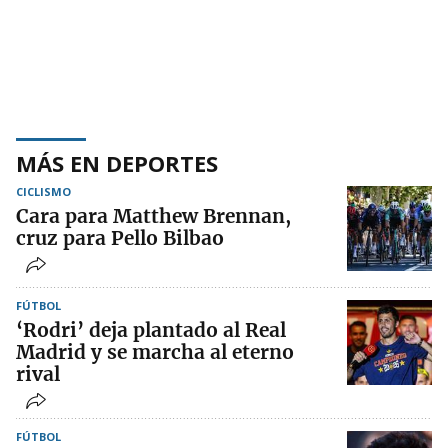
MÁS EN DEPORTES
CICLISMO
Cara para Matthew Brennan,
cruz para Pello Bilbao
FÚTBOL
‘Rodri’ deja plantado al Real
Madrid y se marcha al eterno
rival
FÚTBOL