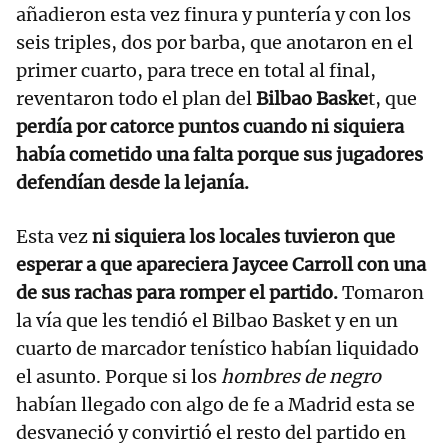
añadieron esta vez finura y puntería y con los
seis triples, dos por barba, que anotaron en el
primer cuarto, para trece en total al final,
reventaron todo el plan del
Bilbao Baske
t, que
perdía por catorce puntos cuando ni siquiera
había cometido una falta porque sus jugadores
defendían desde la lejanía.
Esta vez
ni siquiera los locales tuvieron que
esperar a que apareciera Jaycee Carroll con una
de sus rachas para romper el partido.
Tomaron
la vía que les tendió el Bilbao Basket y en un
cuarto de marcador tenístico habían liquidado
el asunto. Porque si los
hombres de negro
habían llegado con algo de fe a Madrid esta se
desvaneció y convirtió el resto del partido en