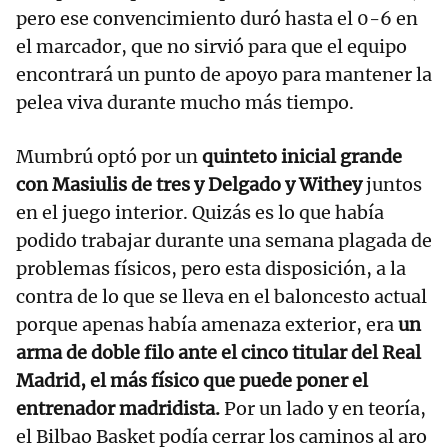
pero ese convencimiento duró hasta el 0-6 en
el marcador, que no sirvió para que el equipo
encontrará un punto de apoyo para mantener la
pelea viva durante mucho más tiempo.
Mumbrú optó por un
quinteto inicial grande
con Masiulis de tres y Delgado y Withey
juntos
en el juego interior. Quizás es lo que había
podido trabajar durante una semana plagada de
problemas físicos, pero esta disposición, a la
contra de lo que se lleva en el baloncesto actual
porque apenas había amenaza exterior, era
un
arma de doble filo ante el cinco titular del Real
Madrid, el más físico que puede poner el
entrenador madridista.
Por un lado y en teoría,
el Bilbao Basket podía cerrar los caminos al aro