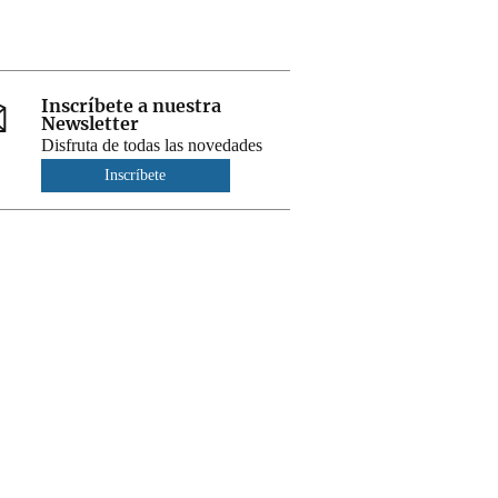
Inscríbete a nuestra
Newsletter
Disfruta de todas las novedades
Inscríbete