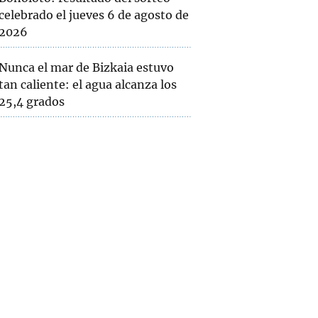
celebrado el jueves 6 de agosto de
2026
Nunca el mar de Bizkaia estuvo
tan caliente: el agua alcanza los
25,4 grados