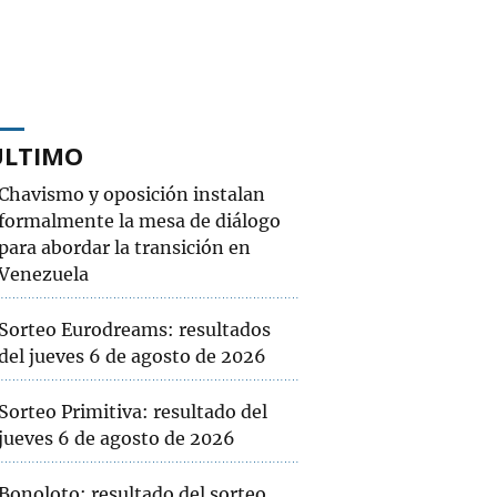
ÚLTIMO
Chavismo y oposición instalan
formalmente la mesa de diálogo
para abordar la transición en
Venezuela
Sorteo Eurodreams: resultados
del jueves 6 de agosto de 2026
Sorteo Primitiva: resultado del
jueves 6 de agosto de 2026
Bonoloto: resultado del sorteo