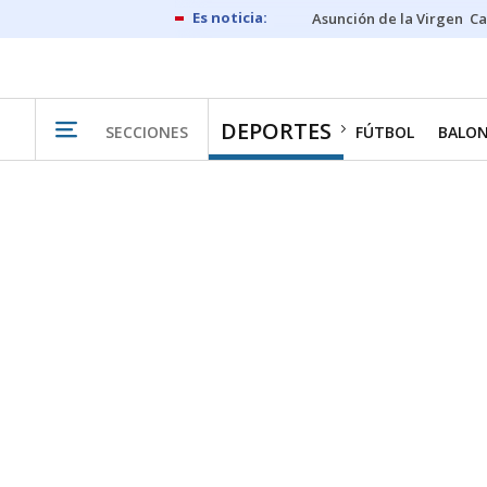
Asunción de la Virgen
Ca
DEPORTES
SECCIONES
FÚTBOL
BALO