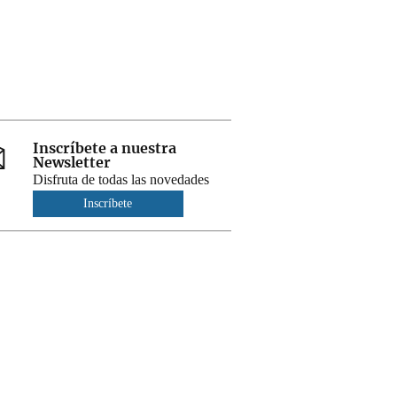
Inscríbete a nuestra
Newsletter
Disfruta de todas las novedades
Inscríbete