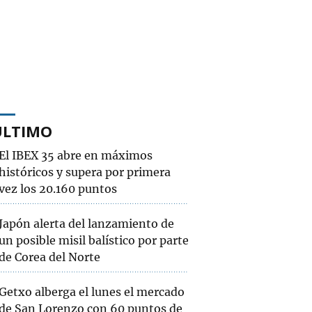
ÚLTIMO
El IBEX 35 abre en máximos
históricos y supera por primera
vez los 20.160 puntos
Japón alerta del lanzamiento de
un posible misil balístico por parte
de Corea del Norte
Getxo alberga el lunes el mercado
de San Lorenzo con 60 puntos de