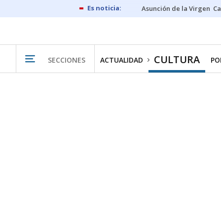
Asunción de la Virgen
Ca
CULTURA
SECCIONES
ACTUALIDAD
PO