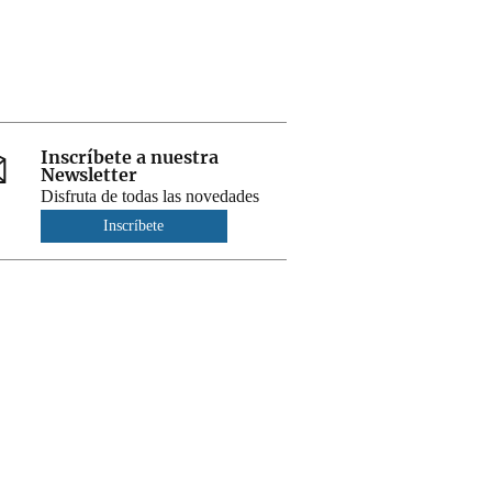
Inscríbete a nuestra
Newsletter
Disfruta de todas las novedades
Inscríbete