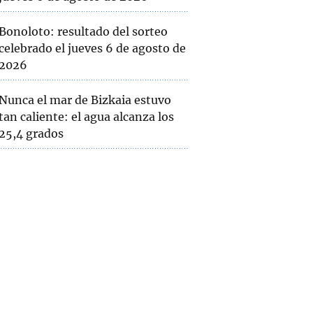
Bonoloto: resultado del sorteo
celebrado el jueves 6 de agosto de
2026
Nunca el mar de Bizkaia estuvo
tan caliente: el agua alcanza los
25,4 grados