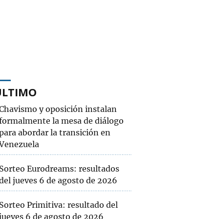
ÚLTIMO
Chavismo y oposición instalan
formalmente la mesa de diálogo
para abordar la transición en
Venezuela
Sorteo Eurodreams: resultados
del jueves 6 de agosto de 2026
Sorteo Primitiva: resultado del
jueves 6 de agosto de 2026