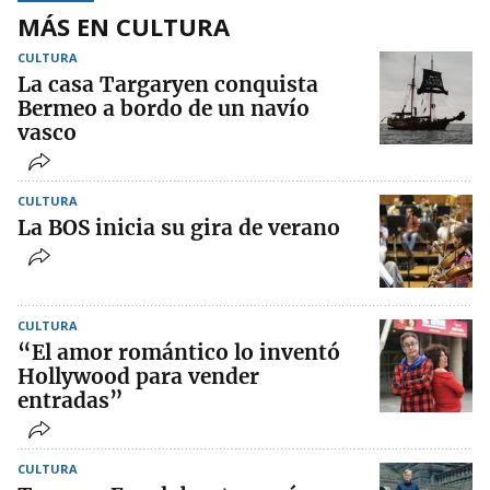
MÁS EN CULTURA
CULTURA
La casa Targaryen conquista
Bermeo a bordo de un navío
vasco
CULTURA
La BOS inicia su gira de verano
CULTURA
“El amor romántico lo inventó
Hollywood para vender
entradas”
CULTURA