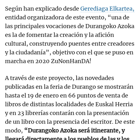
Según han explicado desde
Gerediaga Elkartea,
entidad organizadora de este evento, “una de
las principales vocaciones de Durangoko Azoka
es la de fomentar la creación y la afición
cultural, construyendo puentes entre creadores
y la ciudadanía”, objetivo con el que se puso en
marcha en 2020 ZuNonHanDA!
A través de este proyecto, las novedades
publicadas en la feria de Durango se mostrarán
hasta el 19 de enero en 66 puntos de venta de
libros de distintas localidades de Euskal Herria
y en 23 librerías contarán con la presentación
de un libro con la presencia del escritor. De este
modo,
“Durangoko Azoka será itinerante, y
llegará directamente a los pueblos de las y los