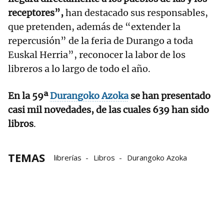
receptores”,
han destacado sus responsables,
que pretenden, además de “extender la
repercusión” de la feria de Durango a toda
Euskal Herria”, reconocer la labor de los
libreros a lo largo de todo el año.
En la 59ª
Durangoko Azoka
se han presentado
casi mil novedades, de las cuales 639 han sido
libros
.
TEMAS
librerías
Libros
Durangoko Azoka