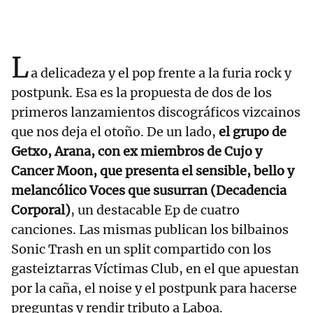
L
a delicadeza y el pop frente a la furia rock y
postpunk. Esa es la propuesta de dos de los
primeros lanzamientos discográficos vizcainos
que nos deja el otoño. De un lado,
el grupo de
Getxo, Arana, con ex miembros de Cujo y
Cancer Moon, que presenta el sensible, bello y
melancólico Voces que susurran (Decadencia
Corporal)
, un destacable Ep de cuatro
canciones. Las mismas publican los bilbainos
Sonic Trash en un split compartido con los
gasteiztarras Víctimas Club, en el que apuestan
por la caña, el noise y el postpunk para hacerse
preguntas y rendir tributo a Laboa.