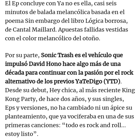
El Ep concluye con Ya no es ella, casi seis
minutos de balada melancólica basada en el
poema Sin embargo del libro Lógica borrosa,
de Cantal Maillard. Apuestas fallidas vestidas
con el color melancólico del otoño.
Por su parte,
Sonic Trash es el vehículo que
impulsó David Hono hace algo más de una
década para continuar con la pasión por el rock
alternativo de los previos YaTeDigo (YTD)
.
Desde su debut, Hey chica, al más reciente King
Kong Party, de hace dos años, y sus singles,
Eps y versiones, no ha cambiado ni un ápice su
planteamiento, que ya vociferaba en una de sus
primeras canciones: “todo es rock and roll...
estoy listo”.