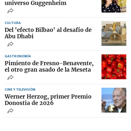
universo Guggenheim
CULTURA
Del 'efecto Bilbao' al desafío de
Abu Dhabi
GASTRONOMÍA
Pimiento de Fresno-Benavente,
el otro gran asado de la Meseta
CINE Y TELEVISIÓN
Werner Herzog, primer Premio
Donostia de 2026