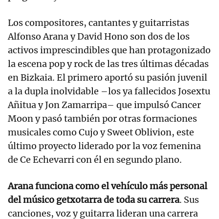
Los compositores, cantantes y guitarristas
Alfonso Arana y David Hono son dos de los
activos imprescindibles que han protagonizado
la escena pop y rock de las tres últimas décadas
en Bizkaia. El primero aportó su pasión juvenil
a la dupla inolvidable –los ya fallecidos Josextu
Añitua y Jon Zamarripa– que impulsó Cancer
Moon y pasó también por otras formaciones
musicales como Cujo y Sweet Oblivion, este
último proyecto liderado por la voz femenina
de Ce Echevarri con él en segundo plano.
Arana funciona como el vehículo más personal
del músico getxotarra de toda su carrera
. Sus
canciones, voz y guitarra lideran una carrera