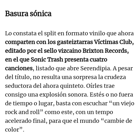
Basura sónica
Lo constata el split en formato vinilo que ahora
comparten con los gasteiztarras Víctimas Club,
editado por el sello vizcaino Brixton Records,
en el que Sonic Trash presenta cuatro
canciones
, listado que abre Serendipia. A pesar
del título, no resulta una sorpresa la crudeza
seductora del ahora quinteto. Oírles trae
consigo una explosión sonora. Estés o no fuera
de tiempo o lugar, basta con escuchar “un viejo
rock and roll” como este, con un tempo
acelerado final, para que el mundo “cambie de
color”.