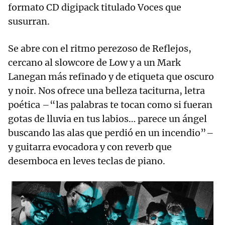
formato CD digipack titulado Voces que
susurran.
Se abre con el ritmo perezoso de Reflejos,
cercano al slowcore de Low y a un Mark
Lanegan más refinado y de etiqueta que oscuro
y noir. Nos ofrece una belleza taciturna, letra
poética –“las palabras te tocan como si fueran
gotas de lluvia en tus labios… parece un ángel
buscando las alas que perdió en un incendio”–
y guitarra evocadora y con reverb que
desemboca en leves teclas de piano.