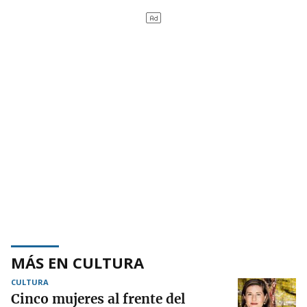
MÁS EN CULTURA
CULTURA
Cinco mujeres al frente del