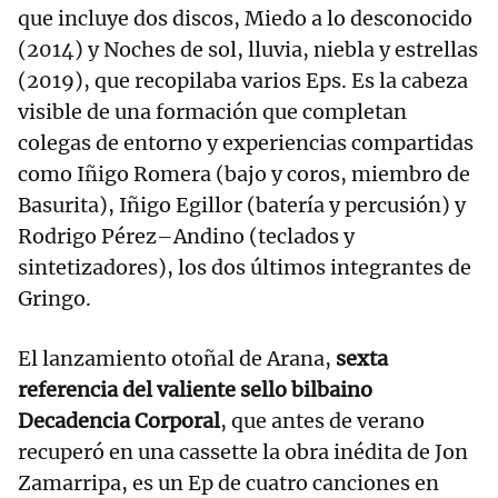
que incluye dos discos, Miedo a lo desconocido
(2014) y Noches de sol, lluvia, niebla y estrellas
(2019), que recopilaba varios Eps. Es la cabeza
visible de una formación que completan
colegas de entorno y experiencias compartidas
como Iñigo Romera (bajo y coros, miembro de
Basurita), Iñigo Egillor (batería y percusión) y
Rodrigo Pérez–Andino (teclados y
sintetizadores), los dos últimos integrantes de
Gringo.
El lanzamiento otoñal de Arana,
sexta
referencia del valiente sello bilbaino
Decadencia Corporal
, que antes de verano
recuperó en una cassette la obra inédita de Jon
Zamarripa, es un Ep de cuatro canciones en