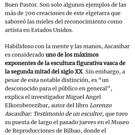
Buen Pastor. Son solo algunos ejemplos de las
más de 700 creaciones de este elgetarra que
saboreó las mieles del reconocimiento como
artista en Estados Unidos.
Habilidoso con la mente y las manos, Ascasibar
es
considerado
uno de los máximos
exponentes de la escultura figurativa vasca de
la segunda mitad del siglo XX
. Sin embargo, a
pesar de esta notable distinción, es “un
desconocido para el público en general”,
explica el investigador Miguel Angel
Elkoroberezibar, autor del libro
Lorenzo
Ascasibar: Testimonio de un escultor,
que tuvo
su puesta de largo el pasado jueves en el Museo
de Reproducciones de Bilbao, donde el