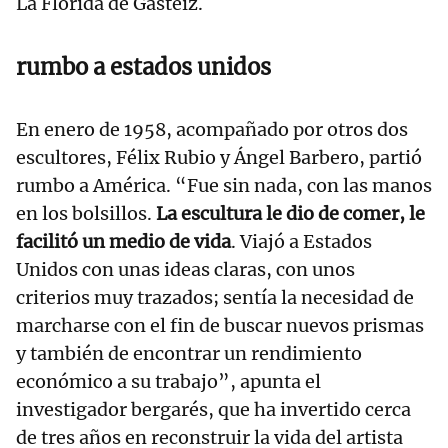
La Florida de Gasteiz.
rumbo a estados unidos
En enero de 1958, acompañado por otros dos
escultores, Félix Rubio y Ángel Barbero, partió
rumbo a América. “Fue sin nada, con las manos
en los bolsillos.
La escultura le dio de comer, le
facilitó un medio de vida
. Viajó a Estados
Unidos con unas ideas claras, con unos
criterios muy trazados; sentía la necesidad de
marcharse con el fin de buscar nuevos prismas
y también de encontrar un rendimiento
económico a su trabajo”, apunta el
investigador bergarés, que ha invertido cerca
de tres años en reconstruir la vida del artista