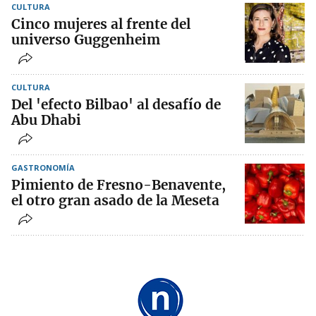
CULTURA
Cinco mujeres al frente del
universo Guggenheim
CULTURA
Del 'efecto Bilbao' al desafío de
Abu Dhabi
GASTRONOMÍA
Pimiento de Fresno-Benavente,
el otro gran asado de la Meseta