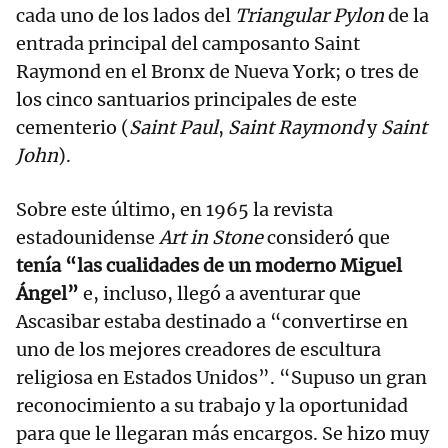
cada uno de los lados del
Triangular Pylon
de la
entrada principal del camposanto Saint
Raymond en el Bronx de Nueva York; o tres de
los cinco santuarios principales de este
cementerio (
Saint Paul
,
Saint Raymond
y
Saint
John
).
Sobre este último, en 1965 la revista
estadounidense
Art in Stone
consideró que
tenía “las cualidades de un moderno Miguel
Ángel”
e, incluso, llegó a aventurar que
Ascasibar estaba destinado a “convertirse en
uno de los mejores creadores de escultura
religiosa en Estados Unidos”. “Supuso un gran
reconocimiento a su trabajo y la oportunidad
para que le llegaran más encargos. Se hizo muy