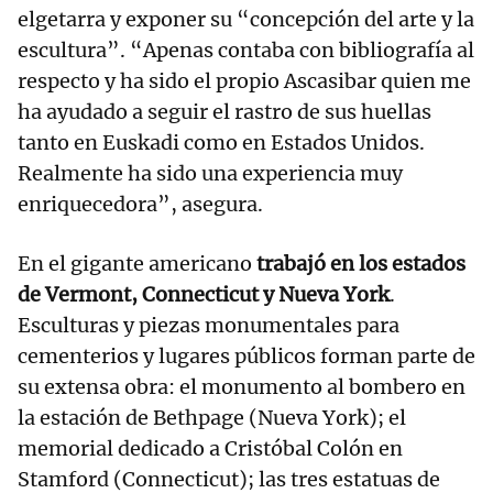
elgetarra y exponer su “concepción del arte y la
escultura”. “Apenas contaba con bibliografía al
respecto y ha sido el propio Ascasibar quien me
ha ayudado a seguir el rastro de sus huellas
tanto en Euskadi como en Estados Unidos.
Realmente ha sido una experiencia muy
enriquecedora”, asegura.
En el gigante americano
trabajó en los estados
de Vermont, Connecticut y Nueva York
.
Esculturas y piezas monumentales para
cementerios y lugares públicos forman parte de
su extensa obra: el monumento al bombero en
la estación de Bethpage (Nueva York); el
memorial dedicado a Cristóbal Colón en
Stamford (Connecticut); las tres estatuas de