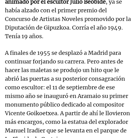
animado por el escultor Julio Beobide
, ya se
había alzado con el primer premio del
Concurso de Artistas Noveles promovido por la
Diputación de Gipuzkoa. Corría el año 1949.
Tenía 19 años.
A finales de 1955 se desplazó a Madrid para
continuar forjando su carrera. Pero antes de
hacer las maletas se produjo un hito que le
abrió las puertas a su posterior consagración
como escultor: el 11 de septiembre de ese
mismo año se inauguró en Aramaio su primer
monumento público dedicado al compositor
Vicente Goikoetxea. A partir de ahí le llovieron
más encargos, como la estatua del explorador
Manuel Iradier que se levanta en el parque de