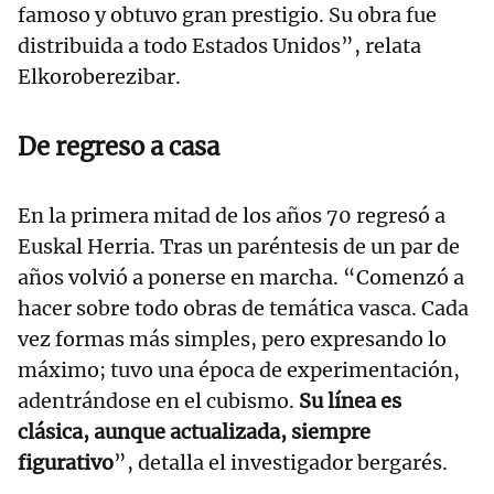
famoso y obtuvo gran prestigio. Su obra fue
distribuida a todo Estados Unidos”, relata
Elkoroberezibar.
De regreso a casa
En la primera mitad de los años 70 regresó a
Euskal Herria. Tras un paréntesis de un par de
años volvió a ponerse en marcha. “Comenzó a
hacer sobre todo obras de temática vasca. Cada
vez formas más simples, pero expresando lo
máximo; tuvo una época de experimentación,
adentrándose en el cubismo.
Su línea es
clásica, aunque actualizada, siempre
figurativo
”, detalla el investigador bergarés.