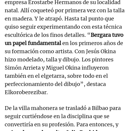
empresa Erostarbe Hermanos de su localidad
natal. Allí coqueteó por primera vez con la talla
en madera. Y le atrapó. Hasta tal punto que
quiso seguir experimentando con esta técnica
escultórica de los finos detalles. “
Bergara tuvo
un papel fundamental
en los primeros años de
su formación como artista. Con Jesús Okina
hizo modelado, talla y dibujo. Los pintores
Simón Arrieta y Miguel Okina influyeron
también en el elgetarra, sobre todo en el
perfeccionamiento del dibujo”, destaca
Elkoroberezibar.
De la villa mahonera se trasladó a Bilbao para
seguir curtiéndose en la disciplina que se
convertiría en su profesión. Para entonces, y