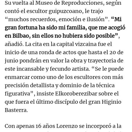
Su vuelta al Museo de Reproducciones, según
contó el escultor guipuzcoano, le trajo
“muchos recuerdos, emoción e ilusión”.
“Mi
gran fortuna ha sido mi familia, que me acogió
en Bilbao, sin ellos no hubiera sido posible”
,
añadió. La cita en la capital vizcaina fue el
inicio de una ronda de actos que hasta el 20 de
junio pondrán en valor la obra y trayectoria de
este incansable y fecundo artista. “Se le puede
enmarcar como uno de los escultores con más
precisión detallista y dominio de la técnica
figurativa”, insiste Elkoroberezibar sobre el
que fuera el último discípulo del gran Higinio
Basterra.
Con apenas 16 años Lorenzo se incorporó a la