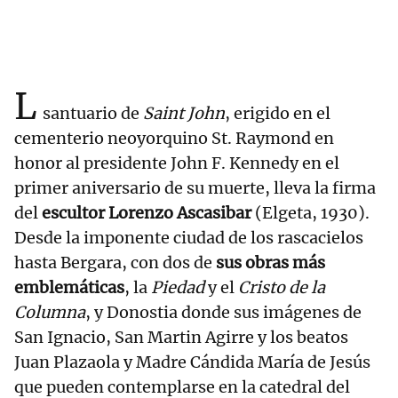
L
santuario de
Saint John
, erigido en el
cementerio neoyorquino St. Raymond en
honor al presidente John F. Kennedy en el
primer aniversario de su muerte, lleva la firma
del
escultor Lorenzo Ascasibar
(Elgeta, 1930).
Desde la imponente ciudad de los rascacielos
hasta Bergara, con dos de
sus obras más
emblemáticas
, la
Piedad
y el
Cristo de la
Columna
, y Donostia donde sus imágenes de
San Ignacio, San Martin Agirre y los beatos
Juan Plazaola y Madre Cándida María de Jesús
que pueden contemplarse en la catedral del