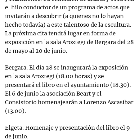
el hilo conductor de un programa de actos que
invitarán a descubrir (a quienes no lo hayan
hecho todavía) a este talentoso de la escultura.
La próxima cita tendrá lugar en forma de
exposición en la sala Aroztegi de Bergara del 28
de mayo al 20 de junio.
Bergara. El día 28 se inaugurará la exposición
en la sala Aroztegi (18.00 horas) y se
presentará el libro en el ayuntamiento (18.30).
El 6 de junio la asociación Beart y el
Consistorio homenajearán a Lorenzo Ascasibar
(13.00).
Elgeta. Homenaje y presentación del libro el 9
de junio.