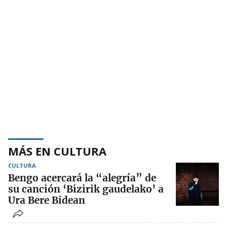
MÁS EN CULTURA
CULTURA
Bengo acercará la “alegría” de
su canción ‘Bizirik gaudelako’ a
Ura Bere Bidean