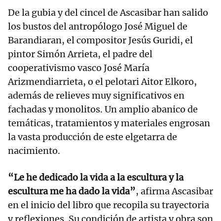
De la gubia y del cincel de Ascasibar han salido
los bustos del antropólogo José Miguel de
Barandiaran, el compositor Jesús Guridi, el
pintor Simón Arrieta, el padre del
cooperativismo vasco José María
Arizmendiarrieta, o el pelotari Aitor Elkoro,
además de relieves muy significativos en
fachadas y monolitos. Un amplio abanico de
temáticas, tratamientos y materiales engrosan
la vasta producción de este elgetarra de
nacimiento.
“Le he dedicado la vida a la escultura y la
escultura me ha dado la vida”
, afirma Ascasibar
en el inicio del libro que recopila su trayectoria
y reflexiones. Su condición de artista y obra son