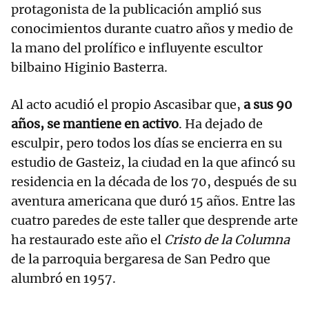
protagonista de la publicación amplió sus
conocimientos durante cuatro años y medio de
la mano del prolífico e influyente escultor
bilbaino Higinio Basterra.
Al acto acudió el propio Ascasibar que,
a sus 90
años, se mantiene en activo
. Ha dejado de
esculpir, pero todos los días se encierra en su
estudio de Gasteiz, la ciudad en la que afincó su
residencia en la década de los 70, después de su
aventura americana que duró 15 años. Entre las
cuatro paredes de este taller que desprende arte
ha restaurado este año el
Cristo de la Columna
de la parroquia bergaresa de San Pedro que
alumbró en 1957.