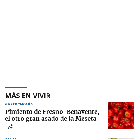
MÁS EN VIVIR
GASTRONOMÍA
Pimiento de Fresno-Benavente,
el otro gran asado de la Meseta