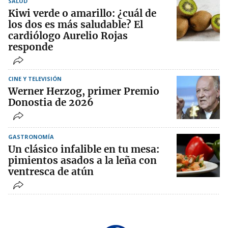
SALUD
Kiwi verde o amarillo: ¿cuál de
los dos es más saludable? El
cardiólogo Aurelio Rojas
responde
CINE Y TELEVISIÓN
Werner Herzog, primer Premio
Donostia de 2026
GASTRONOMÍA
Un clásico infalible en tu mesa:
pimientos asados a la leña con
ventresca de atún