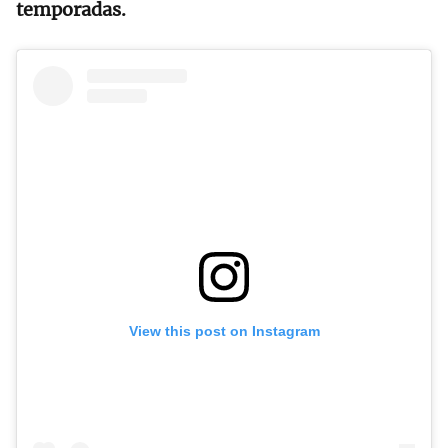
temporadas.
View this post on Instagram