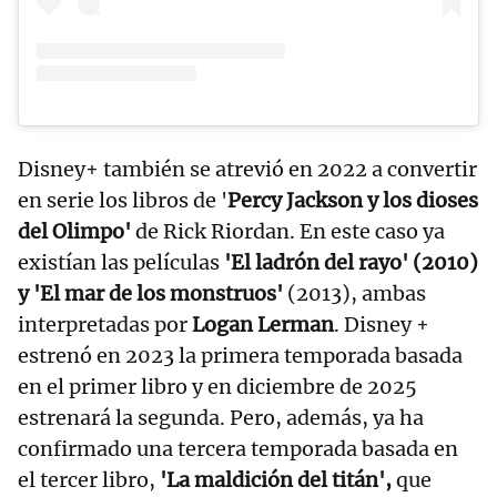
Disney+ también se atrevió en 2022 a convertir
en serie los libros de '
Percy Jackson y los dioses
del Olimpo'
de Rick Riordan. En este caso ya
existían las películas
'El ladrón del rayo' (2010)
y 'El mar de los monstruos'
(2013), ambas
interpretadas por
Logan Lerman
. Disney +
estrenó en 2023 la primera temporada basada
en el primer libro y en diciembre de 2025
estrenará la segunda. Pero, además, ya ha
confirmado una tercera temporada basada en
el tercer libro,
'La maldición del titán',
que