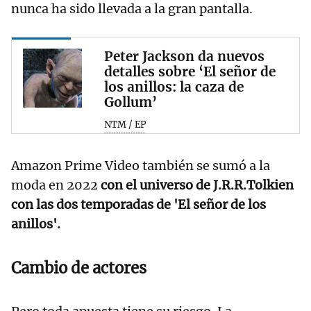
nunca ha sido llevada a la gran pantalla.
Peter Jackson da nuevos
detalles sobre ‘El señor de
los anillos: la caza de
Gollum’
NTM / EP
Amazon Prime Video también se sumó a la
moda en 2022
con el universo de J.R.R.Tolkien
con las dos temporadas de 'El señor de los
anillos'.
Cambio de actores