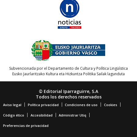
Subvencionada por el Departamento de Cultura y Política Lingüística
Eusko Jaurlaritzako Kultura eta Hizkuntza Politika Sailak lagunduta
© Editorial Iparraguirre, S.A
Todos los derechos reservados
Aviso legal
Política privacidad
Condiciones de uso
Cookies
Código ético
Accesibilidad
Administrar Utiq
Preferencias de privacidad