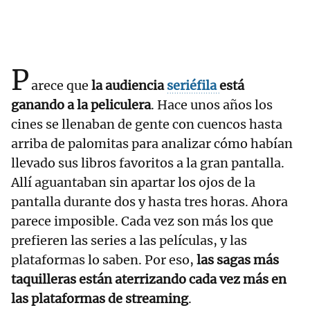
P
arece que
la audiencia
seriéfila
está
ganando a la peliculera
. Hace unos años los
cines se llenaban de gente con cuencos hasta
arriba de palomitas para analizar cómo habían
llevado sus libros favoritos a la gran pantalla.
Allí aguantaban sin apartar los ojos de la
pantalla durante dos y hasta tres horas. Ahora
parece imposible. Cada vez son más los que
prefieren las series a las películas, y las
plataformas lo saben. Por eso,
las sagas más
taquilleras están aterrizando cada vez más en
las plataformas de streaming
.