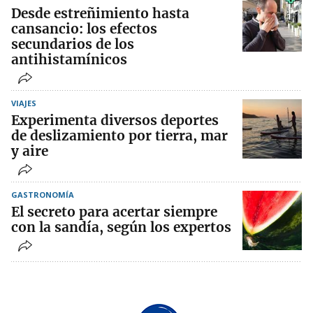
Desde estreñimiento hasta
cansancio: los efectos
secundarios de los
antihistamínicos
VIAJES
Experimenta diversos deportes
de deslizamiento por tierra, mar
y aire
GASTRONOMÍA
El secreto para acertar siempre
con la sandía, según los expertos