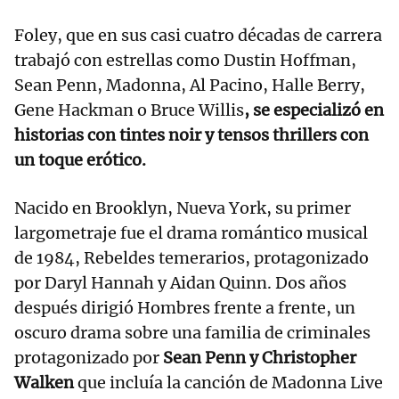
Foley, que en sus casi cuatro décadas de carrera
trabajó con estrellas como Dustin Hoffman,
Sean Penn, Madonna, Al Pacino, Halle Berry,
Gene Hackman o Bruce Willis
, se especializó en
historias con tintes noir y tensos thrillers con
un toque erótico.
Nacido en Brooklyn, Nueva York, su primer
largometraje fue el drama romántico musical
de 1984, Rebeldes temerarios, protagonizado
por Daryl Hannah y Aidan Quinn. Dos años
después dirigió Hombres frente a frente, un
oscuro drama sobre una familia de criminales
protagonizado por
Sean Penn y Christopher
Walken
que incluía la canción de Madonna Live