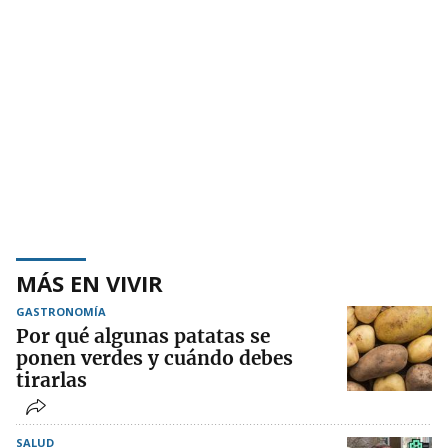
MÁS EN VIVIR
GASTRONOMÍA
Por qué algunas patatas se
ponen verdes y cuándo debes
tirarlas
SALUD