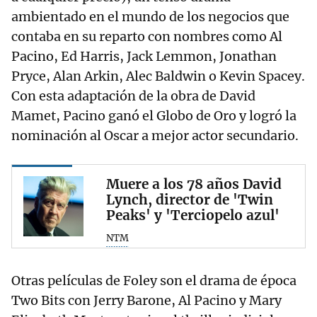
ambientado en el mundo de los negocios que
contaba en su reparto con nombres como Al
Pacino, Ed Harris, Jack Lemmon, Jonathan
Pryce, Alan Arkin, Alec Baldwin o Kevin Spacey.
Con esta adaptación de la obra de David
Mamet, Pacino ganó el Globo de Oro y logró la
nominación al Oscar a mejor actor secundario.
Muere a los 78 años David
Lynch, director de 'Twin
Peaks' y 'Terciopelo azul'
NTM
Otras películas de Foley son el drama de época
Two Bits con Jerry Barone, Al Pacino y Mary