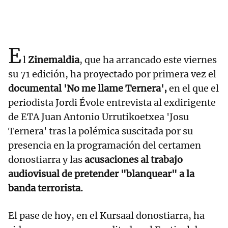
E
l
Zinemaldia
, que ha arrancado este viernes
su 71 edición, ha proyectado por primera vez el
documental 'No me llame Ternera',
en el que el
periodista Jordi Évole entrevista al exdirigente
de ETA Juan Antonio Urrutikoetxea 'Josu
Ternera' tras la polémica suscitada por su
presencia en la programación del certamen
donostiarra y las
acusaciones al trabajo
audiovisual de pretender "blanquear" a la
banda terrorista.
El pase de hoy, en el Kursaal donostiarra, ha