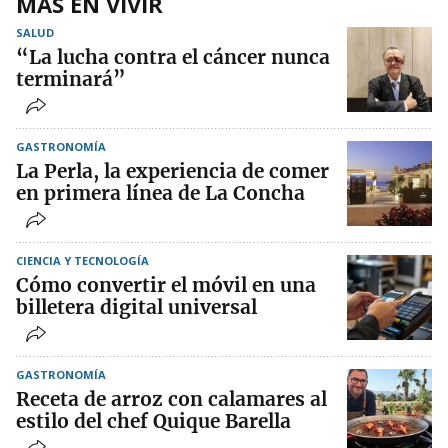
MÁS EN VIVIR
SALUD
“La lucha contra el cáncer nunca
terminará”
GASTRONOMÍA
La Perla, la experiencia de comer
en primera línea de La Concha
CIENCIA Y TECNOLOGÍA
Cómo convertir el móvil en una
billetera digital universal
GASTRONOMÍA
Receta de arroz con calamares al
estilo del chef Quique Barella