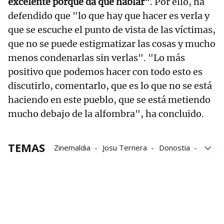
excelente porque da que hablar"
. Por ello, ha
defendido que "lo que hay que hacer es verla y
que se escuche el punto de vista de las víctimas,
que no se puede estigmatizar las cosas y mucho
menos condenarlas sin verlas". "Lo más
positivo que podemos hacer con todo esto es
discutirlo, comentarlo, que es lo que no se está
haciendo en este pueblo, que se está metiendo
mucho debajo de la alfombra", ha concluido.
TEMAS
Zinemaldia
Josu Ternera
Donostia
terrorismo
Kursaal