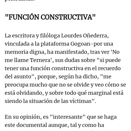
"FUNCIÓN CONSTRUCTIVA"
La escritora y filóloga Lourdes Oñederra,
vinculada a la plataforma Gogoan-por una
memoria digna, ha manifestado, tras ver 'No
me llame Ternera', sus dudas sobre "si puede
tener una función constructiva en el recuerdo
del asunto", porque, según ha dicho, "me
preocupa mucho que no se olvide y veo cómo se
está olvidando, y sobre todo qué marginal está
siendo la situación de las víctimas".
En su opinión, es "interesante" que se haga
este documental aunque, tal y como ha