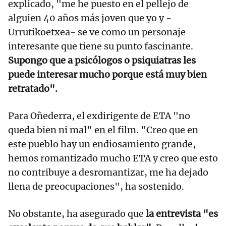
explicado, "me he puesto en el pellejo de
alguien 40 años más joven que yo y -
Urrutikoetxea- se ve como un personaje
interesante que tiene su punto fascinante.
Supongo que a psicólogos o psiquiatras les
puede interesar mucho porque está muy bien
retratado".
Para Oñederra, el exdirigente de ETA "no
queda bien ni mal" en el film. "Creo que en
este pueblo hay un endiosamiento grande,
hemos romantizado mucho ETA y creo que esto
no contribuye a desromantizar, me ha dejado
llena de preocupaciones", ha sostenido.
No obstante, ha asegurado que
la entrevista "es