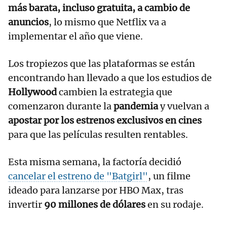
más barata, incluso gratuita, a cambio de
anuncios
, lo mismo que Netflix va a
implementar el año que viene.
Los tropiezos que las plataformas se están
encontrando han llevado a que los estudios de
Hollywood
cambien la estrategia que
comenzaron durante la
pandemia
y vuelvan a
apostar por los estrenos exclusivos en cines
para que las películas resulten rentables.
Esta misma semana, la factoría decidió
cancelar el estreno de "Batgirl"
, un filme
ideado para lanzarse por HBO Max, tras
invertir
90 millones de dólares
en su rodaje.