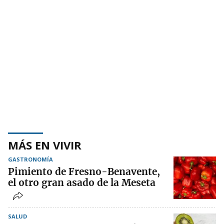
MÁS EN VIVIR
GASTRONOMÍA
Pimiento de Fresno-Benavente,
el otro gran asado de la Meseta
SALUD