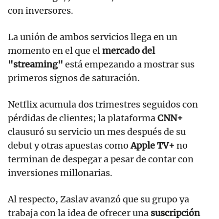
con inversores.
La unión de ambos servicios llega en un
momento en el que el
mercado del
"streaming"
está empezando a mostrar sus
primeros signos de saturación.
Netflix acumula dos trimestres seguidos con
pérdidas de clientes; la plataforma
CNN+
clausuró su servicio un mes después de su
debut y otras apuestas como
Apple TV+
no
terminan de despegar a pesar de contar con
inversiones millonarias.
Al respecto, Zaslav avanzó que su grupo ya
trabaja con la idea de ofrecer una
suscripción