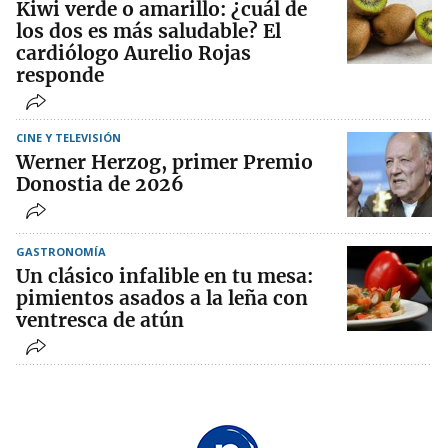
Kiwi verde o amarillo: ¿cuál de
los dos es más saludable? El
cardiólogo Aurelio Rojas
responde
CINE Y TELEVISIÓN
Werner Herzog, primer Premio
Donostia de 2026
GASTRONOMÍA
Un clásico infalible en tu mesa:
pimientos asados a la leña con
ventresca de atún