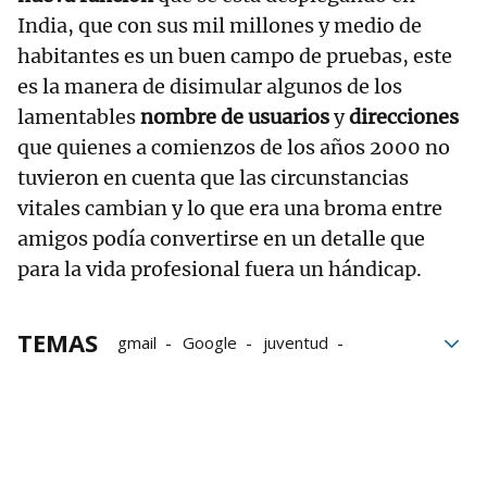
India, que con sus mil millones y medio de
habitantes es un buen campo de pruebas, este
es la manera de disimular algunos de los
lamentables
nombre de usuarios
y
direcciones
que quienes a comienzos de los años 2000 no
tuvieron en cuenta que las circunstancias
vitales cambian y lo que era una broma entre
amigos podía convertirse en un detalle que
para la vida profesional fuera un hándicap.
TEMAS
gmail
Google
juventud
Correo electrónico