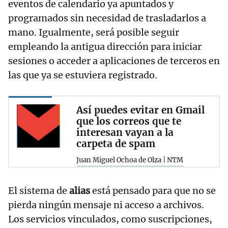
eventos de calendario ya apuntados y
programados sin necesidad de trasladarlos a
mano. Igualmente, será posible seguir
empleando la antigua dirección para iniciar
sesiones o acceder a aplicaciones de terceros en
las que ya se estuviera registrado.
Así puedes evitar en Gmail
que los correos que te
interesan vayan a la
carpeta de spam
Juan Miguel Ochoa de Olza | NTM
El sistema de
alias
está pensado para que no se
pierda ningún mensaje ni acceso a archivos.
Los servicios vinculados, como suscripciones,