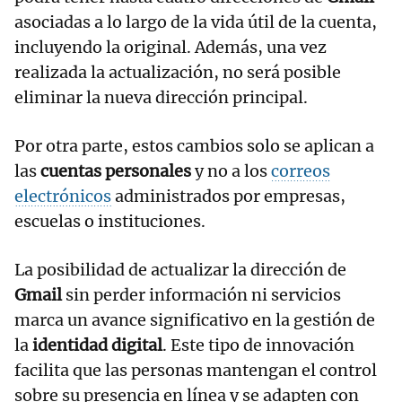
asociadas a lo largo de la vida útil de la cuenta,
incluyendo la original. Además, una vez
realizada la actualización, no será posible
eliminar la nueva dirección principal.
Por otra parte, estos cambios solo se aplican a
las
cuentas personales
y no a los
correos
electrónicos
administrados por empresas,
escuelas o instituciones.
La posibilidad de actualizar la dirección de
Gmail
sin perder información ni servicios
marca un avance significativo en la gestión de
la
identidad digital
. Este tipo de innovación
facilita que las personas mantengan el control
sobre su presencia en línea y se adapten con