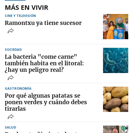
MÁS EN VIVIR
CINE Y TELEVISIÓN
Ramontxu ya tiene sucesor
SOCIEDAD
La bacteria "come carne"
también habita en el litoral:
¿hay un peligro real?
GASTRONOMÍA
Por qué algunas patatas se
ponen verdes y cuándo debes
tirarlas
SALUD