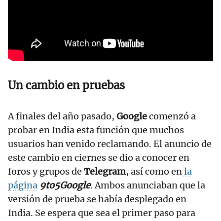
Un cambio en pruebas
A finales del año pasado,
Google
comenzó a
probar en India esta función que muchos
usuarios han venido reclamando. El anuncio de
este cambio en ciernes se dio a conocer en
foros y grupos de
Telegram
, así como en
la
página
9to5Google
. Ambos anunciaban que la
versión de prueba se había desplegado en
India. Se espera que sea el primer paso para