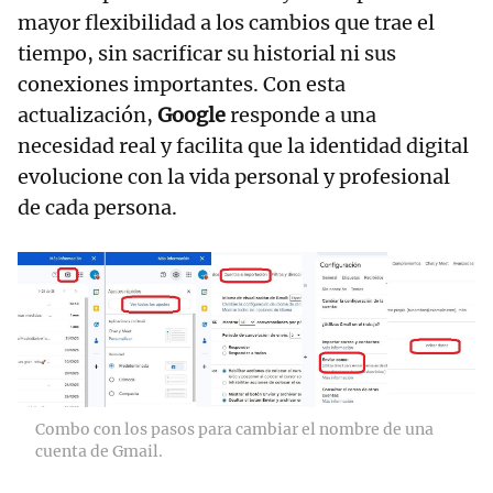
mayor flexibilidad a los cambios que trae el
tiempo, sin sacrificar su historial ni sus
conexiones importantes. Con esta
actualización,
Google
responde a una
necesidad real y facilita que la identidad digital
evolucione con la vida personal y profesional
de cada persona.
Combo con los pasos para cambiar el nombre de una
cuenta de Gmail.