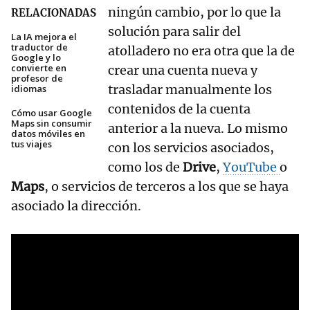
ningún cambio, por lo que la
RELACIONADAS
solución para salir del
La IA mejora el
traductor de
atolladero no era otra que la de
Google y lo
convierte en
crear una cuenta nueva y
profesor de
trasladar manualmente los
idiomas
contenidos de la cuenta
Cómo usar Google
Maps sin consumir
anterior a la nueva. Lo mismo
datos móviles en
tus viajes
con los servicios asociados,
como los de
Drive
,
YouTube
o
Maps
, o servicios de terceros a los que se haya
asociado la dirección.