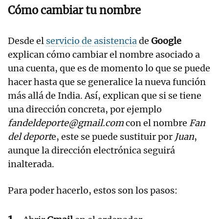
Cómo cambiar tu nombre
Desde el
servicio de asistencia
de
Google
explican cómo cambiar el nombre asociado a
una cuenta, que es de momento lo que se puede
hacer hasta que se generalice la nueva función
más allá de India. Así, explican que si se tiene
una dirección concreta, por ejemplo
fandeldeporte@gmail.com
con el nombre
Fan
del deport
e, este se puede sustituir por
Juan
,
aunque la dirección electrónica seguirá
inalterada.
Para poder hacerlo, estos son los pasos: