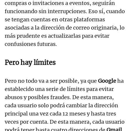
compras o invitaciones a eventos, seguirán
funcionando sin interrupciones. Eso sí, cuando
se tengan cuentas en otras plataformas
asociadas a la dirección de correo originaria, lo
más prudente es actualizarlas para evitar
confusiones futuras.
Pero hay límites
Pero no todo va a ser posible, ya que
Google
ha
establecido una serie de límites para evitar
abusos y posibles fraudes. De esta manera,
cada usuario solo podrá cambiar la dirección
principal una vez cada 12 meses y hasta tres
veces por cuenta. De esta manera, cada usuario
podrá tener hasta cuatro direcciones de
Gmail