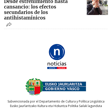
Desde estreñimiento hasta
cansancio: los efectos
secundarios de los
antihistamínicos
Subvencionada por el Departamento de Cultura y Política Lingüística
Eusko Jaurlaritzako Kultura eta Hizkuntza Politika Sailak lagunduta