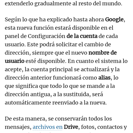
extenderlo gradualmente al resto del mundo.
Según lo que ha explicado hasta ahora
Google
,
esta nueva función estará disponible en el
panel de Configuración
de la cuenta
de cada
usuario. Este podrá solicitar el cambio de
dirección, siempre que el nuevo
nombre de
usuario
esté disponible. En cuanto el sistema lo
acepte, la cuenta principal se actualizará y la
dirección anterior funcionará como
alias
, lo
que significa que todo lo que se mande a la
dirección antigua, a la sustituida, será
automáticamente reenviado a la nueva.
De esta manera, se conservarán todos los
mensajes,
archivos en
Drive
, fotos, contactos y