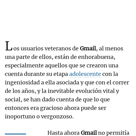
L
os usuarios veteranos de
Gmail
, al menos
una parte de ellos, están de enhorabuena,
especialmente aquellos que se crearon una
cuenta durante su etapa
adolescente
con la
ingeniosidad a ella asociada y que con el correr
de los años, y la inevitable evolución vital y
social, se han dado cuenta de que lo que
entonces era gracioso ahora puede ser
inoportuno o vergonzoso.
Hasta ahora
Gmail
no permitía