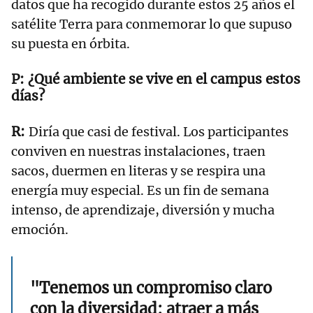
datos que ha recogido durante estos 25 años el
satélite Terra para conmemorar lo que supuso
su puesta en órbita.
¿Qué ambiente se vive en el campus estos
días?
Diría que casi de festival. Los participantes
conviven en nuestras instalaciones, traen
sacos, duermen en literas y se respira una
energía muy especial. Es un fin de semana
intenso, de aprendizaje, diversión y mucha
emoción.
"Tenemos un compromiso claro
con la diversidad: atraer a más