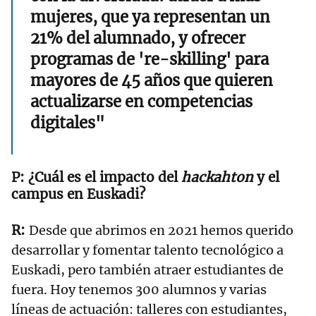
mujeres, que ya representan un
21% del alumnado, y ofrecer
programas de 're-skilling' para
mayores de 45 años que quieren
actualizarse en competencias
digitales"
¿Cuál es el impacto del
hackahton
y el
campus en Euskadi?
Desde que abrimos en 2021 hemos querido
desarrollar y fomentar talento tecnológico a
Euskadi, pero también atraer estudiantes de
fuera. Hoy tenemos 300 alumnos y varias
líneas de actuación: talleres con estudiantes,