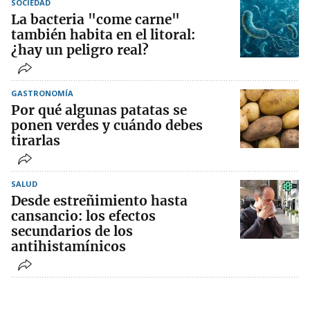
SOCIEDAD
La bacteria "come carne"
también habita en el litoral:
¿hay un peligro real?
GASTRONOMÍA
Por qué algunas patatas se
ponen verdes y cuándo debes
tirarlas
SALUD
Desde estreñimiento hasta
cansancio: los efectos
secundarios de los
antihistamínicos