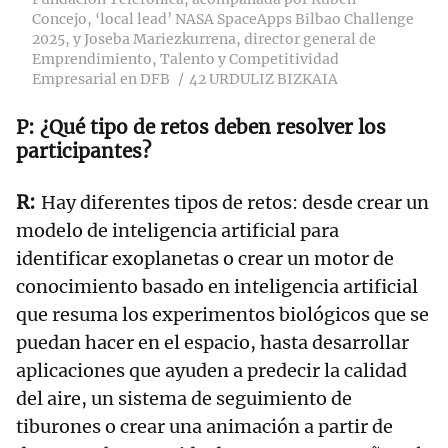
Concejo, ‘local lead’ NASA SpaceApps Bilbao Challenge
2025, y Joseba Mariezkurrena, director general de
Emprendimiento, Talento y Competitividad
Empresarial en DFB
42 URDULIZ BIZKAIA
¿Qué tipo de retos deben resolver los
participantes?
Hay diferentes tipos de retos: desde crear un
modelo de inteligencia artificial para
identificar exoplanetas o crear un motor de
conocimiento basado en inteligencia artificial
que resuma los experimentos biológicos que se
puedan hacer en el espacio, hasta desarrollar
aplicaciones que ayuden a predecir la calidad
del aire, un sistema de seguimiento de
tiburones o crear una animación a partir de