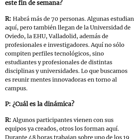
este fin de semana?
Habrá más de 70 personas. Algunas estudian
aquí, pero también llegan de la Universidad de
Oviedo, la EHU, Valladolid, además de
profesionales e investigadores. Aquí no sólo
compiten perfiles tecnológicos, sino
estudiantes y profesionales de distintas
disciplinas y universidades. Lo que buscamos
es reunir mentes innovadoras en torno al
campus.
¿Cuál es la dinámica?
Algunos participantes vienen con sus
equipos ya creados, otros los forman aquí.
Durante 48 horas trabajan sobre uno de los 19