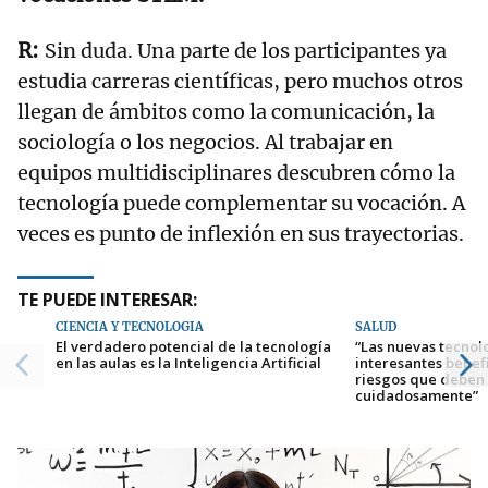
Sin duda. Una parte de los participantes ya
estudia carreras científicas, pero muchos otros
llegan de ámbitos como la comunicación, la
sociología o los negocios. Al trabajar en
equipos multidisciplinares descubren cómo la
tecnología puede complementar su vocación. A
veces es punto de inflexión en sus trayectorias.
TE PUEDE INTERESAR:
CIENCIA Y TECNOLOGÍA
SALUD
El verdadero potencial de la tecnología
“Las nuevas tecnol
en las aulas es la Inteligencia Artificial
interesantes benef
riesgos que deben
cuidadosamente”