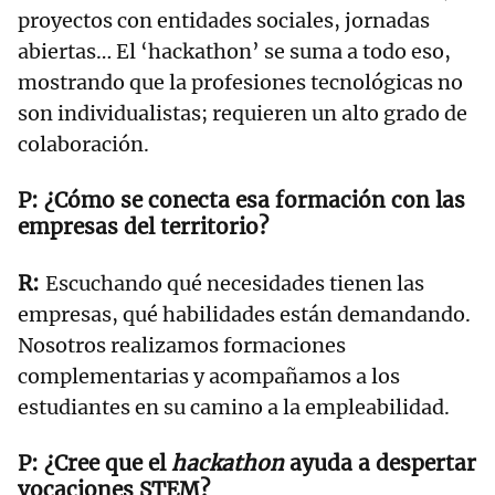
proyectos con entidades sociales, jornadas
abiertas… El ‘hackathon’ se suma a todo eso,
mostrando que la profesiones tecnológicas no
son individualistas; requieren un alto grado de
colaboración.
¿Cómo se conecta esa formación con las
empresas del territorio?
Escuchando qué necesidades tienen las
empresas, qué habilidades están demandando.
Nosotros realizamos formaciones
complementarias y acompañamos a los
estudiantes en su camino a la empleabilidad.
¿Cree que el
hackathon
ayuda a despertar
vocaciones STEM?