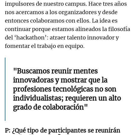
impulsores de nuestro campus. Hace tres años
nos acercamos a los organizadores y desde
entonces colaboramos con ellos. La idea es
continuar porque estamos alineados la filosofía
del ‘hackathon’: atraer talento innovador y
fomentar el trabajo en equipo.
"Buscamos reunir mentes
innovadoras y mostrar que la
profesiones tecnológicas no son
individualistas; requieren un alto
grado de colaboración"
¿Qué tipo de participantes se reunirán