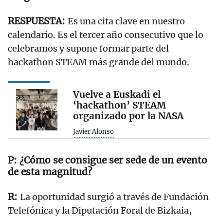
Es una cita clave en nuestro
calendario. Es el tercer año consecutivo que lo
celebramos y supone formar parte del
hackathon STEAM más grande del mundo.
Vuelve a Euskadi el
‘hackathon’ STEAM
organizado por la NASA
Javier Alonso
¿Cómo se consigue ser sede de un evento
de esta magnitud?
La oportunidad surgió a través de Fundación
Telefónica y la Diputación Foral de Bizkaia,