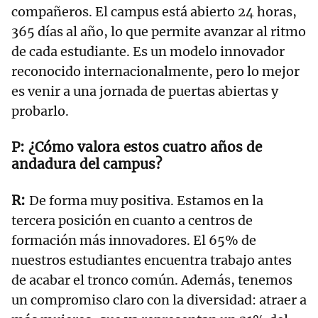
compañeros. El campus está abierto 24 horas,
365 días al año, lo que permite avanzar al ritmo
de cada estudiante. Es un modelo innovador
reconocido internacionalmente, pero lo mejor
es venir a una jornada de puertas abiertas y
probarlo.
¿Cómo valora estos cuatro años de
andadura del campus?
De forma muy positiva. Estamos en la
tercera posición en cuanto a centros de
formación más innovadores. El 65% de
nuestros estudiantes encuentra trabajo antes
de acabar el tronco común. Además, tenemos
un compromiso claro con la diversidad: atraer a