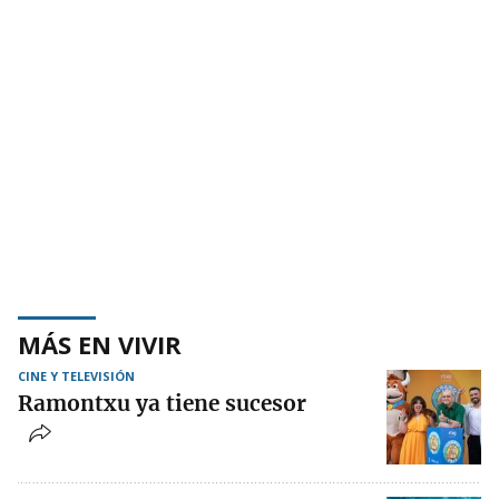
MÁS EN VIVIR
CINE Y TELEVISIÓN
Ramontxu ya tiene sucesor