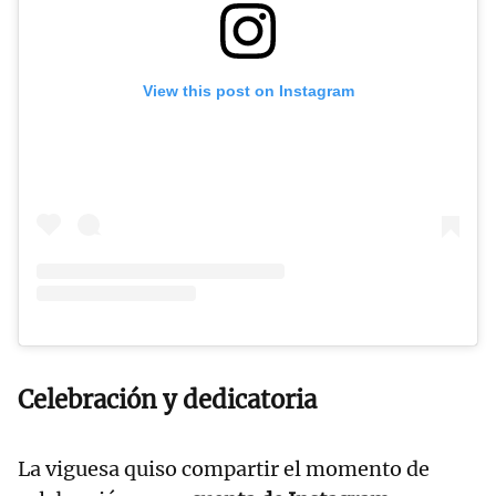
View this post on Instagram
Celebración y dedicatoria
La viguesa quiso compartir el momento de