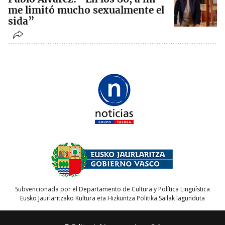
me limitó mucho sexualmente el
sida”
Subvencionada por el Departamento de Cultura y Política Lingüística
Eusko Jaurlaritzako Kultura eta Hizkuntza Politika Sailak lagunduta