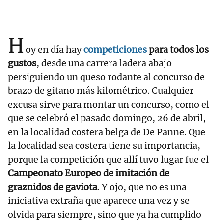
H
oy en día hay
competiciones
para todos los
gustos
, desde una carrera ladera abajo
persiguiendo un queso rodante al concurso de
brazo de gitano más kilométrico. Cualquier
excusa sirve para montar un concurso, como el
que se celebró el pasado domingo, 26 de abril,
en la localidad costera belga de De Panne. Que
la localidad sea costera tiene su importancia,
porque la competición que allí tuvo lugar fue el
Campeonato Europeo de imitación de
graznidos de gaviota
. Y ojo, que no es una
iniciativa extraña que aparece una vez y se
olvida para siempre, sino que ya ha cumplido