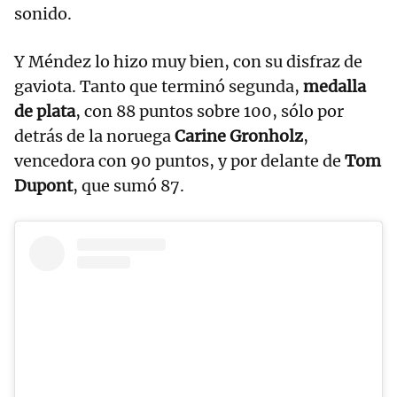
sonido.
Y Méndez lo hizo muy bien, con su disfraz de
gaviota. Tanto que terminó segunda,
medalla
de plata
, con 88 puntos sobre 100, sólo por
detrás de la noruega
Carine Gronholz
,
vencedora con 90 puntos, y por delante de
Tom
Dupont
, que sumó 87.