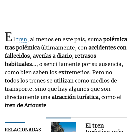
E
l
tren
, al menos en este país, suma
polémica
tras polémica
últimamente, con
accidentes con
fallecidos
,
averías a diario
,
retrasos
habituales
..., o sencillamente por su ausencia,
como bien saben los extremeños. Pero no
todos los trenes se utilizan como medios de
transporte, sino que hay algunos que son
directamente una
atracción turística
, como el
tren de Artouste
.
El tren
RELACIONADAS