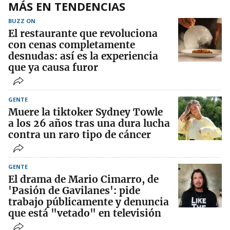
MÁS EN TENDENCIAS
BUZZ ON
El restaurante que revoluciona
con cenas completamente
desnudas: así es la experiencia
que ya causa furor
GENTE
Muere la tiktoker Sydney Towle
a los 26 años tras una dura lucha
contra un raro tipo de cáncer
GENTE
El drama de Mario Cimarro, de
'Pasión de Gavilanes': pide
trabajo públicamente y denuncia
que está "vetado" en televisión