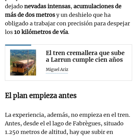
dejado
nevadas intensas
,
acumulaciones de
más de dos metros
y un deshielo que ha
obligado a trabajar con precisión para despejar
los
10 kilómetros de vía
.
El tren cremallera que sube
a Larrun cumple cien años
Miguel Ariz
El plan empieza antes
La experiencia, además, no empieza en el tren.
Antes, desde el el lago de Fabrègues, situado
1.250 metros de altitud, hay que subir en