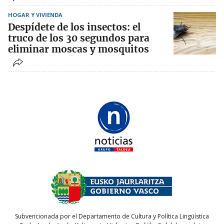
HOGAR Y VIVIENDA
Despídete de los insectos: el
truco de los 30 segundos para
eliminar moscas y mosquitos
Subvencionada por el Departamento de Cultura y Política Lingüística