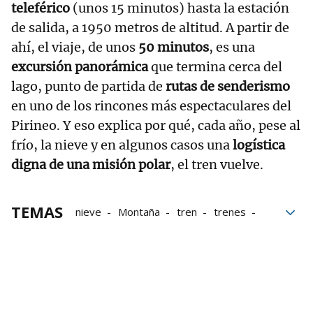
teleférico
(unos 15 minutos) hasta la estación
de salida, a 1950 metros de altitud. A partir de
ahí, el viaje, de unos
50 minutos
, es una
excursión panorámica
que termina cerca del
lago, punto de partida de
rutas de senderismo
en uno de los rincones más espectaculares del
Pirineo. Y eso explica por qué, cada año, pese al
frío, la nieve y en algunos casos una
logística
digna de una misión polar
, el tren vuelve.
TEMAS
nieve
Montaña
tren
trenes
Pirineos
turismo