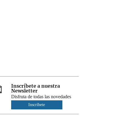
Inscríbete a nuestra
Newsletter
Disfruta de todas las novedades
Inscríbete