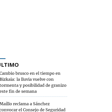
ÚLTIMO
Cambio brusco en el tiempo en
Bizkaia: la lluvia vuelve con
tormenta y posibilidad de granizo
este fin de semana
Maíllo reclama a Sánchez
convocar el Consejo de Seguridad