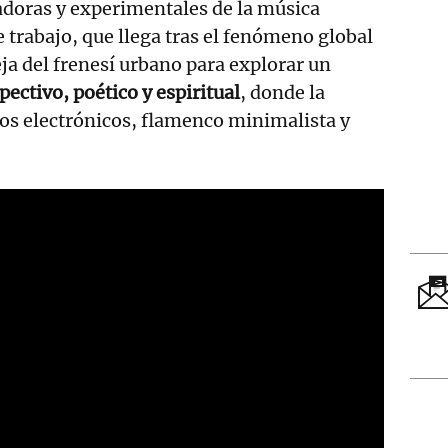
adoras y experimentales de la música
trabajo, que llega tras el fenómeno global
a del frenesí urbano para explorar un
pectivo, poético y espiritual
, donde la
dos electrónicos, flamenco minimalista y