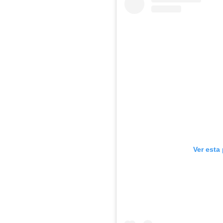
Ver esta