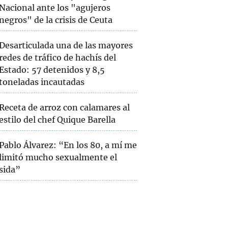
Nacional ante los "agujeros
negros" de la crisis de Ceuta
Desarticulada una de las mayores
redes de tráfico de hachís del
Estado: 57 detenidos y 8,5
toneladas incautadas
Receta de arroz con calamares al
estilo del chef Quique Barella
Pablo Álvarez: “En los 80, a mí me
limitó mucho sexualmente el
sida”