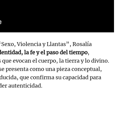
Sexo, Violencia y Llantas”, Rosalía
dentidad, la fe y el paso del tiempo
,
que evocan el cuerpo, la tierra y lo divino.
se presenta como una pieza conceptual,
ucida, que confirma su capacidad para
der autenticidad.