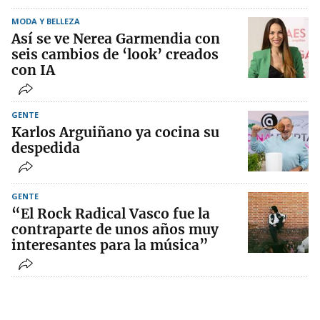
MODA Y BELLEZA
Así se ve Nerea Garmendia con
seis cambios de ‘look’ creados
con IA
GENTE
Karlos Arguiñano ya cocina su
despedida
GENTE
“El Rock Radical Vasco fue la
contraparte de unos años muy
interesantes para la música”