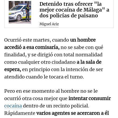
Detenido tras ofrecer "la
mejor cocaína de Málaga" a
dos policías de paisano
Miguel Ariz
Ocurrió este martes, cuando
un hombre
accedió a esa comisaría,
no se sabe con qué
finalidad, y se dirigió con total normalidad
como cualquier otro ciudadano
a la sala de
espera,
en principio con la intención de ser
atendido cuando le tocara el turno.
Pero en ese momento al hombre no se le
ocurrió otra cosa mejor que
intentar consumir
cocaína
dentro de un recinto policial.
Rápidamente
varios agentes se acercaron a él