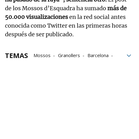
de los Mossos d’Esquadra ha sumado
más de
50.000 visualizaciones
en la red social antes
conocida como Twitter en las primeras horas
después de ser publicado.
TEMAS
Mossos
Granollers
Barcelona
drogas
detenidos