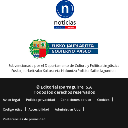
Subvencionada por el Departamento de Cultura y Política Lingüística
Eusko Jaurlaritzako Kultura eta Hizkuntza Politika Sailak lagunduta
© Editorial Iparraguirre, S.A
Todos los derechos reservados
Aviso legal
Política privacidad
Condiciones de uso
Cookies
Código ético
Accesibilidad
Administrar Utiq
Preferencias de privacidad