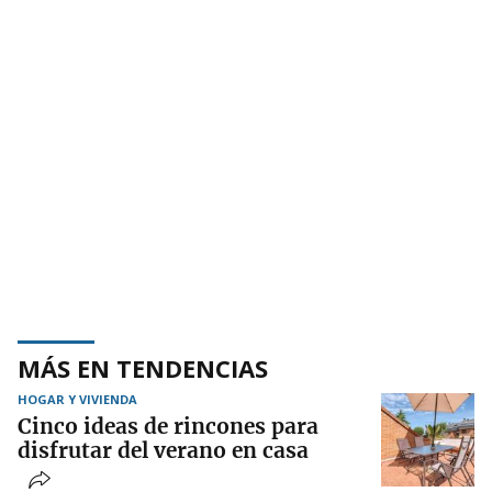
MÁS EN TENDENCIAS
HOGAR Y VIVIENDA
Cinco ideas de rincones para
disfrutar del verano en casa