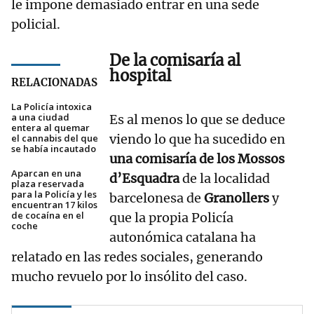
le impone demasiado entrar en una sede
policial.
De la comisaría al
hospital
RELACIONADAS
La Policía intoxica
a una ciudad
Es al menos lo que se deduce
entera al quemar
viendo lo que ha sucedido en
el cannabis del que
se había incautado
una comisaría de los Mossos
Aparcan en una
d’Esquadra
de la localidad
plaza reservada
para la Policía y les
barcelonesa de
Granollers
y
encuentran 17 kilos
de cocaína en el
que la propia Policía
coche
autonómica catalana ha
relatado en las redes sociales, generando
mucho revuelo por lo insólito del caso.