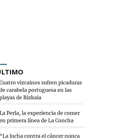
ÚLTIMO
Cuatro vizcainos sufren picaduras
de carabela portuguesa en las
playas de Bizkaia
La Perla, la experiencia de comer
en primera línea de La Concha
“La lucha contra el cáncer nunca