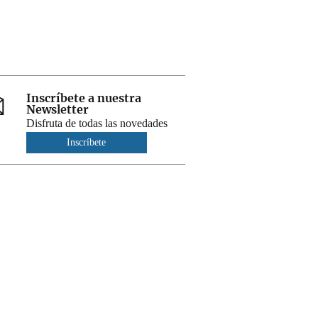
Inscríbete a nuestra
Newsletter
Disfruta de todas las novedades
Inscríbete