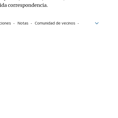
tida correspondencia.
ciones
Notas
Comunidad de vecinos