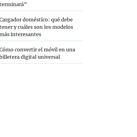
terminará”
Cargador doméstico: qué debe
tener y cuáles son los modelos
más interesantes
Cómo convertir el móvil en una
billetera digital universal