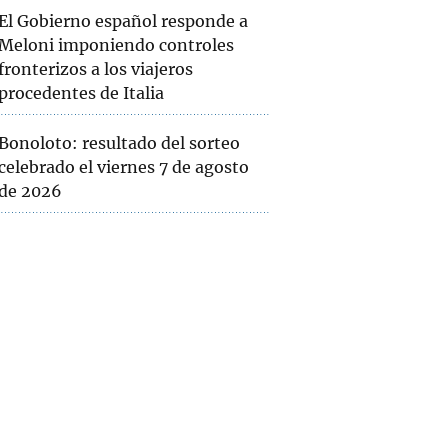
El Gobierno español responde a
Meloni imponiendo controles
fronterizos a los viajeros
procedentes de Italia
Bonoloto: resultado del sorteo
celebrado el viernes 7 de agosto
de 2026