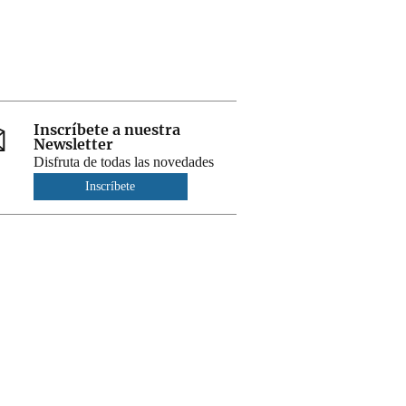
Inscríbete a nuestra
Newsletter
Disfruta de todas las novedades
Inscríbete