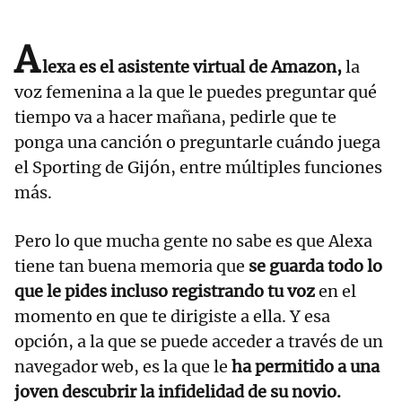
A
lexa es el asistente virtual de Amazon,
la
voz femenina a la que le puedes preguntar qué
tiempo va a hacer mañana, pedirle que te
ponga una canción o preguntarle cuándo juega
el Sporting de Gijón, entre múltiples funciones
más.
Pero lo que mucha gente no sabe es que Alexa
tiene tan buena memoria que
se guarda todo lo
que le pides incluso registrando tu voz
en el
momento en que te dirigiste a ella. Y esa
opción, a la que se puede acceder a través de un
navegador web, es la que le
ha permitido a una
joven descubrir la infidelidad de su novio.