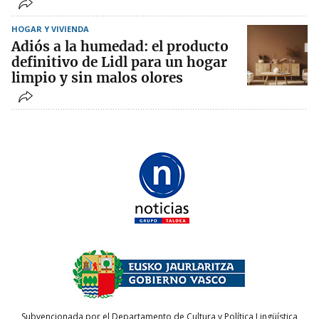
HOGAR Y VIVIENDA
Adiós a la humedad: el producto
definitivo de Lidl para un hogar
limpio y sin malos olores
Subvencionada por el Departamento de Cultura y Política Lingüística