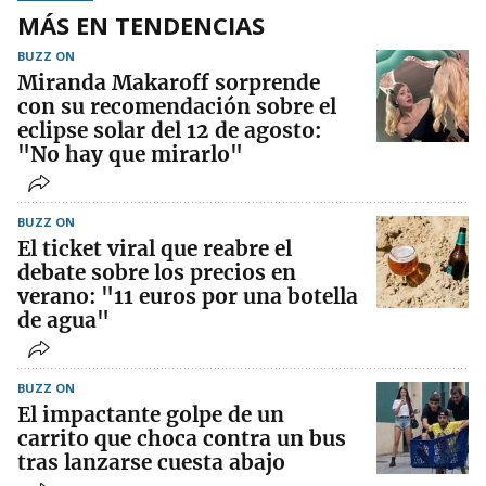
MÁS EN TENDENCIAS
BUZZ ON
Miranda Makaroff sorprende
con su recomendación sobre el
eclipse solar del 12 de agosto:
"No hay que mirarlo"
BUZZ ON
El ticket viral que reabre el
debate sobre los precios en
verano: "11 euros por una botella
de agua"
BUZZ ON
El impactante golpe de un
carrito que choca contra un bus
tras lanzarse cuesta abajo