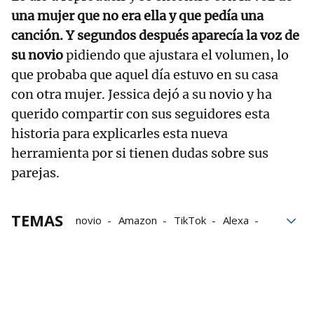
una mujer que no era ella y que pedía una
canción. Y segundos después aparecía la voz de
su novio
pidiendo que ajustara el volumen, lo
que probaba que aquel día estuvo en su casa
con otra mujer. Jessica dejó a su novio y ha
querido compartir con sus seguidores esta
historia para explicarles esta nueva
herramienta por si tienen dudas sobre sus
parejas.
TEMAS
novio
Amazon
TikTok
Alexa
Parejas
Infidelidad