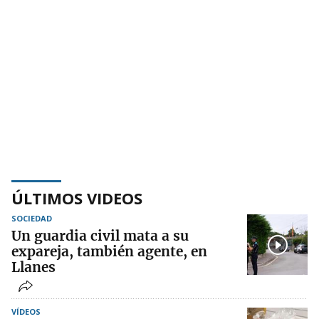
ÚLTIMOS VIDEOS
SOCIEDAD
Un guardia civil mata a su
expareja, también agente, en
Llanes
VÍDEOS