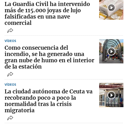
La Guardia Civil ha intervenido
más de 115.000 joyas de lujo
falsificadas en una nave
comercial
VÍDEOS
Como consecuencia del
incendio, se ha generado una
gran nube de humo en el interior
de la estación
VÍDEOS
La ciudad autónoma de Ceuta va
recobrando poco a poco la
normalidad tras la crisis
migratoria