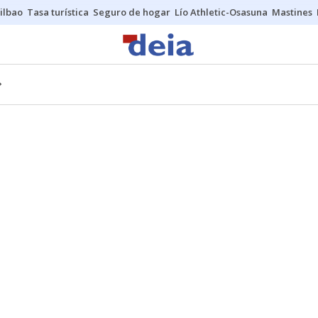
ilbao
Tasa turística
Seguro de hogar
Lío Athletic-Osasuna
Mastines