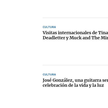
CULTURA
Visitas internacionales de Tin
Deadletter y Muck and The Mi
CULTURA
José González, una guitarra sen
celebración de la vida y la luz