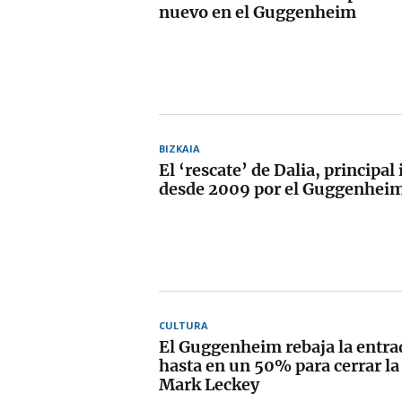
nuevo en el Guggenheim
BIZKAIA
El ‘rescate’ de Dalia, principal
desde 2009 por el Guggenheim
CULTURA
El Guggenheim rebaja la entrad
hasta en un 50% para cerrar la
Mark Leckey