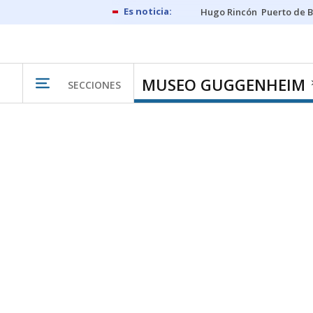
Hugo Rincón
Puerto de B
MUSEO GUGGENHEIM
SECCIONES