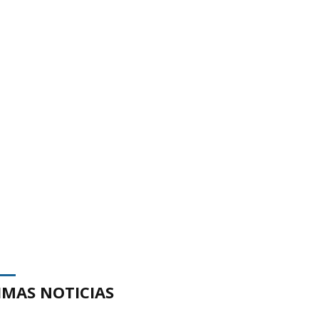
IMAS NOTICIAS