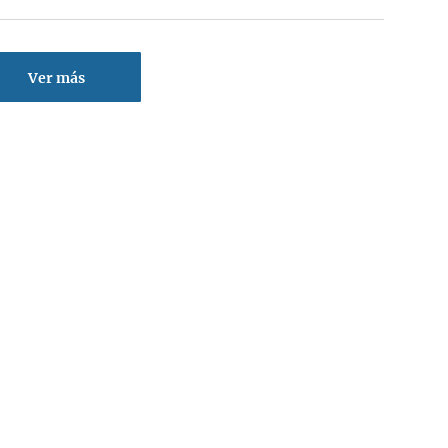
Ver más