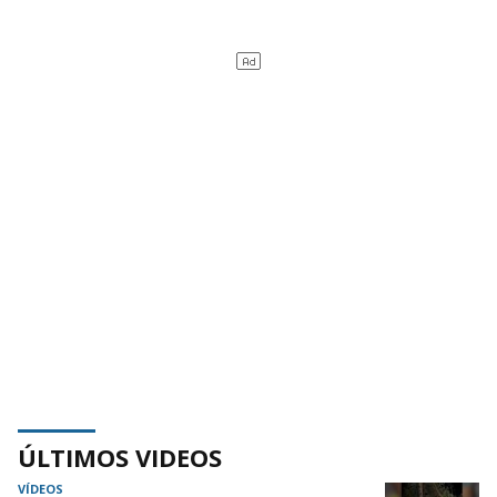
ÚLTIMOS VIDEOS
VÍDEOS