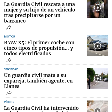
La Guardia Civil rescata a una
mujer y su hijo de un vehículo
tras precipitarse por un
barranco
MOTOR
BMW X5: El primer coche con
cinco tipos de propulsión… y
todos electrificados
SOCIEDAD
Un guardia civil mata a su
expareja, también agente, en
Llanes
VÍDEOS
La Guardia Civil ha intervenido