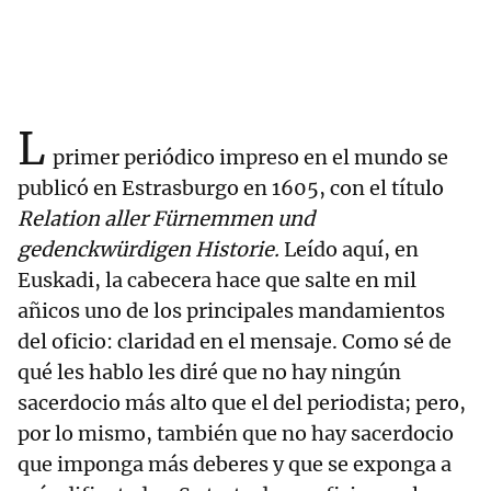
L
primer periódico impreso en el mundo se
publicó en Estrasburgo en 1605, con el título
Relation aller Fürnemmen und
gedenckwürdigen Historie.
Leído aquí, en
Euskadi, la cabecera hace que salte en mil
añicos uno de los principales mandamientos
del oficio: claridad en el mensaje. Como sé de
qué les hablo les diré que no hay ningún
sacerdocio más alto que el del periodista; pero,
por lo mismo, también que no hay sacerdocio
que imponga más deberes y que se exponga a