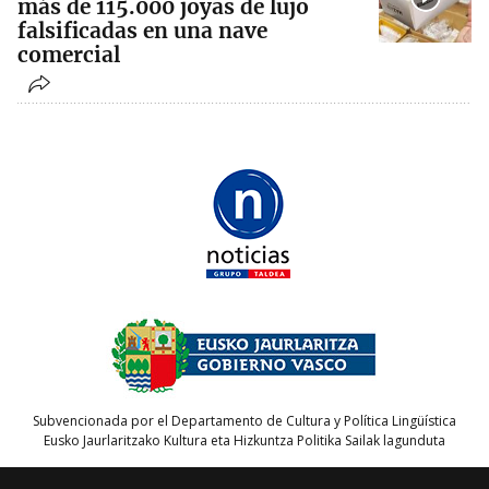
más de 115.000 joyas de lujo
falsificadas en una nave
comercial
Subvencionada por el Departamento de Cultura y Política Lingüística
Eusko Jaurlaritzako Kultura eta Hizkuntza Politika Sailak lagunduta