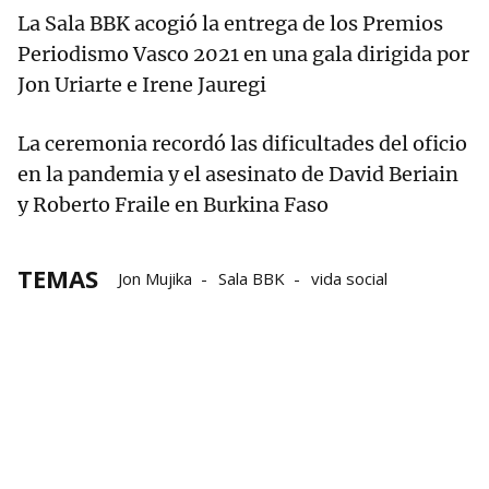
La Sala BBK acogió la entrega de los Premios
Periodismo Vasco 2021 en una gala dirigida por
Jon Uriarte e Irene Jauregi
La ceremonia recordó las dificultades del oficio
en la pandemia y el asesinato de David Beriain
y Roberto Fraile en Burkina Faso
TEMAS
Jon Mujika
Sala BBK
vida social