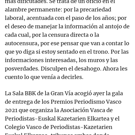
más dificutades. Se trata de un oficio en el
alambre permanente: por la precariedad
laboral, acentuada con el paso de los años; por
el deseo de manejar la información al antojo de
cada cual, por la censura directa o la
autocensura, por ese pensar que van a contar lo
que yo diga si estoy sentado en el trono. Por las
informaciones interesadas, los muros y las
posverdades. Disculpen el desahogo. Ahora les
cuento lo que venía a decirles.
La Sala BBK de la Gran Vía acogió ayer la gala
de entrega de los Premios Periodismo Vasco
2021 que organiza la Asociación Vasca de
Periodistas-Euskal Kazetarien Elkartea y el
Colegio Vasco de Periodistas-Kazetarien