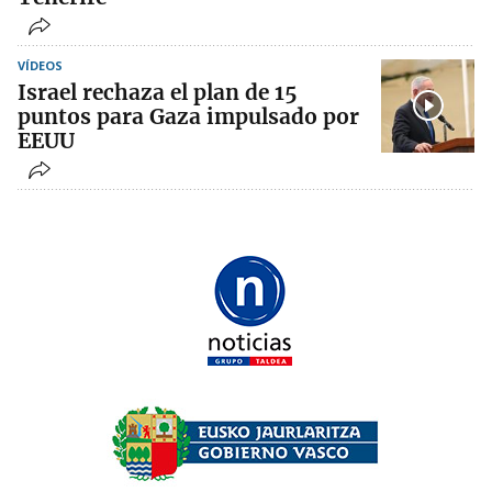
VÍDEOS
Israel rechaza el plan de 15
puntos para Gaza impulsado por
EEUU