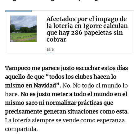
Afectados por el impago de
la lotería en Igorre calculan
que hay 286 papeletas sin
cobrar
EFE
Tampoco me parece justo escuchar estos días
aquello de que “todos los clubes hacen lo
mismo en Navidad”.
No. No todo el mundo lo
hace.
No es justo meter a todo el mundo en el
mismo saco ni normalizar prácticas que
precisamente generan situaciones como esta.
La lotería siempre se vende como esperanza
compartida.