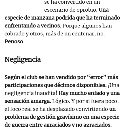
se ha convertido en un
escenario de oprobio.
Una
especie de manzana podrida que ha terminado
enfrentando a vecinos
. Porque algunos han
cobrado y otros, más de un centenar, no.
Penoso
.
Negligencia
Según el club se han vendido por “error” más
participaciones que décimos disponibles.
¡Una
negligencia inaudita!
Hay mucho enfado y una
sensación amarga.
Lógico. Y por si fuera poco,
el foco real se ha desplazado convirtiendo
un
problema de gestión gravísimo en una especie
de guerra entre agraciados y no agraciados.