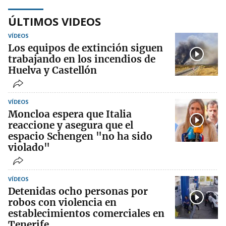
ÚLTIMOS VIDEOS
VÍDEOS
Los equipos de extinción siguen
trabajando en los incendios de
Huelva y Castellón
VÍDEOS
Moncloa espera que Italia
reaccione y asegura que el
espacio Schengen "no ha sido
violado"
VÍDEOS
Detenidas ocho personas por
robos con violencia en
establecimientos comerciales en
Tenerife