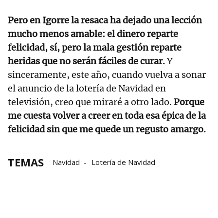
Pero en Igorre la resaca ha dejado una lección
mucho menos amable: el dinero reparte
felicidad, sí, pero la mala gestión reparte
heridas que no serán fáciles de curar.
Y
sinceramente, este año, cuando vuelva a sonar
el anuncio de la lotería de Navidad en
televisión, creo que miraré a otro lado.
Porque
me cuesta volver a creer en toda esa épica de la
felicidad sin que me quede un regusto amargo.
TEMAS
Navidad
Lotería de Navidad