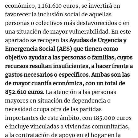
económico, 1.161.610 euros, se invertirá en
favorecer la inclusión social de aquellas
personas o colectivos más desfavorecidos o en
una situación de mayor vulnerabilidad. En este
apartado se recogen las
Ayudas de Urgencia y
Emergencia Social (AES) que tienen como
objetivo ayudar a las personas o familias, cuyos
recursos resultan insuficientes, a hacer frente a
gastos necesarios o específicos. Ambas son las
de mayor cuantía económica, con un total de
852.610 euros.
La atención a las personas
mayores en situación de dependencia o
necesidad ocupa otra de las partidas
importantes de este ámbito, con 185.000 euros
e incluye vinculadas a viviendas comunitarias,
a la contratación de apoyo en el hogar en la