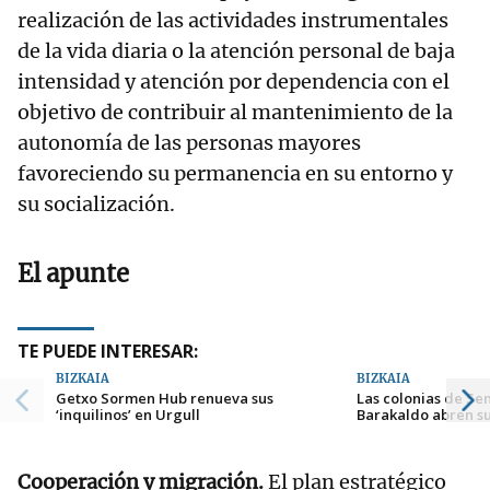
realización de las actividades instrumentales
de la vida diaria o la atención personal de baja
intensidad y atención por dependencia con el
objetivo de contribuir al mantenimiento de la
autonomía de las personas mayores
favoreciendo su permanencia en su entorno y
su socialización.
El apunte
TE PUEDE INTERESAR:
BIZKAIA
BIZKAIA
Getxo Sormen Hub renueva sus
Las colonias de S
‘inquilinos’ en Urgull
Barakaldo abren su
Cooperación y migración.
El plan estratégico