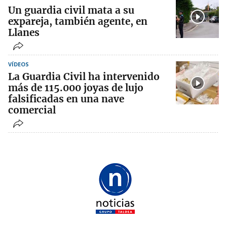
Un guardia civil mata a su
expareja, también agente, en
Llanes
VÍDEOS
La Guardia Civil ha intervenido
más de 115.000 joyas de lujo
falsificadas en una nave
comercial