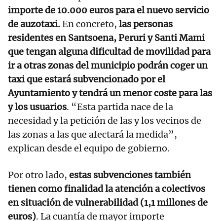
importe de 10.000 euros para el nuevo servicio
de auzotaxi.
En concreto,
las personas
residentes en Santsoena, Peruri y Santi Mami
que tengan alguna dificultad de movilidad para
ir a otras zonas del municipio podrán coger un
taxi que estará subvencionado por el
Ayuntamiento y tendrá un menor coste para las
y los usuarios
. “Esta partida nace de la
necesidad y la petición de las y los vecinos de
las zonas a las que afectará la medida”,
explican desde el equipo de gobierno.
Por otro lado,
estas subvenciones también
tienen como finalidad la atención a colectivos
en situación de vulnerabilidad (1,1 millones de
euros)
. La cuantía de mayor importe