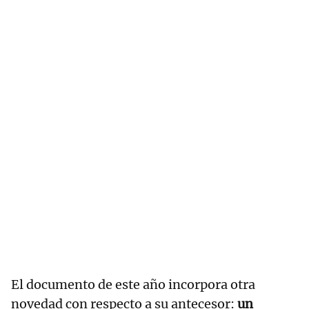
El documento de este año incorpora otra
novedad con respecto a su antecesor:
un