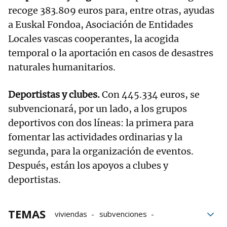
recoge 383.809 euros para, entre otras, ayudas
a Euskal Fondoa, Asociación de Entidades
Locales vascas cooperantes, la acogida
temporal o la aportación en casos de desastres
naturales humanitarios.
Deportistas y clubes.
Con 445.334 euros, se
subvencionará, por un lado, a los grupos
deportivos con dos líneas: la primera para
fomentar las actividades ordinarias y la
segunda, para la organización de eventos.
Después, están los apoyos a clubes y
deportistas.
TEMAS
viviendas
subvenciones