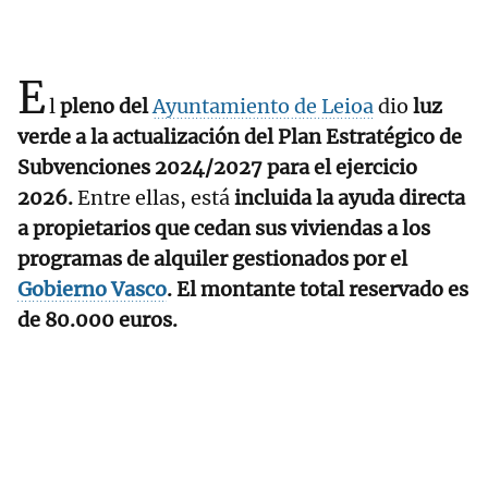
E
l
pleno del
Ayuntamiento de Leioa
dio
luz
verde a la actualización del Plan Estratégico de
Subvenciones 2024/2027 para el ejercicio
2026.
Entre ellas, está
incluida la ayuda directa
a propietarios que cedan sus viviendas a los
programas de alquiler gestionados por el
Gobierno Vasco
. El montante total reservado es
de 80.000 euros.