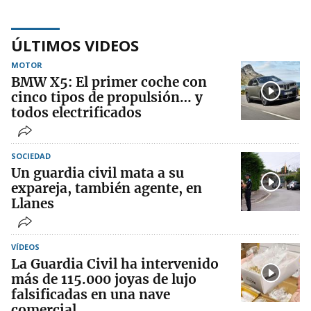
ÚLTIMOS VIDEOS
MOTOR
BMW X5: El primer coche con
cinco tipos de propulsión… y
todos electrificados
SOCIEDAD
Un guardia civil mata a su
expareja, también agente, en
Llanes
VÍDEOS
La Guardia Civil ha intervenido
más de 115.000 joyas de lujo
falsificadas en una nave
comercial