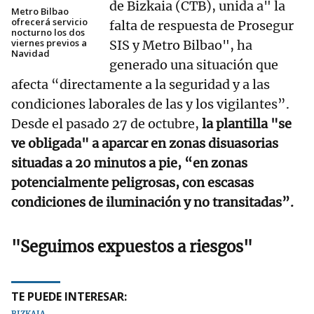
de Bizkaia (CTB), unida a" la
Metro Bilbao
ofrecerá servicio
falta de respuesta de Prosegur
nocturno los dos
viernes previos a
SIS y Metro Bilbao", ha
Navidad
generado una situación que
afecta “directamente a la seguridad y a las
condiciones laborales de las y los vigilantes”.
Desde el pasado 27 de octubre,
la plantilla "se
ve obligada" a aparcar en zonas disuasorias
situadas a 20 minutos a pie, “en zonas
potencialmente peligrosas, con escasas
condiciones de iluminación y no transitadas”.
"Seguimos expuestos a riesgos"
TE PUEDE INTERESAR: