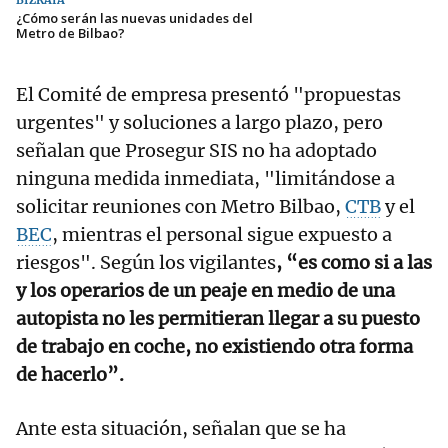
BIZKAIA
¿Cómo serán las nuevas unidades del
Metro de Bilbao?
El Comité de empresa presentó "propuestas
urgentes" y soluciones a largo plazo, pero
señalan que Prosegur SIS no ha adoptado
ninguna medida inmediata, "limitándose a
solicitar reuniones con Metro Bilbao,
CTB
y el
BEC
, mientras el personal sigue expuesto a
riesgos". Según los vigilantes
, “es como si a las
y los operarios de un peaje en medio de una
autopista no les permitieran llegar a su puesto
de trabajo en coche, no existiendo otra forma
de hacerlo”.
Ante esta situación, señalan que se ha