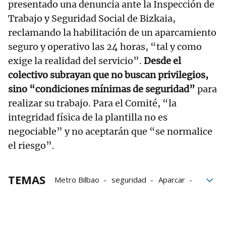
presentado una denuncia ante la Inspección de
Trabajo y Seguridad Social de Bizkaia,
reclamando la habilitación de un aparcamiento
seguro y operativo las 24 horas, “tal y como
exige la realidad del servicio”.
Desde el
colectivo subrayan que no buscan privilegios,
sino “condiciones mínimas de seguridad”
para
realizar su trabajo. Para el Comité, “la
integridad física de la plantilla no es
negociable” y no aceptarán que “se normalice
el riesgo”.
TEMAS
Metro Bilbao
seguridad
Aparcar
Condiciones laborales