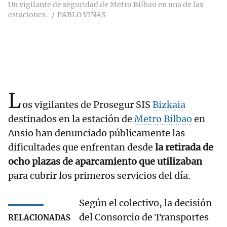
Un vigilante de seguridad de Metro Bilbao en una de las
estaciones.
PABLO VIÑAS
L
os vigilantes de Prosegur SIS
Bizkaia
destinados en la estación de
Metro Bilbao
en
Ansio han denunciado públicamente las
dificultades que enfrentan desde
la retirada de
ocho plazas de aparcamiento que utilizaban
para cubrir los primeros servicios del día.
Según el colectivo, la decisión
del Consorcio de Transportes
RELACIONADAS