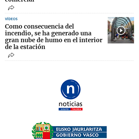
VÍDEOS
Como consecuencia del
incendio, se ha generado una
gran nube de humo en el interior
de la estación