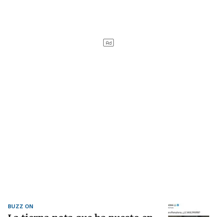
BUZZ ON