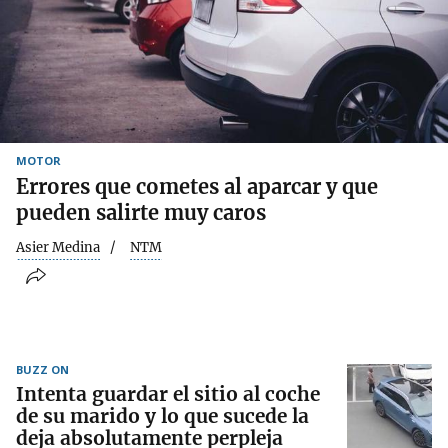
MOTOR
Errores que cometes al aparcar y que
pueden salirte muy caros
Asier Medina
NTM
BUZZ ON
Intenta guardar el sitio al coche
de su marido y lo que sucede la
deja absolutamente perpleja