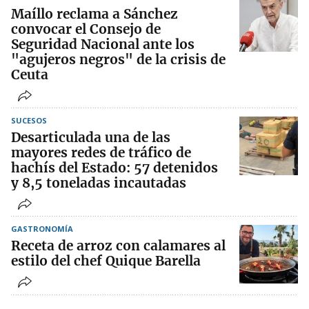
Maíllo reclama a Sánchez
convocar el Consejo de
Seguridad Nacional ante los
"agujeros negros" de la crisis de
Ceuta
SUCESOS
Desarticulada una de las
mayores redes de tráfico de
hachís del Estado: 57 detenidos
y 8,5 toneladas incautadas
GASTRONOMÍA
Receta de arroz con calamares al
estilo del chef Quique Barella