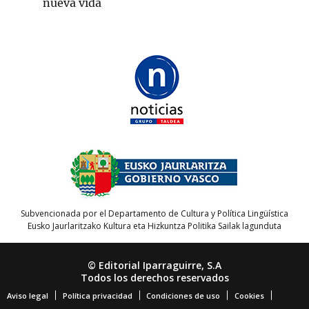
nueva vida
Subvencionada por el Departamento de Cultura y Política Lingüística
Eusko Jaurlaritzako Kultura eta Hizkuntza Politika Sailak lagunduta
© Editorial Iparraguirre, S.A
Todos los derechos reservados
Aviso legal
Política privacidad
Condiciones de uso
Cookies