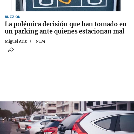
BUZZ ON
La polémica decisión que han tomado en
un parking ante quienes estacionan mal
Miguel Ariz
NTM