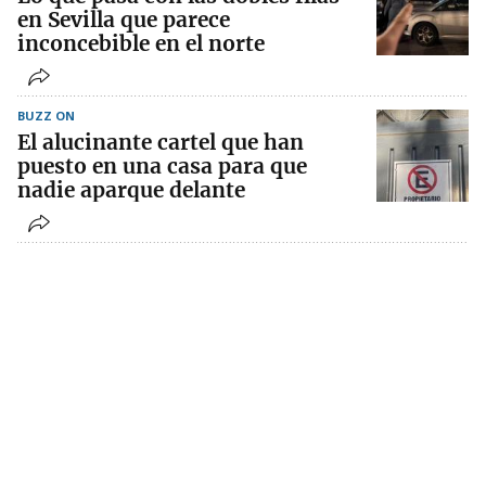
en Sevilla que parece
inconcebible en el norte
BUZZ ON
El alucinante cartel que han
puesto en una casa para que
nadie aparque delante