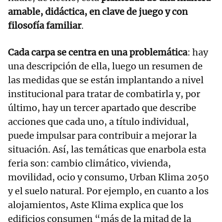
amable, didáctica, en clave de juego y con
filosofía familiar
.
Cada carpa se centra en una problemática
: hay
una descripción de ella, luego un resumen de
las medidas que se están implantando a nivel
institucional para tratar de combatirla y, por
último, hay un tercer apartado que describe
acciones que cada uno, a título individual,
puede impulsar para contribuir a mejorar la
situación. Así, las temáticas que enarbola esta
feria son: cambio climático, vivienda,
movilidad, ocio y consumo, Urban Klima 2050
y el suelo natural. Por ejemplo, en cuanto a los
alojamientos, Aste Klima explica que los
edificios consumen “más de la mitad de la