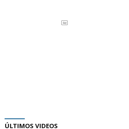
ÚLTIMOS VIDEOS