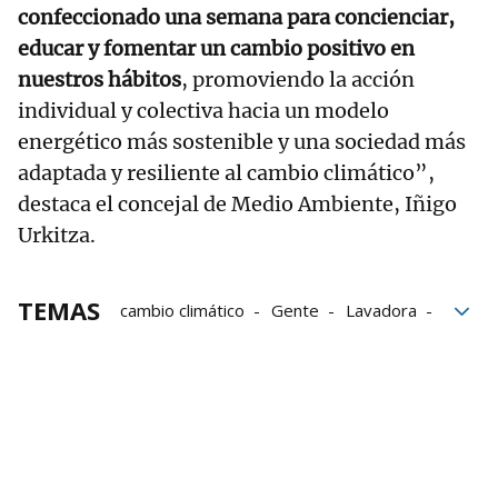
confeccionado una semana para concienciar,
educar y fomentar un cambio positivo en
nuestros hábitos
, promoviendo la acción
individual y colectiva hacia un modelo
energético más sostenible y una sociedad más
adaptada y resiliente al cambio climático”,
destaca el concejal de Medio Ambiente, Iñigo
Urkitza.
TEMAS
cambio climático
Gente
Lavadora
Getxo