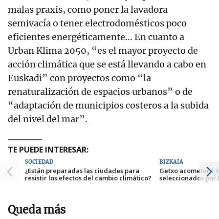
malas praxis, como poner la lavadora
semivacía o tener electrodomésticos poco
eficientes energéticamente... En cuanto a
Urban Klima 2050, “es el mayor proyecto de
acción climática que se está llevando a cabo en
Euskadi” con proyectos como “la
renaturalización de espacios urbanos” o de
“adaptación de municipios costeros a la subida
del nivel del mar”.
TE PUEDE INTERESAR:
SOCIEDAD
BIZKAIA
¿Están preparadas las ciudades para
Getxo acometerá 6
resistir los efectos del cambio climático?
seleccionados por 
Queda más