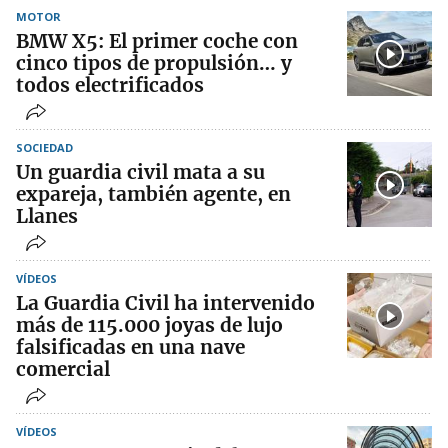
MOTOR
BMW X5: El primer coche con
cinco tipos de propulsión… y
todos electrificados
SOCIEDAD
Un guardia civil mata a su
expareja, también agente, en
Llanes
VÍDEOS
La Guardia Civil ha intervenido
más de 115.000 joyas de lujo
falsificadas en una nave
comercial
VÍDEOS