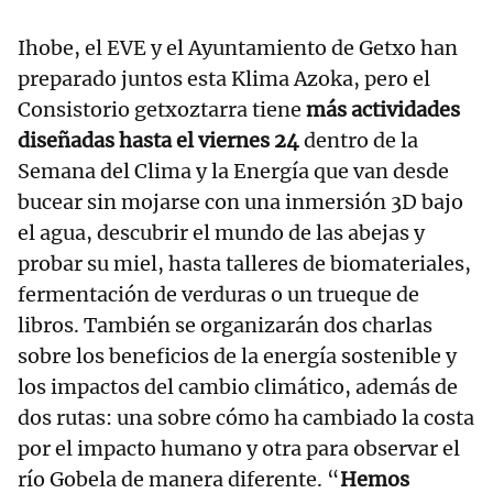
Ihobe, el EVE y el Ayuntamiento de Getxo han
preparado juntos esta Klima Azoka, pero el
Consistorio getxoztarra tiene
más actividades
diseñadas hasta el viernes 24
dentro de la
Semana del Clima y la Energía que van desde
bucear sin mojarse con una inmersión 3D bajo
el agua, descubrir el mundo de las abejas y
probar su miel, hasta talleres de biomateriales,
fermentación de verduras o un trueque de
libros. También se organizarán dos charlas
sobre los beneficios de la energía sostenible y
los impactos del cambio climático, además de
dos rutas: una sobre cómo ha cambiado la costa
por el impacto humano y otra para observar el
río Gobela de manera diferente. “
Hemos