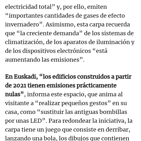
electricidad total” y, por ello, emiten
“importantes cantidades de gases de efecto
invernadero”. Asimismo, esta carpa recuerda
que “la creciente demanda” de los sistemas de
climatización, de los aparatos de iluminación y
de los dispositivos electrónicos “está
aumentando las emisiones”.
En Euskadi, “los edificios construidos a partir
de 2021 tienen emisiones prácticamente
nulas”
, informa este espacio, que anima al
visitante a “realizar pequeños gestos” en su
casa, como “sustituir las antiguas bombillas
por unas LED”. Para redondear la iniciativa, la
carpa tiene un juego que consiste en derribar,
lanzando una bola, los dibujos que contienen