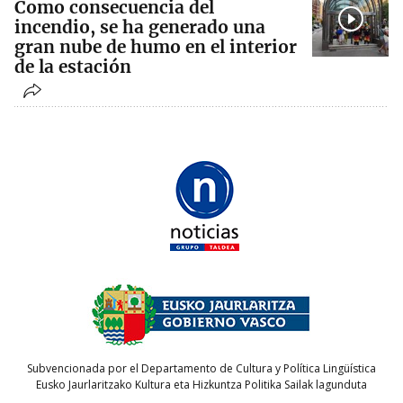
Como consecuencia del
incendio, se ha generado una
gran nube de humo en el interior
de la estación
Subvencionada por el Departamento de Cultura y Política Lingüística
Eusko Jaurlaritzako Kultura eta Hizkuntza Politika Sailak lagunduta