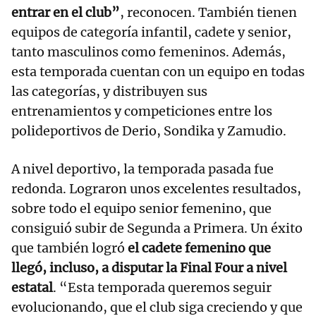
entrar en el club”
, reconocen. También tienen
equipos de categoría infantil, cadete y senior,
tanto masculinos como femeninos. Además,
esta temporada cuentan con un equipo en todas
las categorías, y distribuyen sus
entrenamientos y competiciones entre los
polideportivos de Derio, Sondika y Zamudio.
A nivel deportivo, la temporada pasada fue
redonda. Lograron unos excelentes resultados,
sobre todo el equipo senior femenino, que
consiguió subir de Segunda a Primera. Un éxito
que también logró
el cadete femenino que
llegó, incluso, a disputar la Final Four a nivel
estatal
. “Esta temporada queremos seguir
evolucionando, que el club siga creciendo y que