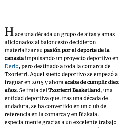
H
ace una década un grupo de aitas y amas
aficionados al baloncesto decidieron
materializar su
pasión por el deporte de la
canasta
impulsando un proyecto deportivo en
Derio
, pero destinado a toda la comarca de
Txorierri. Aquel sueño deportivo se empezó a
fraguar en 2015 y ahora
acaba de cumplir diez
años
. Se trata del
Txorierri Basketland
, una
entidad deportiva que, tras una década de
andadura, se ha convertido en un club de
referencia en la comarca y en Bizkaia,
especialmente gracias a un excelente trabajo