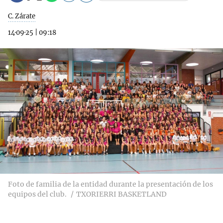
C. Zárate
14·09·25
|
09:18
Foto de familia de la entidad durante la presentación de los
equipos del club.
TXORIERRI BASKETLAND