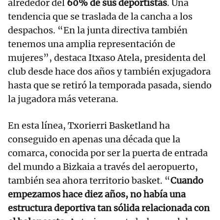
alrededor del
60% de sus deportistas
. Una
tendencia que se traslada de la cancha a los
despachos. “En la junta directiva también
tenemos una amplia representación de
mujeres”, destaca Itxaso Atela, presidenta del
club desde hace dos años y también exjugadora
hasta que se retiró la temporada pasada, siendo
la jugadora más veterana.
En esta línea, Txorierri Basketland ha
conseguido en apenas una década que la
comarca, conocida por ser la puerta de entrada
del mundo a Bizkaia a través del aeropuerto,
también sea ahora territorio basket. “
Cuando
empezamos hace diez años, no había una
estructura deportiva tan sólida relacionada con