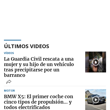
ÚLTIMOS VIDEOS
VÍDEOS
La Guardia Civil rescata a una
mujer y su hijo de un vehículo
tras precipitarse por un
barranco
MOTOR
BMW X5: El primer coche con
cinco tipos de propulsión… y
todos electrificados