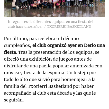
Integrantes de diferentes equipos en una fiesta del
club hace unos años.
TXORIERRI BASKETLAND
Por último, para celebrar el décimo
cumpleaños,
el club organizó ayer en Derio una
fiesta
. Tras la presentación de los equipos, se
ofreció una exhibición de juegos antes de
disfrutar de una paella popular amenizada con
música y fiesta de la espuma. Un festejo por
todo lo alto que sirvió para homenajear a la
familia del Txorierri Basketland por haber
acompañado al club esta década y las que le
seguirán.