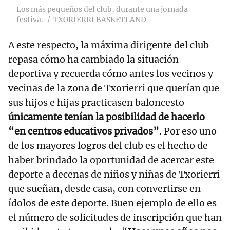
Los más pequeños del club, durante una jornada
festiva.
TXORIERRI BASKETLAND
A este respecto, la máxima dirigente del club
repasa cómo ha cambiado la situación
deportiva y recuerda cómo antes los vecinos y
vecinas de la zona de Txorierri que querían que
sus hijos e hijas practicasen baloncesto
únicamente tenían la posibilidad de hacerlo
“en centros educativos privados”
. Por eso uno
de los mayores logros del club es el hecho de
haber brindado la oportunidad de acercar este
deporte a decenas de niños y niñas de Txorierri
que sueñan, desde casa, con convertirse en
ídolos de este deporte. Buen ejemplo de ello es
el número de solicitudes de inscripción que han