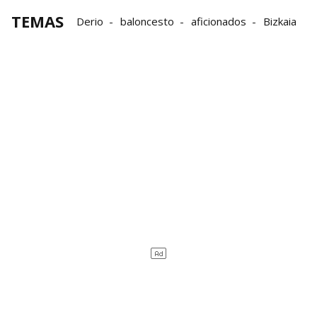
TEMAS
Derio
baloncesto
aficionados
Bizkaia