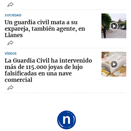
SOCIEDAD
Un guardia civil mata a su
expareja, también agente, en
Llanes
VÍDEOS
La Guardia Civil ha intervenido
más de 115.000 joyas de lujo
falsificadas en una nave
comercial