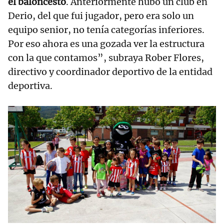
el baloncesto
. Anteriormente hubo un club en
Derio, del que fui jugador, pero era solo un
equipo senior, no tenía categorías inferiores.
Por eso ahora es una gozada ver la estructura
con la que contamos”, subraya Rober Flores,
directivo y coordinador deportivo de la entidad
deportiva.