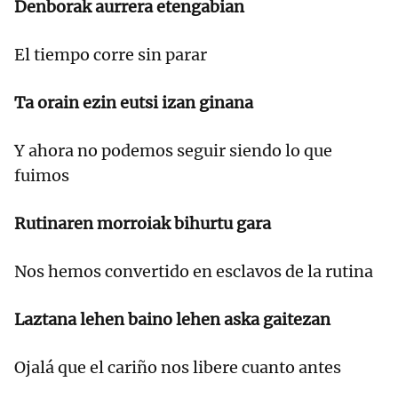
Denborak aurrera etengabian
El tiempo corre sin parar
Ta orain ezin eutsi izan ginana
Y ahora no podemos seguir siendo lo que
fuimos
Rutinaren morroiak bihurtu gara
Nos hemos convertido en esclavos de la rutina
Laztana lehen baino lehen aska gaitezan
Ojalá que el cariño nos libere cuanto antes