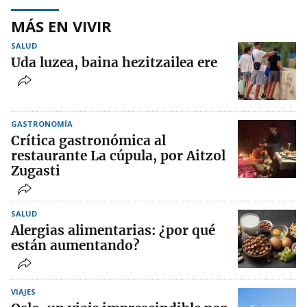
MÁS EN VIVIR
SALUD
Uda luzea, baina hezitzailea ere
GASTRONOMÍA
Crítica gastronómica al
restaurante La cúpula, por Aitzol
Zugasti
SALUD
Alergias alimentarias: ¿por qué
están aumentando?
VIAJES