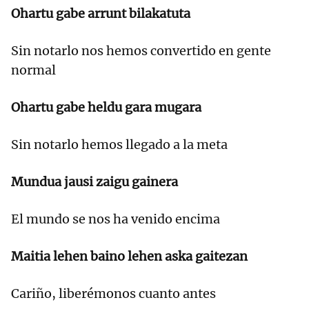
Ohartu gabe arrunt bilakatuta
Sin notarlo nos hemos convertido en gente
normal
Ohartu gabe heldu gara mugara
Sin notarlo hemos llegado a la meta
Mundua jausi zaigu gainera
El mundo se nos ha venido encima
Maitia lehen baino lehen aska gaitezan
Cariño, liberémonos cuanto antes