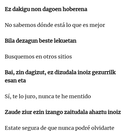
Ez dakigu non dagoen hoberena
No sabemos dónde está lo que es mejor
Bila dezagun beste lekuetan
Busquemos en otros sitios
Bai, zin dagizut, ez dizudala inoiz gezurrilk
esan eta
Sí, te lo juro, nunca te he mentido
Zaude ziur ezin izango zaitudala ahaztu inoiz
Estate segura de que nunca podré olvidarte