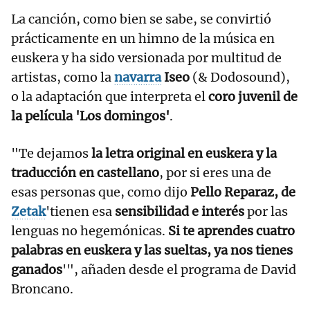
La canción, como bien se sabe, se convirtió
prácticamente en un himno de la música en
euskera y ha sido versionada por multitud de
artistas, como la
navarra
Iseo
(& Dodosound),
o la adaptación que interpreta el
coro juvenil de
la película 'Los domingos'
.
"Te dejamos
la letra original en euskera y la
traducción en castellano
, por si eres una de
esas personas que, como dijo
Pello Reparaz, de
Zetak
'tienen esa
sensibilidad e interés
por las
lenguas no hegemónicas.
Si te aprendes cuatro
palabras en euskera y las sueltas, ya nos tienes
ganados
'", añaden desde el programa de David
Broncano.