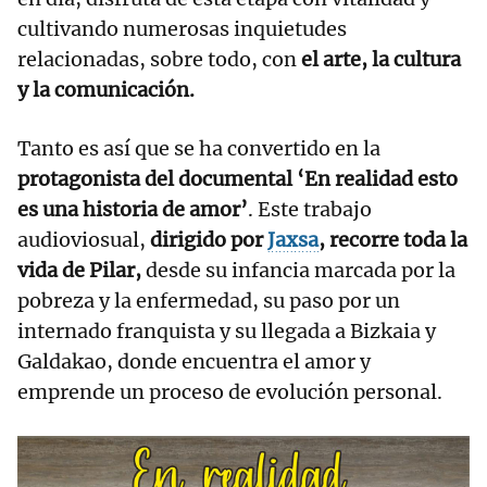
cultivando numerosas inquietudes
relacionadas, sobre todo, con
el arte, la cultura
y la comunicación.
Tanto es así que se ha convertido en la
protagonista del documental ‘En realidad esto
es una historia de amor’
. Este trabajo
audioviosual,
dirigido por
Jaxsa
,
recorre toda la
vida de Pilar,
desde su infancia marcada por la
pobreza y la enfermedad, su paso por un
internado franquista y su llegada a Bizkaia y
Galdakao, donde encuentra el amor y
emprende un proceso de evolución personal.