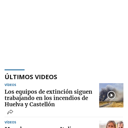
ÚLTIMOS VIDEOS
VÍDEOS
Los equipos de extinción siguen
trabajando en los incendios de
Huelva y Castellón
VÍDEOS