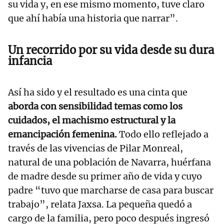
su vida y, en ese mismo momento, tuve claro
que ahí había una historia que narrar”.
Un recorrido por su vida desde su dura
infancia
Así ha sido y el resultado es una cinta que
aborda con sensibilidad temas como los
cuidados, el machismo estructural y la
emancipación femenina.
Todo ello reflejado a
través de las vivencias de Pilar Monreal,
natural de una población de Navarra, huérfana
de madre desde su primer año de vida y cuyo
padre “tuvo que marcharse de casa para buscar
trabajo”, relata Jaxsa. La pequeña quedó a
cargo de la familia, pero poco después ingresó