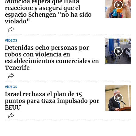
Moncloa espera que Italia
reaccione y asegura que el
espacio Schengen "no ha sido
violado"
VÍDEOS
Detenidas ocho personas por
robos con violencia en
establecimientos comerciales en
Tenerife
VÍDEOS
Israel rechaza el plan de 15
puntos para Gaza impulsado por
EEUU