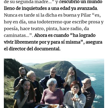
de su segunda madre…” y d
escubrió un mundo
lleno de inquietudes a una edad ya avanzada
.
Nunca es tarde si la dicha es buena y Pilar “es,
hoy en día, una todoterreno que escribe prosa y
poesía, hace teatro, pinta, hace radio, da
caminatas…”.
Ahora es cuando “ha logrado
vivir libremente por y para sí misma”, asegura
el director del documental.