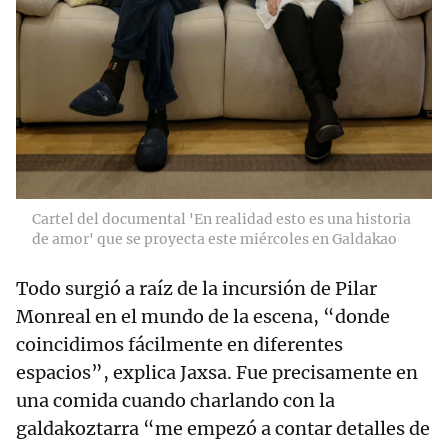
Cartel del documental 'En realidad esto es una historia
de amor' que se proyecta este miércoles en Galdakao
Todo surgió a raíz de la incursión de Pilar
Monreal en el mundo de la escena, “donde
coincidimos fácilmente en diferentes
espacios”, explica Jaxsa. Fue precisamente en
una comida cuando charlando con la
galdakoztarra “me empezó a contar detalles de