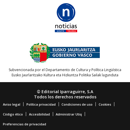
Subvencionada por el Departamento de Cultura y Política Lingüística
Eusko Jaurlaritzako Kultura eta Hizkuntza Politika Sailak lagunduta
© Editorial Iparraguirre, S.A
Todos los derechos reservados
Aviso legal
Política privacidad
Condiciones de uso
Cookies
Código ético
Accesibilidad
Administrar Utiq
Preferencias de privacidad