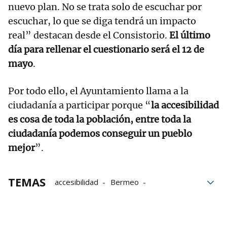
nuevo plan. No se trata solo de escuchar por
escuchar, lo que se diga tendrá un impacto
real” destacan desde el Consistorio.
El último
día para rellenar el cuestionario será el 12 de
mayo
.
Por todo ello, el Ayuntamiento llama a la
ciudadanía a participar porque “
la accesibilidad
es cosa de toda la población, entre toda la
ciudadanía podemos conseguir un pueblo
mejor
”.
TEMAS
accesibilidad
Bermeo
Participación
Participación ciudadana