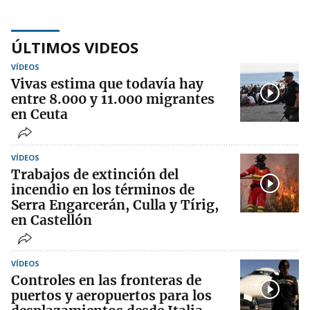
ÚLTIMOS VIDEOS
VÍDEOS
Vivas estima que todavía hay
entre 8.000 y 11.000 migrantes
en Ceuta
VÍDEOS
Trabajos de extinción del
incendio en los términos de
Serra Engarcerán, Culla y Tírig,
en Castellón
VÍDEOS
Controles en las fronteras de
puertos y aeropuertos para los