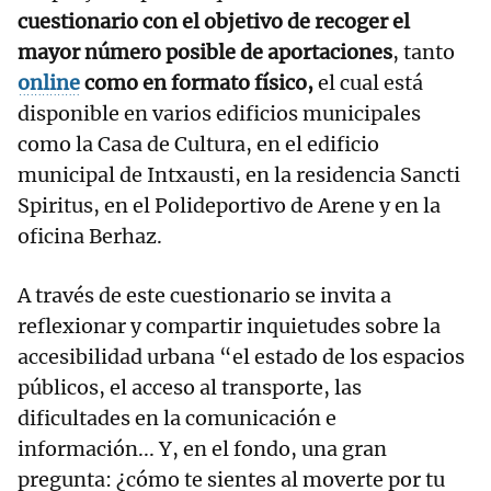
cuestionario con el objetivo de recoger el
mayor número posible de aportaciones
, tanto
online
como en formato físico,
el cual está
disponible en varios edificios municipales
como la Casa de Cultura, en el edificio
municipal de Intxausti, en la residencia Sancti
Spiritus, en el Polideportivo de Arene y en la
oficina Berhaz.
A través de este cuestionario se invita a
reflexionar y compartir inquietudes sobre la
accesibilidad urbana “el estado de los espacios
públicos, el acceso al transporte, las
dificultades en la comunicación e
información... Y, en el fondo, una gran
pregunta: ¿cómo te sientes al moverte por tu