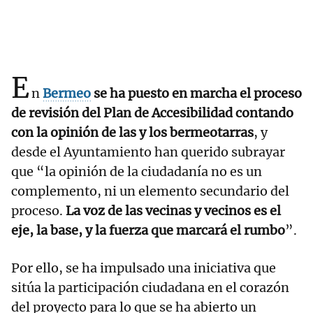
E
n
Bermeo
se ha puesto en marcha el proceso
de revisión del Plan de Accesibilidad contando
con la opinión de las y los bermeotarras
, y
desde el Ayuntamiento han querido subrayar
que “la opinión de la ciudadanía no es un
complemento, ni un elemento secundario del
proceso.
La voz de las vecinas y vecinos es el
eje, la base, y la fuerza que marcará el rumbo
”.
Por ello, se ha impulsado una iniciativa que
sitúa la participación ciudadana en el corazón
del proyecto para lo que se ha abierto un