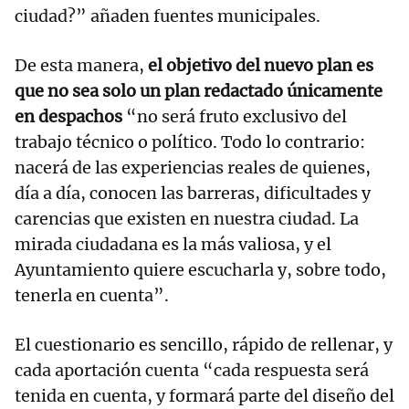
ciudad?” añaden fuentes municipales.
De esta manera,
el objetivo del nuevo plan es
que no sea solo un plan redactado únicamente
en despachos
“no será fruto exclusivo del
trabajo técnico o político. Todo lo contrario:
nacerá de las experiencias reales de quienes,
día a día, conocen las barreras, dificultades y
carencias que existen en nuestra ciudad. La
mirada ciudadana es la más valiosa, y el
Ayuntamiento quiere escucharla y, sobre todo,
tenerla en cuenta”.
El cuestionario es sencillo, rápido de rellenar, y
cada aportación cuenta “cada respuesta será
tenida en cuenta, y formará parte del diseño del