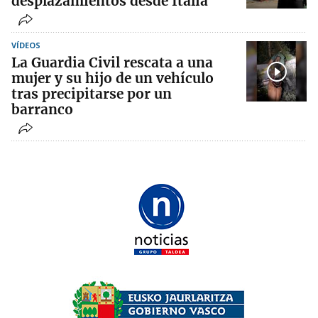
desplazamientos desde Italia
VÍDEOS
La Guardia Civil rescata a una
mujer y su hijo de un vehículo
tras precipitarse por un
barranco