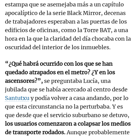
estampa que se asemejaba más a un capítulo
apocalíptico de la serie Black Mirror, decenas
de trabajadores esperaban a las puertas de los
edificios de oficinas, como la Torre BAT, a una
hora en la que la claridad del día chocaba con la
oscuridad del interior de los inmuebles.
“¿Qué habrá ocurrido con los que se han
quedado atrapados en el metro? ¿Y en los
ascensores?”,
se preguntaba Lucía, una
jubilada que se había acercado al centro desde
Santutxu
y podía volver a casa andando, por lo
que esta circunstancia no la perturbaba. Y es
que desde que el servicio suburbano se detuvo,
los usuarios comenzaron a colapsar los medios
de transporte rodados.
Aunque probablemente