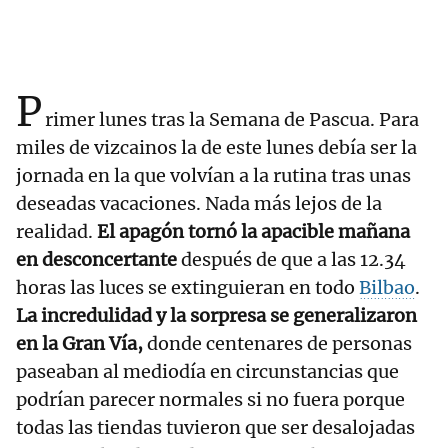
P
rimer lunes tras la Semana de Pascua. Para
miles de vizcainos la de este lunes debía ser la
jornada en la que volvían a la rutina tras unas
deseadas vacaciones. Nada más lejos de la
realidad.
El apagón tornó la apacible mañana
en desconcertante
después de que a las 12.34
horas las luces se extinguieran en todo
Bilbao
.
La incredulidad y la sorpresa se generalizaron
en la Gran Vía,
donde centenares de personas
paseaban al mediodía en circunstancias que
podrían parecer normales si no fuera porque
todas las tiendas tuvieron que ser desalojadas