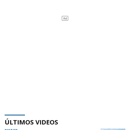
ÚLTIMOS VIDEOS