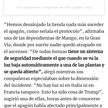
Una publicación compartida de Deia (@deia_eus)
“Hemos desalojado la tienda nada más suceder
el apagón, como señala el protocolo”, afirmaba
una de las dependientas de Mango, en la Gran
Vía, donde por suerte nadie quedó atrapado en
el ascensor. “De todas formas
tiene un sistema
de seguridad mediante el que cuando se va la
luz baja automáticamente a una de las plantas y
se queda abierto”,
alegó mientras sus
compañeras especulaban sobre la dimensión
del incidente. “No hay luz ni en Italia ni en
Francia tampoco. Esto ha sido cosa de Trump”,
sugirió una de ellas, horas antes de conocerse
que el apagón había afectado principalmente a