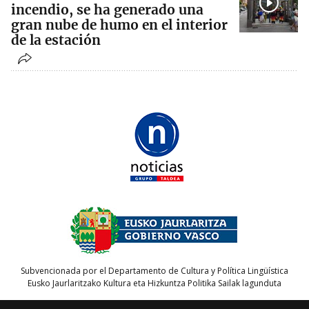
incendio, se ha generado una
gran nube de humo en el interior
de la estación
Subvencionada por el Departamento de Cultura y Política Lingüística
Eusko Jaurlaritzako Kultura eta Hizkuntza Politika Sailak lagunduta