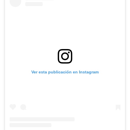
Ver esta publicación en Instagram