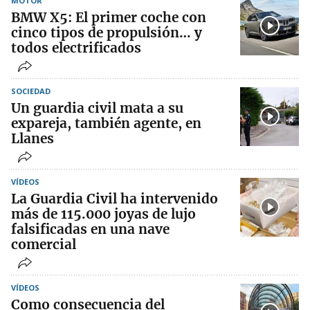
MOTOR
BMW X5: El primer coche con
cinco tipos de propulsión… y
todos electrificados
SOCIEDAD
Un guardia civil mata a su
expareja, también agente, en
Llanes
VÍDEOS
La Guardia Civil ha intervenido
más de 115.000 joyas de lujo
falsificadas en una nave
comercial
VÍDEOS
Como consecuencia del