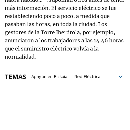
más información. El servicio eléctrico se fue
restableciendo poco a poco, a medida que
pasaban las horas, en toda la ciudad. Los
gestores de la Torre Iberdrola, por ejemplo,
anunciaron a los trabajadores a las 14.46 horas
que el suministro eléctrico volvía a la
normalidad.
TEMAS
Apagón en Bizkaia
Red Eléctrica
electricidad