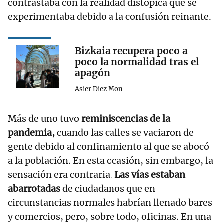
contrastaba con la realidad distópica que se
experimentaba debido a la confusión reinante.
Bizkaia recupera poco a
poco la normalidad tras el
apagón
Asier Diez Mon
Más de uno tuvo
reminiscencias de la
pandemia,
cuando las calles se vaciaron de
gente debido al confinamiento al que se abocó
a la población. En esta ocasión, sin embargo, la
sensación era contraria.
Las vías estaban
abarrotadas
de ciudadanos que en
circunstancias normales habrían llenado bares
y comercios, pero, sobre todo, oficinas. En una