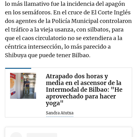
lo más llamativo fue la incidencia del apagón
en los semáforos. En el cruce de El Corte Inglés
dos agentes de la Policía Municipal controlaron
el tráfico a la vieja usanza, con silbatos, para
que el caos circulatorio no se extendiera a la
céntrica intersección, lo más parecido a
Shibuya que puede tener Bilbao.
Atrapado dos horas y
media en el ascensor de la
Intermodal de Bilbao: "He
aprovechado para hacer
yoga"
Sandra Atutxa