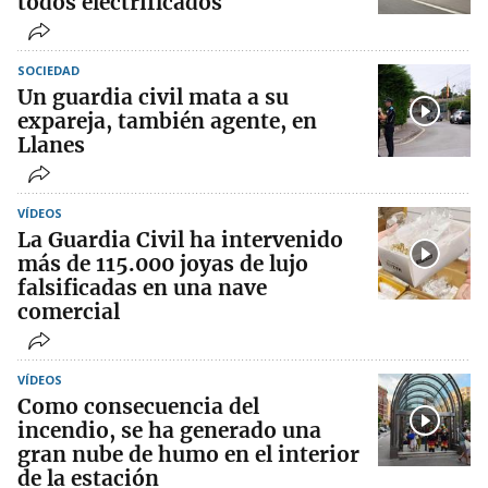
todos electrificados
SOCIEDAD
Un guardia civil mata a su
expareja, también agente, en
Llanes
VÍDEOS
La Guardia Civil ha intervenido
más de 115.000 joyas de lujo
falsificadas en una nave
comercial
VÍDEOS
Como consecuencia del
incendio, se ha generado una
gran nube de humo en el interior
de la estación