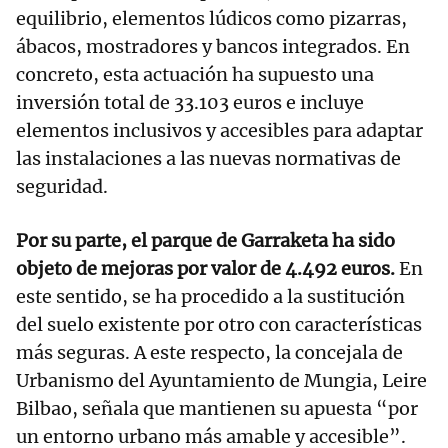
equilibrio, elementos lúdicos como pizarras,
ábacos, mostradores y bancos integrados. En
concreto, esta actuación ha supuesto una
inversión total de 33.103 euros e incluye
elementos inclusivos y accesibles para adaptar
las instalaciones a las nuevas normativas de
seguridad.
Por su parte, el parque de Garraketa ha sido
objeto de mejoras por valor de 4.492 euros.
En
este sentido, se ha procedido a la sustitución
del suelo existente por otro con características
más seguras. A este respecto, la concejala de
Urbanismo del Ayuntamiento de Mungia, Leire
Bilbao, señala que mantienen su apuesta “por
un entorno urbano más amable y accesible”.