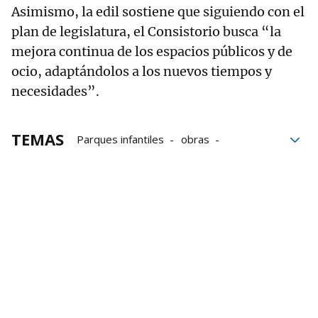
Asimismo, la edil sostiene que siguiendo con el
plan de legislatura, el Consistorio busca “la
mejora continua de los espacios públicos y de
ocio, adaptándolos a los nuevos tiempos y
necesidades”.
TEMAS
Parques infantiles
obras
Ayuntamiento de Mungia