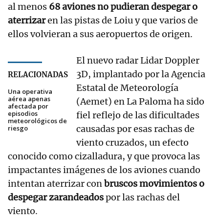
al menos
68 aviones no pudieran despegar o
aterrizar
en las pistas de Loiu y que varios de
ellos volvieran a sus aeropuertos de origen.
El nuevo radar Lidar Doppler
3D, implantado por la Agencia
RELACIONADAS
Estatal de Meteorología
Una operativa
aérea apenas
(Aemet) en La Paloma ha sido
afectada por
episodios
fiel reflejo de las dificultades
meteorológicos de
causadas por esas rachas de
riesgo
viento cruzados, un efecto
conocido como cizalladura, y que provoca las
impactantes imágenes de los aviones cuando
intentan aterrizar con
bruscos movimientos o
despegar zarandeados
por las rachas del
viento.