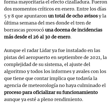
forma mayoritaria el efecto cizalladura. Fueron
dos momentos críticos en enero. Entre los días
5 y 8 que apuntaron
un total de ocho avisos
y la
última semana del mes donde el tren de
borrascas provocó
una docena de incidencias
más desde el 26 al 30 de enero
.
Aunque el radar Lidar ya fue instalado en las
pistas del aeropuerto en septiembre de 2021, la
complejidad de su sistema, el ajuste del
algoritmo y todos los informes y avales con los
que tiene que contar implica que todavía la
agencia de meteorología no haya culminado el
proceso para oficializar su funcionamiento
aunque ya esté a pleno rendimiento.