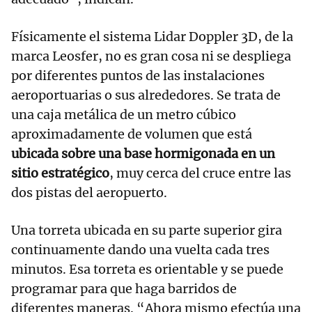
Físicamente el sistema Lidar Doppler 3D, de la
marca Leosfer, no es gran cosa ni se despliega
por diferentes puntos de las instalaciones
aeroportuarias o sus alrededores. Se trata de
una caja metálica de un metro cúbico
aproximadamente de volumen que está
ubicada sobre una base hormigonada en un
sitio estratégico
, muy cerca del cruce entre las
dos pistas del aeropuerto.
Una torreta ubicada en su parte superior gira
continuamente dando una vuelta cada tres
minutos. Esa torreta es orientable y se puede
programar para que haga barridos de
diferentes maneras. “Ahora mismo efectúa una