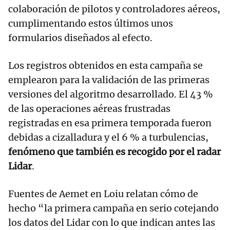
colaboración de pilotos y controladores aéreos,
cumplimentando estos últimos unos
formularios diseñados al efecto.
Los registros obtenidos en esta campaña se
emplearon para la validación de las primeras
versiones del algoritmo desarrollado. El 43 %
de las operaciones aéreas frustradas
registradas en esa primera temporada fueron
debidas a cizalladura y el 6 % a turbulencias,
fenómeno que también es recogido por el radar
Lidar
.
Fuentes de Aemet en Loiu relatan cómo de
hecho “la primera campaña en serio cotejando
los datos del Lidar con lo que indican antes las