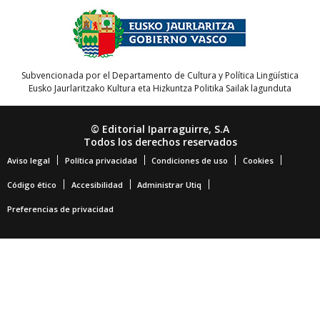
Subvencionada por el Departamento de Cultura y Política Lingüística
Eusko Jaurlaritzako Kultura eta Hizkuntza Politika Sailak lagunduta
© Editorial Iparraguirre, S.A
Todos los derechos reservados
Aviso legal
Política privacidad
Condiciones de uso
Cookies
Código ético
Accesibilidad
Administrar Utiq
Preferencias de privacidad