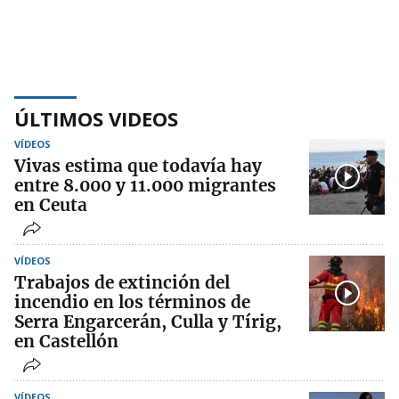
ÚLTIMOS VIDEOS
VÍDEOS
Vivas estima que todavía hay
entre 8.000 y 11.000 migrantes
en Ceuta
VÍDEOS
Trabajos de extinción del
incendio en los términos de
Serra Engarcerán, Culla y Tírig,
en Castellón
VÍDEOS