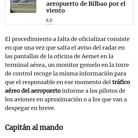
aeropuerto de Bilbao por el
viento
E.P.
El procedimiento a falta de oficializar consiste
en que una vez que salta el aviso del radar en
las pantallas de la oficina de Aemet en la
terminal aérea, un monitor gemelo en la torre
de control recoge la misma información para
que el responsable en ese momento del
tráfico
aéreo del aeropuerto
informe a los pilotos de
los aviones en aproximación o a los que van a
despegar en breve.
Capitán al mando