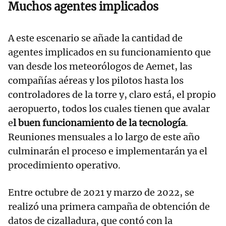
Muchos agentes implicados
A este escenario se añade la cantidad de
agentes implicados en su funcionamiento que
van desde los meteorólogos de Aemet, las
compañías aéreas y los pilotos hasta los
controladores de la torre y, claro está, el propio
aeropuerto, todos los cuales tienen que avalar
e
l buen funcionamiento de la tecnología
.
Reuniones mensuales a lo largo de este año
culminarán el proceso e implementarán ya el
procedimiento operativo.
Entre octubre de 2021 y marzo de 2022, se
realizó una primera campaña de obtención de
datos de cizalladura, que contó con la