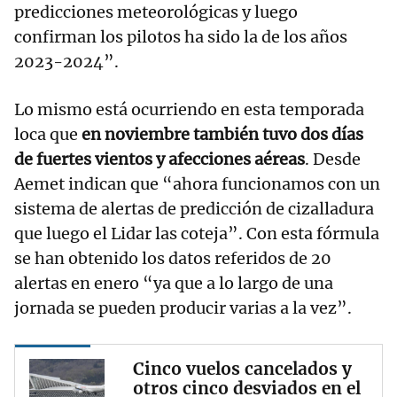
predicciones meteorológicas y luego
confirman los pilotos ha sido la de los años
2023-2024”.
Lo mismo está ocurriendo en esta temporada
loca que
en noviembre también tuvo dos días
de fuertes vientos y afecciones aéreas
. Desde
Aemet indican que “ahora funcionamos con un
sistema de alertas de predicción de cizalladura
que luego el Lidar las coteja”. Con esta fórmula
se han obtenido los datos referidos de 20
alertas en enero “ya que a lo largo de una
jornada se pueden producir varias a la vez”.
Cinco vuelos cancelados y
otros cinco desviados en el