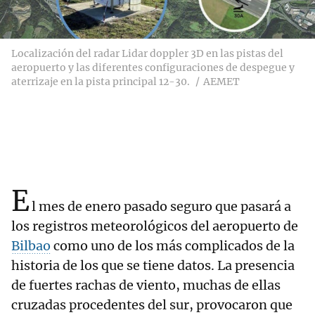
Localización del radar Lidar doppler 3D en las pistas del
aeropuerto y las diferentes configuraciones de despegue y
aterrizaje en la pista principal 12-30.
AEMET
E
l mes de enero pasado seguro que pasará a
los registros meteorológicos del aeropuerto de
Bilbao
como uno de los más complicados de la
historia de los que se tiene datos. La presencia
de fuertes rachas de viento, muchas de ellas
cruzadas procedentes del sur, provocaron que