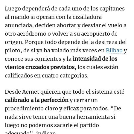
Luego dependerá de cada uno de los capitanes
al mando si operan con la cizalladura
anunciada, deciden abortar y desviar el vuelo a
otro aeródromo o volver a su aeropuerto de
origen. Porque todo depende de la destreza del
piloto, de si ya ha volado más veces en
Bilbao
y
conoce sus corrientes y la
intensidad de los
vientos cruzados previstos
, los cuales están
calificados en cuatro categorías.
Desde Aemet quieren que todo el sistema esté
calibrado a la perfección
y cerrar un
procedimiento claro y eficaz para todos. “De
nada sirve tener una buena herramienta si
luego no podemos sacarle el partido
adecuado”, indican.