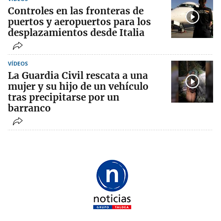
Controles en las fronteras de
puertos y aeropuertos para los
desplazamientos desde Italia
VÍDEOS
La Guardia Civil rescata a una
mujer y su hijo de un vehículo
tras precipitarse por un
barranco