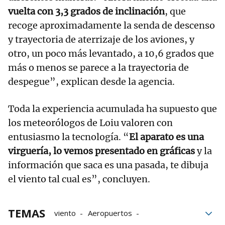
vuelta con 3,3 grados de inclinación
, que
recoge aproximadamente la senda de descenso
y trayectoria de aterrizaje de los aviones, y
otro, un poco más levantado, a 10,6 grados que
más o menos se parece a la trayectoria de
despegue”, explican desde la agencia.
Toda la experiencia acumulada ha supuesto que
los meteorólogos de Loiu valoren con
entusiasmo la tecnología. “
El aparato es una
virguería, lo vemos presentado en gráficas
y la
información que saca es una pasada, te dibuja
el viento tal cual es”, concluyen.
TEMAS
viento
Aeropuertos