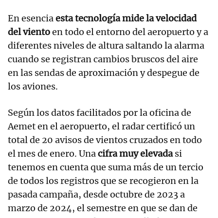
En esencia
esta tecnología mide la velocidad
del viento
en todo el entorno del aeropuerto y a
diferentes niveles de altura saltando la alarma
cuando se registran cambios bruscos del aire
en las sendas de aproximación y despegue de
los aviones.
Según los datos facilitados por la oficina de
Aemet en el aeropuerto, el radar certificó un
total de 20 avisos de vientos cruzados en todo
el mes de enero. Una
cifra muy elevada
si
tenemos en cuenta que suma más de un tercio
de todos los registros que se recogieron en la
pasada campaña, desde octubre de 2023 a
marzo de 2024, el semestre en que se dan de