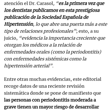
atención el Dr. Carasol
, “
es la primera vez que
los dentistas publicamos en esta prestigiosa
publicación de la Sociedad Española de
Hipertensión
, lo que abre una puerta más a este
tipo de relaciones profesionales”
; esto, a su
juicio,
“evidencia la importancia creciente que
otorgan los médicos a la relación de
enfermedades orales (como la periodontitis)
con enfermedades sistémicas como la
hipertensión arterial”
.
Entre otras muchas evidencias, este editorial
recoge datos de una reciente revisión
sistemática donde se pone de manifiesto que
las personas con periodontitis moderada a
grave tienen un mayor riesgo de desarrollar