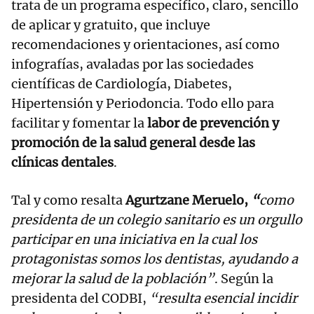
trata de un programa específico, claro, sencillo
de aplicar y gratuito, que incluye
recomendaciones y orientaciones, así como
infografías, avaladas por las sociedades
científicas de Cardiología, Diabetes,
Hipertensión y Periodoncia. Todo ello para
facilitar y fomentar la
labor de prevención y
promoción de la salud general desde las
clínicas dentales
.
Tal y como resalta
Agurtzane Meruelo,
“
como
presidenta de un colegio sanitario es un orgullo
participar en una iniciativa en la cual los
protagonistas somos los dentistas, ayudando a
mejorar la salud de la población”
. Según la
presidenta del CODBI,
“resulta esencial incidir