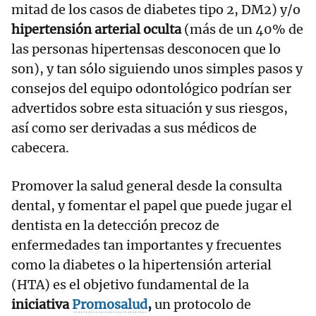
mitad de los casos de diabetes tipo 2, DM2) y/o
hipertensión arterial oculta
(más de un 40% de
las personas hipertensas desconocen que lo
son), y tan sólo siguiendo unos simples pasos y
consejos del equipo odontológico podrían ser
advertidos sobre esta situación y sus riesgos,
así como ser derivadas a sus médicos de
cabecera.
Promover la salud general desde la consulta
dental, y fomentar el papel que puede jugar el
dentista en la detección precoz de
enfermedades tan importantes y frecuentes
como la diabetes o la hipertensión arterial
(HTA) es el objetivo fundamental de la
iniciativa
Promosalud
,
un protocolo de