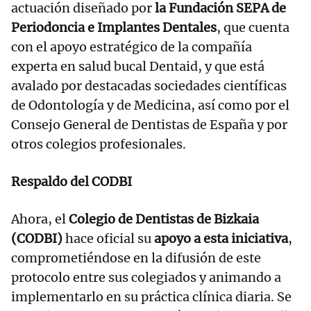
actuación diseñado por
la Fundación SEPA de
Periodoncia e Implantes Dentales
, que cuenta
con el apoyo estratégico de la compañía
experta en salud bucal Dentaid, y que está
avalado por destacadas sociedades científicas
de Odontología y de Medicina, así como por el
Consejo General de Dentistas de España y por
otros colegios profesionales.
Respaldo del CODBI
Ahora, el
Colegio de Dentistas de Bizkaia
(CODBI)
hace oficial su
apoyo a esta iniciativa
,
comprometiéndose en la difusión de este
protocolo entre sus colegiados y animando a
implementarlo en su práctica clínica diaria. Se