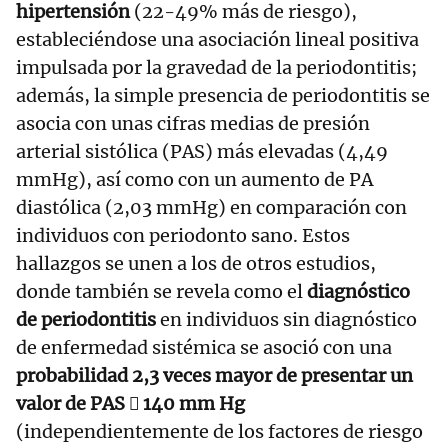
hipertensión
(22-49% más de riesgo),
estableciéndose una asociación lineal positiva
impulsada por la gravedad de la periodontitis;
además, la simple presencia de periodontitis se
asocia con unas cifras medias de presión
arterial sistólica (PAS) más elevadas (4,49
mmHg), así como con un aumento de PA
diastólica (2,03 mmHg) en comparación con
individuos con periodonto sano. Estos
hallazgos se unen a los de otros estudios,
donde también se revela como el
diagnóstico
de periodontitis
en individuos sin diagnóstico
de enfermedad sistémica se asoció con una
probabilidad 2,3 veces mayor de presentar un
valor de PAS  140 mm Hg
(independientemente de los factores de riesgo