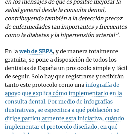
en los mensajes de que es posible mejorar la
salud general desde la consulta dental,
contribuyendo también a la detección precoz
de enfermedades tan importantes y frecuentes
como la diabetes y la hipertensión arterial”
.
En la
web de SEPA
, y de manera totalmente
gratuita, se pone a disposición de todos los
dentistas de España un protocolo simple y fácil
de seguir. Solo hay que registrarse y recibirán
tanto este protocolo como una
infografía de
apoyo que explica cómo implementarlo en la
consulta dental. Por medio de infografías
ilustrativas, se especifica a qué población se
dirige particularmente esta iniciativa, cuándo
implementar el protocolo diseñado, en qué