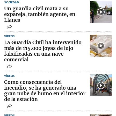
SOCIEDAD
Un guardia civil mata a su
expareja, también agente, en
Llanes
VÍDEOS
La Guardia Civil ha intervenido
más de 115.000 joyas de lujo
falsificadas en una nave
comercial
VÍDEOS
Como consecuencia del
incendio, se ha generado una
gran nube de humo en el interior
de la estación
VÍDEOS