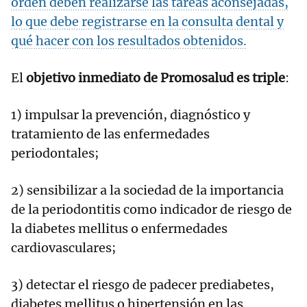
orden deben realizarse las tareas aconsejadas,
lo que debe registrarse en la consulta dental y
qué hacer con los resultados obtenidos.
El
objetivo inmediato de Promosalud es triple
:
1) impulsar la prevención, diagnóstico y
tratamiento de las enfermedades
periodontales;
2) sensibilizar a la sociedad de la importancia
de la periodontitis como indicador de riesgo de
la diabetes mellitus o enfermedades
cardiovasculares;
3) detectar el riesgo de padecer prediabetes,
diabetes mellitus o hipertensión en las