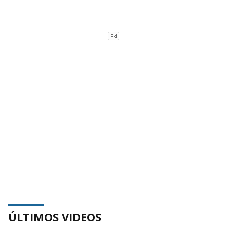
ÚLTIMOS VIDEOS