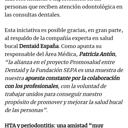
personas que reciben atención odontológica en
las consultas dentales.
Esta iniciativa es posible gracias, en gran parte,
al respaldo de la compañía experta en salud
bucal
Dentaid España
. Como apunta su
responsable del Área Médica,
Patricia Antón
,
“la alianza en el proyecto Promosalud entre
Dentaid y la Fundación SEPA es una muestra de
nuestra
apuesta constante por la colaboración
con los profesionales
, con la voluntad de
trabajar unidos para conseguir nuestro
propósito de promover y mejorar la salud bucal
de las personas”
.
HTA y periodontitis: una amistad “muy