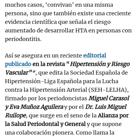
muchos casos, ‘convivan’ en una misma
persona, sino que también existe una creciente
evidencia científica que señala el riesgo
aumentado de desarrollar HTA en personas con
periodontitis.
Así se asegura en un reciente
editorial
publicado
en la revista “
Hipertensión y Riesgo
Vascular”
*
, que edita la Sociedad Española de
Hipertensión-Liga Española para la Lucha
contra la Hipertensión Arterial (SEH-LELHA),
firmado por los periodoncistas
Miguel Carasol
y
Eva Muñoz Aguilera
y por el
Dr. Luis Miguel
Ruilope
, que surge en el seno de la
Alianza por
la Salud Periodontal y General
y que supone
una colaboración pionera. Como llama la