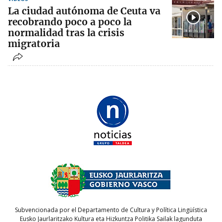
La ciudad autónoma de Ceuta va
recobrando poco a poco la
normalidad tras la crisis
migratoria
Subvencionada por el Departamento de Cultura y Política Lingüística
Eusko Jaurlaritzako Kultura eta Hizkuntza Politika Sailak lagunduta