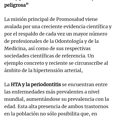
peligrosa”
La misión principal de Promosalud viene
avalada por una creciente evidencia científica y
por el respaldo de cada vez un mayor número
de profesionales de la Odontología y de la
Medicina, así como de sus respectivas
sociedades científicas de referencia. Un
ejemplo concreto y reciente se circunscribe al
ámbito de la hipertensión arterial,
La
HTA y la periodontitis
se encuentran entre
las enfermedades más prevalentes a nivel
mundial, aumentándose su prevalencia con la
edad. Esta alta presencia de ambos trastornos
en la población no sólo posibilita que, en