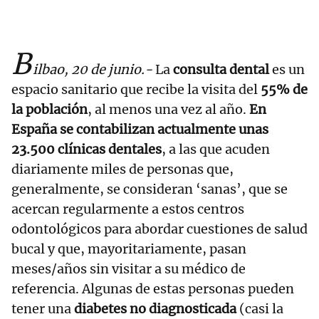
B
ilbao, 20 de junio.-
La
consulta dental
es un
espacio sanitario que recibe la visita del
55% de
la población
, al menos una vez al año.
En
España se contabilizan actualmente unas
23.500 clínicas dentales
, a las que acuden
diariamente miles de personas que,
generalmente, se consideran ‘sanas’, que se
acercan regularmente a estos centros
odontológicos para abordar cuestiones de salud
bucal y que, mayoritariamente, pasan
meses/años sin visitar a su médico de
referencia. Algunas de estas personas pueden
tener una
diabetes no diagnosticada
(casi la