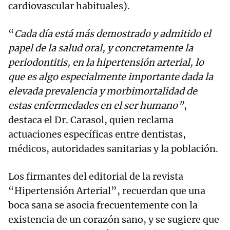
cardiovascular habituales).
“
Cada día está más demostrado y admitido el
papel de la salud oral, y concretamente la
periodontitis, en la hipertensión arterial, lo
que es algo especialmente importante dada la
elevada prevalencia y morbimortalidad de
estas enfermedades en el ser humano”
,
destaca el Dr. Carasol, quien reclama
actuaciones específicas entre dentistas,
médicos, autoridades sanitarias y la población.
Los firmantes del editorial de la revista
“Hipertensión Arterial”, recuerdan que una
boca sana se asocia frecuentemente con la
existencia de un corazón sano, y se sugiere que