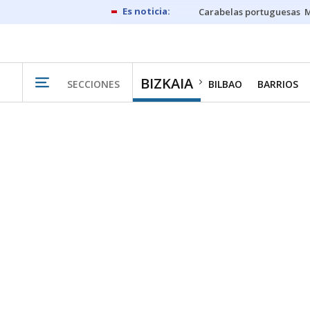
Carabelas portuguesas
M
BIZKAIA
SECCIONES
BILBAO
BARRIOS