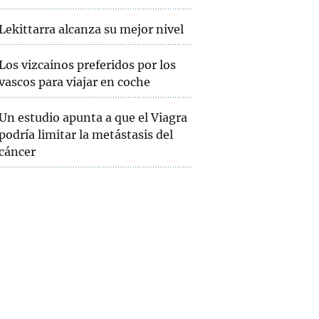
Lekittarra alcanza su mejor nivel
Los vizcainos preferidos por los
vascos para viajar en coche
Un estudio apunta a que el Viagra
podría limitar la metástasis del
cáncer