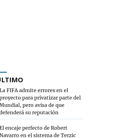
ÚLTIMO
La FIFA admite errores en el
proyecto para privatizar parte del
Mundial, pero avisa de que
defenderá su reputación
El encaje perfecto de Robert
Navarro en el sistema de Terzic