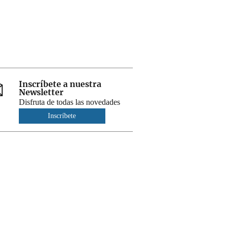
Inscríbete a nuestra
Newsletter
Disfruta de todas las novedades
Inscríbete