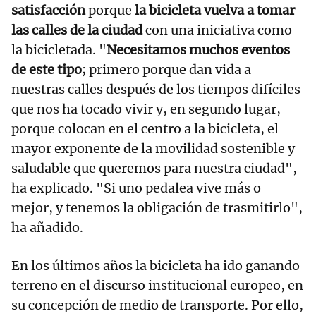
satisfacción
porque
la bicicleta vuelva a tomar
las calles de la ciudad
con una iniciativa como
la bicicletada. "
Necesitamos muchos eventos
de este tipo
; primero porque dan vida a
nuestras calles después de los tiempos difíciles
que nos ha tocado vivir y, en segundo lugar,
porque colocan en el centro a la bicicleta, el
mayor exponente de la movilidad sostenible y
saludable que queremos para nuestra ciudad",
ha explicado. "Si uno pedalea vive más o
mejor, y tenemos la obligación de trasmitirlo",
ha añadido.
En los últimos años la bicicleta ha ido ganando
terreno en el discurso institucional europeo, en
su concepción de medio de transporte. Por ello,