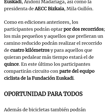
Euskadi
, Andoni Madariaga, así como la
presidenta de
AECC Bizkaia
, Mila Gullón.
Como en ediciones anteriores, los
participantes podrán optar
por dos recorridos
;
los más pequeños y aquellos que prefieran un
camino reducido podrán realizar el recorrido
de
cuatro kilómetros
y para aquellos que
quieran pedalear más tiempo estará el de
quince
. En este último los participantes
compartirán circuito con
parte del equipo
ciclista de la Fundación Euskadi
.
OPORTUNIDAD PARA TODOS
Además de bicicletas también podrán