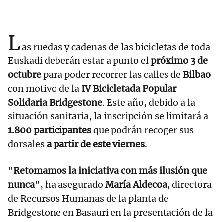
L
as ruedas y cadenas de las bicicletas de toda
Euskadi deberán estar a punto el
próximo 3 de
octubre
para poder recorrer las calles de
Bilbao
con motivo de la
IV Bicicletada Popular
Solidaria Bridgestone
. Este año, debido a la
situación sanitaria, la inscripción se limitará a
1.800 participantes
que podrán recoger sus
dorsales
a partir de este viernes
.
"
Retomamos la iniciativa con más ilusión que
nunca
", ha asegurado
María Aldecoa
, directora
de Recursos Humanas de la planta de
Bridgestone en Basauri en la presentación de la