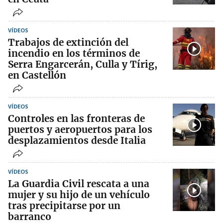
VÍDEOS
Trabajos de extinción del
incendio en los términos de
Serra Engarcerán, Culla y Tírig,
en Castellón
VÍDEOS
Controles en las fronteras de
puertos y aeropuertos para los
desplazamientos desde Italia
VÍDEOS
La Guardia Civil rescata a una
mujer y su hijo de un vehículo
tras precipitarse por un
barranco