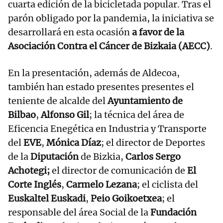
cuarta edición de la bicicletada popular. Tras el
parón obligado por la pandemia, la iniciativa se
desarrollará en esta ocasión
a favor de la
Asociación Contra el Cáncer de Bizkaia (AECC)
.
En la presentación, además de Aldecoa,
también han estado presentes presentes el
teniente de alcalde del
Ayuntamiento de
Bilbao
,
Alfonso Gil
; la técnica del área de
Eficencia Enegética en Industria y Transporte
del
EVE
,
Mónica Díaz
; el director de Deportes
de la
Diputación
de Bizkia,
Carlos Sergo
Achotegi;
el director de comunicación de
El
Corte Inglés
,
Carmelo Lezana
; el ciclista del
Euskaltel Euskadi
,
Peio Goikoetxea
; el
responsable del área Social de la
Fundación