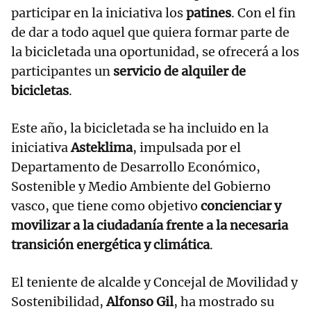
participar en la iniciativa los
patines
. Con el fin
de dar a todo aquel que quiera formar parte de
la bicicletada una oportunidad, se ofrecerá a los
participantes un
servicio de alquiler de
bicicletas
.
Este año, la bicicletada se ha incluido en la
iniciativa
Asteklima
, impulsada por el
Departamento de Desarrollo Económico,
Sostenible y Medio Ambiente del Gobierno
vasco, que tiene como objetivo
concienciar y
movilizar a la ciudadanía frente a la necesaria
transición energética y climática
.
El teniente de alcalde y Concejal de Movilidad y
Sostenibilidad,
Alfonso Gil
, ha mostrado su