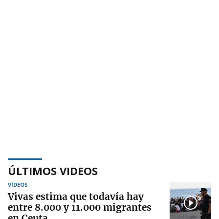
ÚLTIMOS VIDEOS
VÍDEOS
Vivas estima que todavía hay
entre 8.000 y 11.000 migrantes
en Ceuta