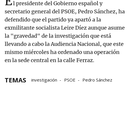
E
l presidente del Gobierno español y
secretario general del PSOE, Pedro Sánchez, ha
defendido que el partido ya apartó a la
exmilitante socialista Leire Díez aunque asume
la "gravedad" de la investigación que está
llevando a cabo la Audiencia Nacional, que este
mismo miércoles ha ordenado una operación
en la sede central en la calle Ferraz.
TEMAS
investigación
PSOE
Pedro Sánchez