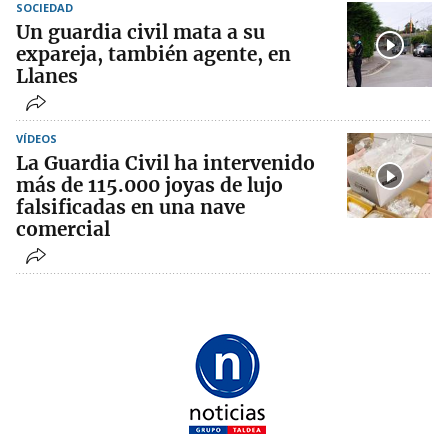
SOCIEDAD
Un guardia civil mata a su
expareja, también agente, en
Llanes
VÍDEOS
La Guardia Civil ha intervenido
más de 115.000 joyas de lujo
falsificadas en una nave
comercial