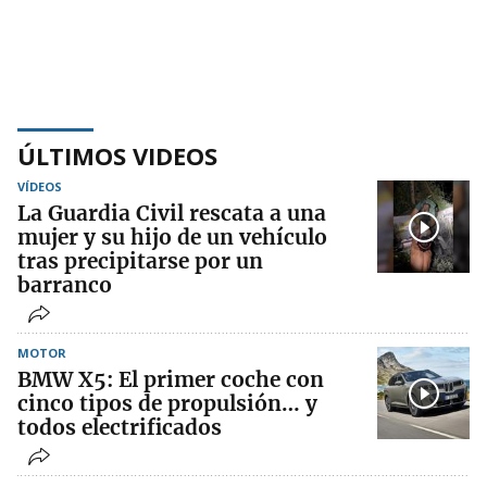
ÚLTIMOS VIDEOS
VÍDEOS
La Guardia Civil rescata a una
mujer y su hijo de un vehículo
tras precipitarse por un
barranco
MOTOR
BMW X5: El primer coche con
cinco tipos de propulsión… y
todos electrificados