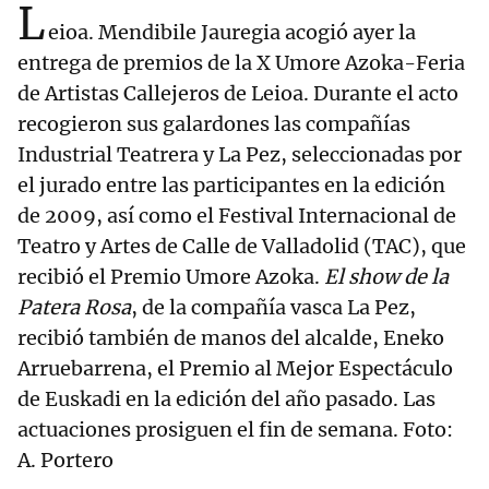
L
eioa. Mendibile Jauregia acogió ayer la
entrega de premios de la X Umore Azoka-Feria
de Artistas Callejeros de Leioa. Durante el acto
recogieron sus galardones las compañías
Industrial Teatrera y La Pez, seleccionadas por
el jurado entre las participantes en la edición
de 2009, así como el Festival Internacional de
Teatro y Artes de Calle de Valladolid (TAC), que
recibió el Premio Umore Azoka.
El show de la
Patera Rosa
, de la compañía vasca La Pez,
recibió también de manos del alcalde, Eneko
Arruebarrena, el Premio al Mejor Espectáculo
de Euskadi en la edición del año pasado. Las
actuaciones prosiguen el fin de semana. Foto:
A. Portero