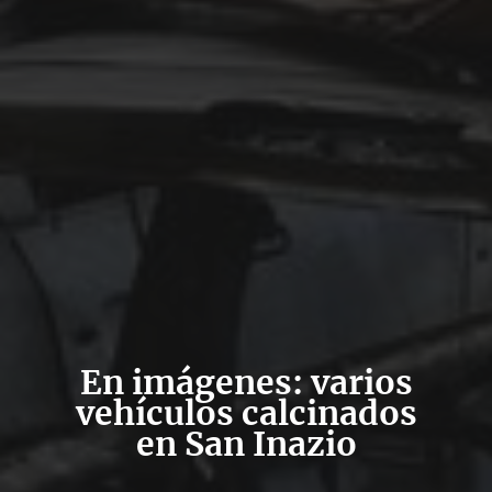
En imágenes: varios
vehículos calcinados
en San Inazio