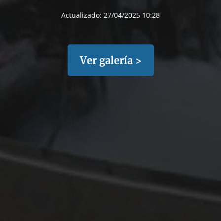
Actualizado:
27/04/2025 10:28
Ver galería >