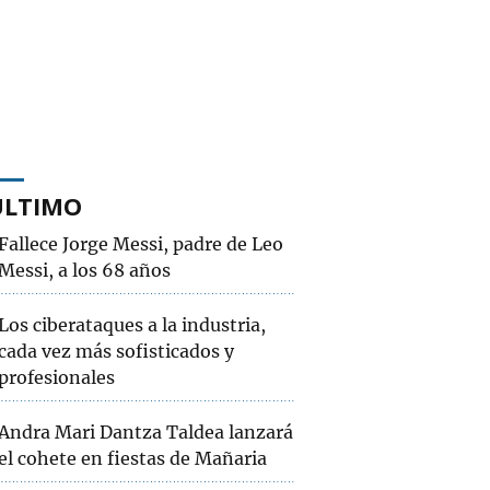
ÚLTIMO
Fallece Jorge Messi, padre de Leo
Messi, a los 68 años
Los ciberataques a la industria,
cada vez más sofisticados y
profesionales
Andra Mari Dantza Taldea lanzará
el cohete en fiestas de Mañaria