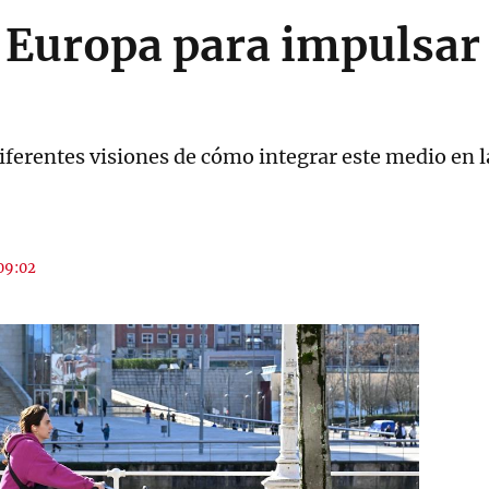
 Europa para impulsar
iferentes visiones de cómo integrar este medio en l
 09:02