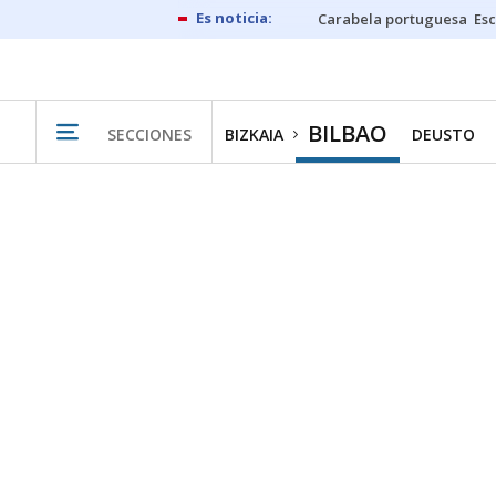
Carabela portuguesa
Esc
BILBAO
SECCIONES
BIZKAIA
DEUSTO