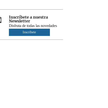
Inscríbete a nuestra
Newsletter
Disfruta de todas las novedades
Inscríbete