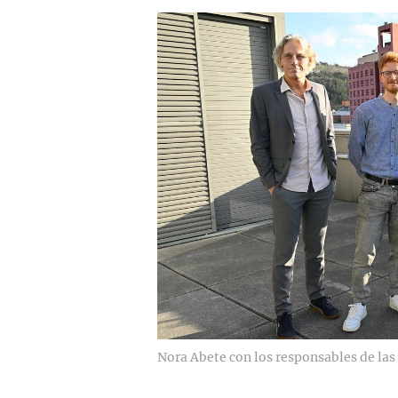
Nora Abete con los responsables de las